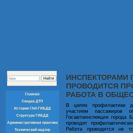
ИНСПЕКТОРАМИ 
ПРОВОДИТСЯ ПР
РАБОТА В ОБЩЕ
Главная
Сводка ДТП
В целях профилактики д
История ГАИ-ГИБДД
участием пассажиров об
Структура ГИБДД
Госавтоинспекции города Б
проводят профилактически
Административная практика
Работа проводится не т
Технический надзор