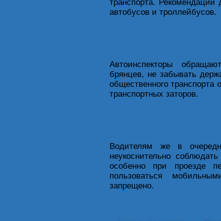
транспорта. Рекомендации
автобусов и троллейбусов.
Автоинспекторы обращаю
брянцев, не забывать держ
общественного транспорта о
транспортных заторов.
Водителям же в очередн
неукоснительно соблюдать
особенно при проезде п
пользоваться мобильны
запрещено.