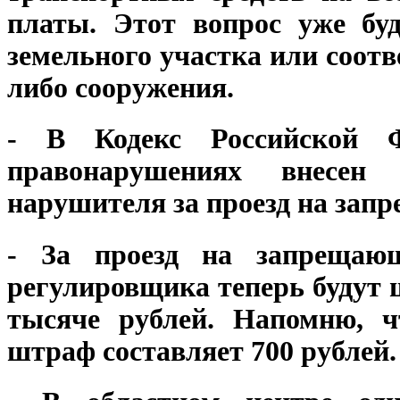
платы. Этот вопрос уже буд
земельного участка или соотв
либо сооружения.
- В Кодекс Российской Ф
правонарушениях внесен
нарушителя за проезд на зап
- За проезд на запрещаю
регулировщика теперь будут 
тысяче рублей. Напомню, ч
штраф составляет 700 рублей.