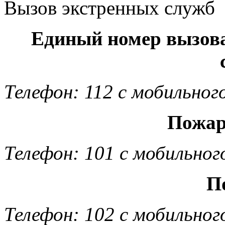
Вызов экстренных служб
Единый номер вызов
Телефон: 112 с мобильног
Пожар
Телефон: 101 с мобильног
П
Телефон: 102 с мобильног