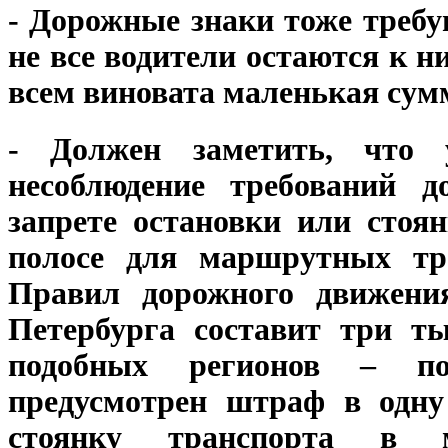
- Дорожные знаки тоже требу
не все водители остаются к 
всем виновата маленькая су
- Должен заметить, что у
несоблюдение требований 
запрете остановки или стоя
полосе для маршрутных тр
Правил дорожного движен
Петербурга составит три т
подобных регионов – п
предусмотрен штраф в одну
стоянку транспорта в 