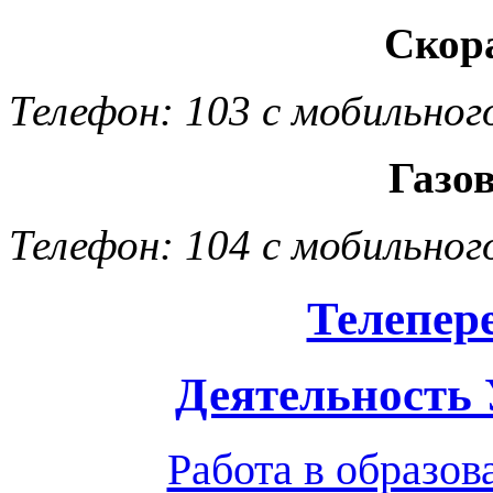
Скор
Телефон: 103 с мобильног
Газо
Телефон: 104 с мобильног
Телепер
Деятельность
Работа в образо