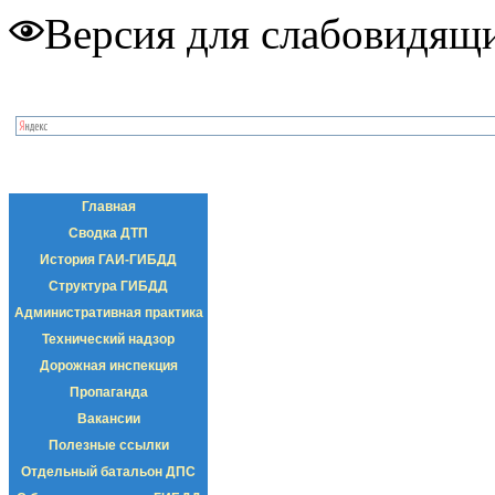
Версия для слабовидящ
Главная
Сводка ДТП
История ГАИ-ГИБДД
Структура ГИБДД
Административная практика
Технический надзор
Дорожная инспекция
Пропаганда
Вакансии
Полезные ссылки
Отдельный батальон ДПС