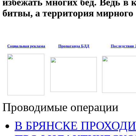
избежать многих бед. Ведь в к
битвы, а территория мирного
Социальная реклама
Пропаганда БДД
Последствия
Проводимые операции
В БРЯНСКЕ ПРОХОДИ