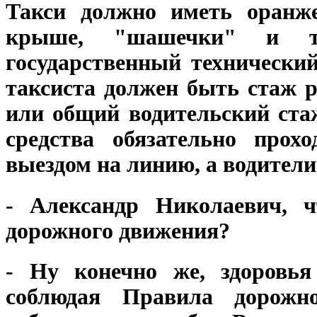
Такси должно иметь оранж
крыше, "шашечки" и та
государственный технически
таксиста должен быть стаж р
или общий водительский ста
средства обязательно прохо
выездом на линию, а водители
- Александр Николаевич, 
дорожного движения?
- Ну конечно же, здоровья 
соблюдая Правила дорожн