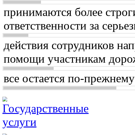
принимаются более строг
ответственности за серь
действия сотрудников нап
помощи участникам доро
все остается по-прежнему