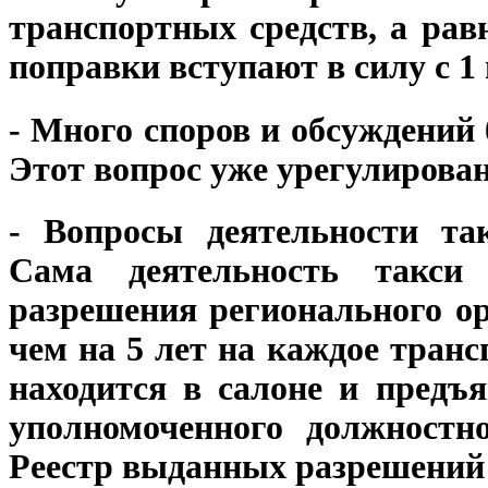
транспортных средств, а рав
поправки вступают в силу с 1
- Много споров и обсуждений 
Этот вопрос уже урегулирова
- Вопросы деятельности так
Сама деятельность такси
разрешения регионального ор
чем на 5 лет на каждое тран
находится в салоне и предъ
уполномоченного должностн
Реестр выданных разрешений 