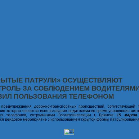
РЫТЫЕ ПАТРУЛИ» ОСУЩЕСТВЛЯЮТ
ТРОЛЬ ЗА СОБЛЮДЕНИЕМ ВОДИТЕЛЯМ
ВИЛ ПОЛЬЗОВАНИЯ ТЕЛЕФОНОМ
 предупреждения дорожно-транспортных происшествий, сопутствующей 
ия которых является использование водителями во время управления авт
ых телефонов, сотрудниками Госавтоинспекции г. Брянска
15 марта 
ся рейдовое мероприятие с использованием скрытой формы патрулирования