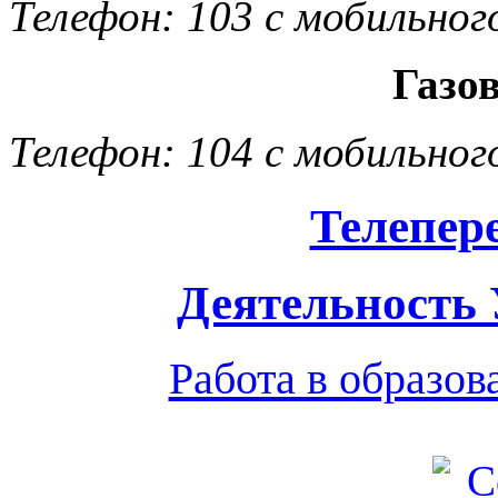
Телефон: 103 с мобильног
Газо
Телефон: 104 с мобильног
Телепер
Деятельность
Работа в образо
Обратная связь
|
Вход