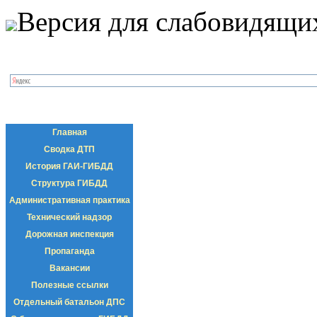
Версия для слабовидящи
Главная
Сводка ДТП
История ГАИ-ГИБДД
Структура ГИБДД
Административная практика
Технический надзор
Дорожная инспекция
Пропаганда
Вакансии
Полезные ссылки
Отдельный батальон ДПС