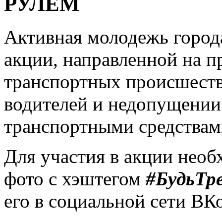
РУЛЕМ
Активная молодежь города
акции, направленной на 
транспортных происшеств
водителей и недопущении
транспортными средствам
Для участия в акции необ
фото с хэштегом
#БудьТр
его в социальной сети ВК