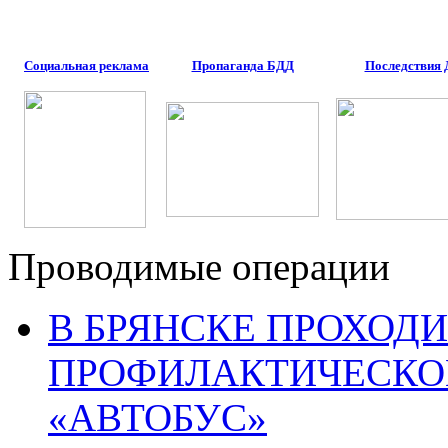
Социальная реклама
Пропаганда БДД
Последствия
Проводимые операции
В БРЯНСКЕ ПРОХОДИ
ПРОФИЛАКТИЧЕСКО
«АВТОБУС»