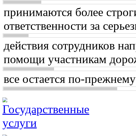
принимаются более строг
ответственности за серь
действия сотрудников нап
помощи участникам доро
все остается по-прежнему