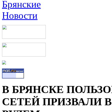
В БРЯНСКЕ ПОЛЬЗ
СЕТЕЙ ПРИЗВАЛИ В