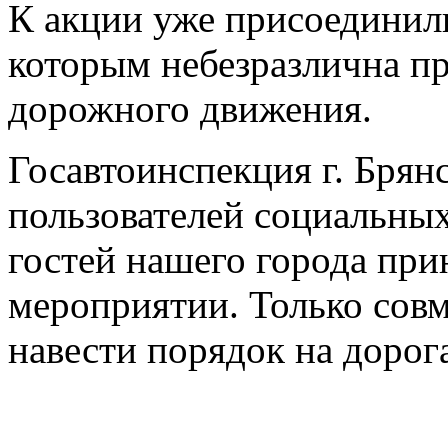
К акции уже присоединили
которым небезразлична п
дорожного движения.
Госавтоинспекция г. Брян
пользователей социальных
гостей нашего города при
мероприятии. Только со
навести порядок на дорог