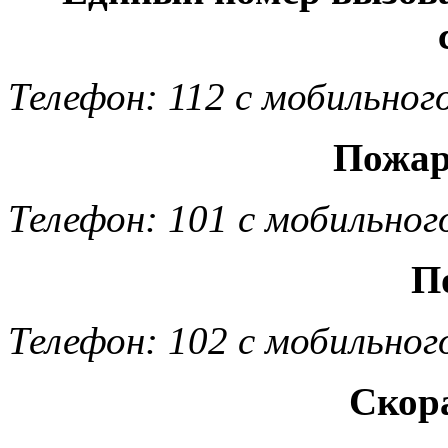
Телефон: 112 с мобильног
Пожар
Телефон: 101 с мобильног
П
Телефон: 102 с мобильног
Скор