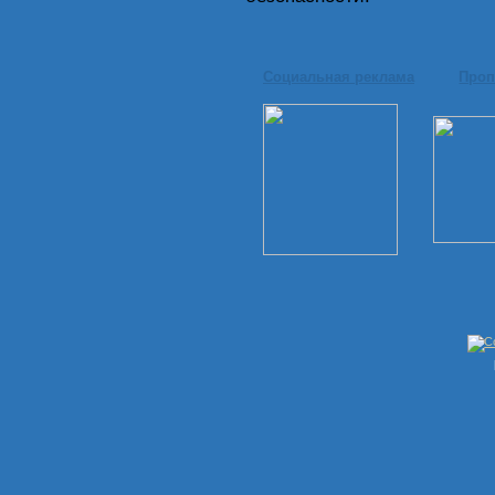
Социальная реклама
Проп