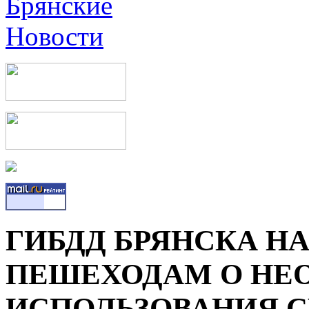
ГИБДД БРЯНСКА Н
ПЕШЕХОДАМ О НЕ
ИСПОЛЬЗОВАНИЯ 