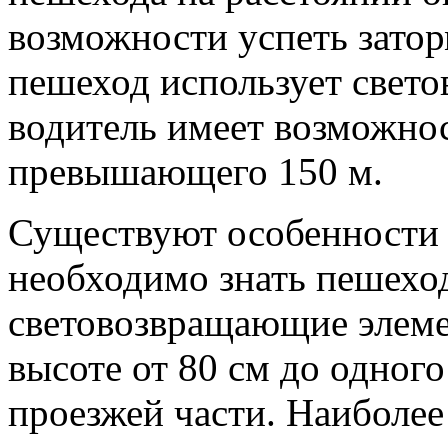
возможности успеть затор
пешеход использует свет
водитель имеет возможнос
превышающего 150 м.
Существуют особенности
необходимо знать пешехо
световозвращающие элеме
высоте от 80 см до одног
проезжей части. Наиболее