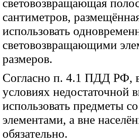
световозвращающая полос
сантиметров, размещённая
использовать одновременн
световозвращающими эле
размеров.
Согласно п. 4.1 ПДД РФ, в
условиях недостаточной 
использовать предметы с
элементами, а вне населё
обязательно.