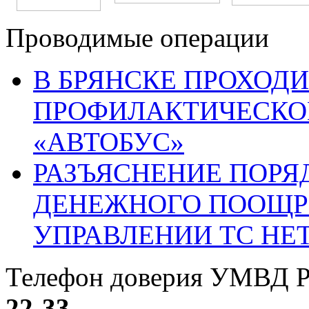
Проводимые операции
В БРЯНСКЕ ПРОХОДИ
ПРОФИЛАКТИЧЕСКО
«АВТОБУС»
РАЗЪЯСНЕНИЕ ПОРЯ
ДЕНЕЖНОГО ПООЩР
УПРАВЛЕНИИ ТС НЕ
Телефон доверия УМВД Р
22-33