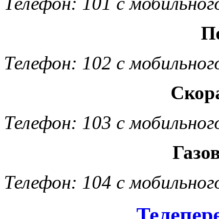
Телефон: 101 с мобильног
П
Телефон: 102 с мобильног
Скор
Телефон: 103 с мобильног
Газо
Телефон: 104 с мобильног
Телепер