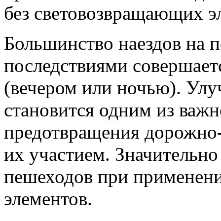
без световозвращающих э
Большинство наездов на 
последствиями совершаетс
(вечером или ночью). Ул
становится одним из важ
предотвращения дорожно
их участием. Значительно
пешеходов при применен
элементов.