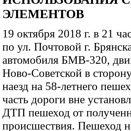
ЭЛЕМЕНТОВ
19 октября 2018 г. в 21 ч
по ул. Почтовой г. Брянск
автомобиля БМВ-320, двиг
Ново-Советской в сторону
наезд на 58-летнего пеше
часть дороги вне установл
ДТП пешеход от полученн
происшествия. Пешеход н