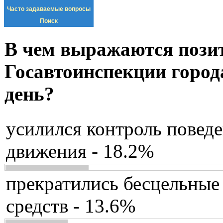
Часто задаваемые вопросы
Поиск
В чем выражаются пози
Госавтоинспекции город
день?
усилился контроль повед
движения - 18.2%
прекратились бесцельные
средств - 13.6%