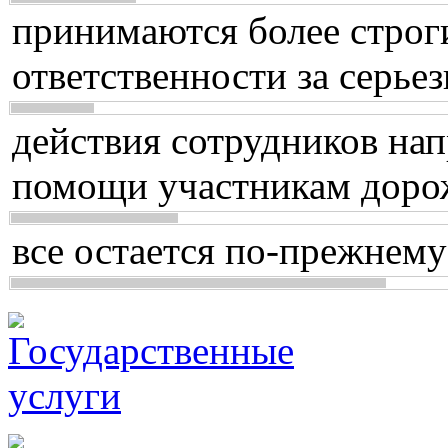
принимаются более строг
ответственности за серь
действия сотрудников нап
помощи участникам доро
все остается по-прежнему