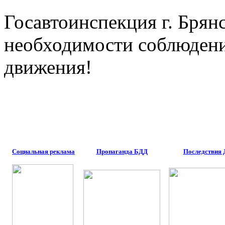
Госавтоинспекция г. Брян
необходимости соблюден
движения!
Социальная реклама
Пропаганда БДД
Последствия