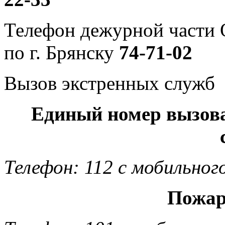
Телефон дежурной част
по г. Брянску
74-71-02
Вызов экстренных служб
Единый номер вызов
Телефон: 112 с мобильног
Пожар