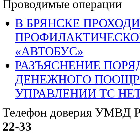
Проводимые операции
В БРЯНСКЕ ПРОХОДИ
ПРОФИЛАКТИЧЕСКО
«АВТОБУС»
РАЗЪЯСНЕНИЕ ПОРЯ
ДЕНЕЖНОГО ПООЩР
УПРАВЛЕНИИ ТС НЕ
Телефон доверия УМВД Р
22-33