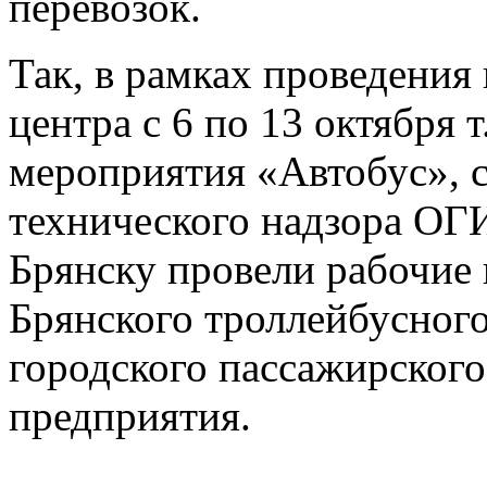
перевозок.
Так, в рамках проведения
центра с 6 по 13 октября 
мероприятия «Автобус», 
технического надзора О
Брянску провели рабочие 
Брянского троллейбусного
городского пассажирского
предприятия.