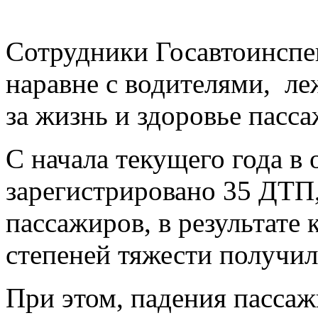
Сотрудники Госавтоинспе
наравне с водителями, ле
за жизнь и здоровье пасс
С начала текущего года в
зарегистрировано 35 ДТП
пассажиров, в результате
степеней тяжести получил
При этом, падения пасса