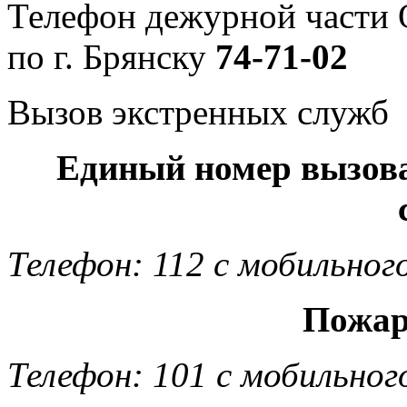
Телефон дежурной част
по г. Брянску
74-71-02
Вызов экстренных служб
Единый номер вызов
Телефон: 112 с мобильног
Пожар
Телефон: 101 с мобильног