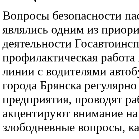
Вопросы безопасности па
являлись одним из приор
деятельности Госавтоинс
профилактическая работа 
линии с водителями авто
города Брянска регулярно
предприятия, проводят ра
акцентируют внимание на
злободневные вопросы, к