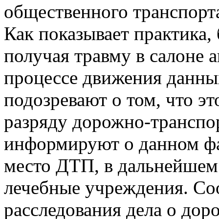
общественного транспорта
Как показывает практика,
получая травму в салоне а
процессе движения данны
подозревают о том, что э
разряду дорожно-транспор
информируют о данном фа
место ДТП, в дальнейшем
лечебные учреждения. Со
расследования дела о до