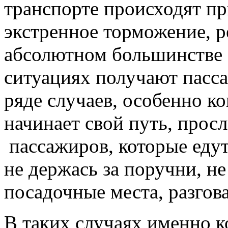
транспорте происходят пр
экстренное торможение, р
абсолютном большинстве 
ситуациях получают пасс
ряде случаев, особенно к
начинает свой путь, прос
пассажиров, которые едут
не держась за поручни, н
посадочные места, разгов
В таких случаях именно 