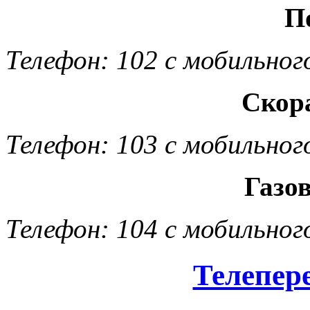
П
Телефон: 102 с мобильног
Скор
Телефон: 103 с мобильног
Газо
Телефон: 104 с мобильног
Телепер