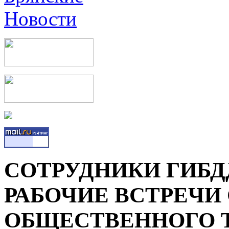
СОТРУДНИКИ ГИБД
РАБОЧИЕ ВСТРЕЧИ
ОБЩЕСТВЕННОГО 