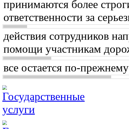
принимаются более строг
ответственности за серь
действия сотрудников нап
помощи участникам доро
все остается по-прежнему