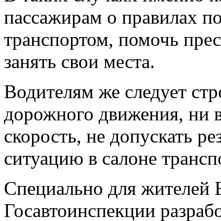
пассажирам о правилах п
транспортом, помочь пре
занять свои места.
Водителям же следует стр
дорожного движения, ни в
скорость, не допускать р
ситуацию в салоне трансп
Специально для жителей 
Госавтоинспекции разраб