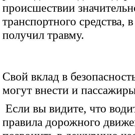
происшествии значительн
транспортного средства, в
получил травму.
Свой вклад в безопасност
могут внести и пассажиры
Если вы видите, что води
правила дорожного движен