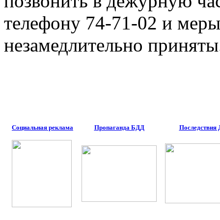
позвонить в дежурную ча
телефону 74-71-02 и мер
незамедлительно приняты
Социальная реклама
Пропаганда БДД
Последствия