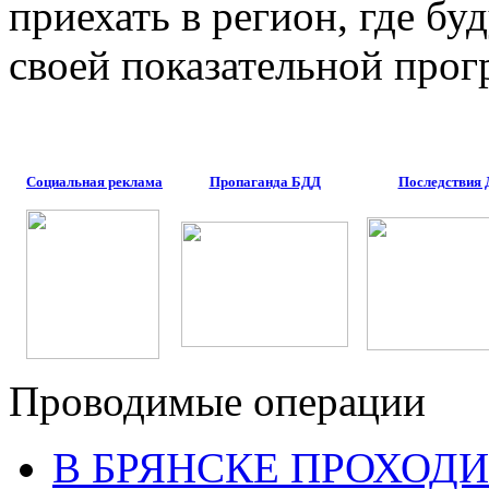
приехать в регион, где б
своей показательной прог
Социальная реклама
Пропаганда БДД
Последствия
Проводимые операции
В БРЯНСКЕ ПРОХОДИ