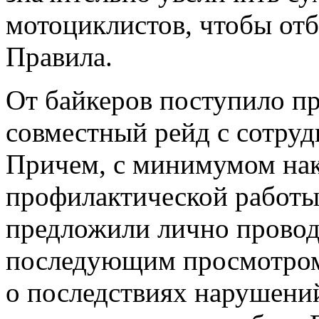
мотоциклистов, чтобы от
Правила.
От байкеров поступило п
совместный рейд с сотру
Причем, с минимумом на
профилактической работы
предложили лично провод
последующим просмотром
о последствиях нарушени