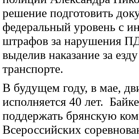
решение подготовить доку
федеральный уровень с и
штрафов за нарушения П
выделив наказание за езд
транспорте.
В будущем году, в мае, 
исполняется 40 лет. Байк
поддержать брянскую ком
Всероссийских соревнова