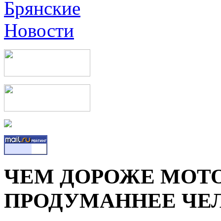
ЧЕМ ДОРОЖЕ МОТО
ПРОДУМАННЕЕ ЧЕ