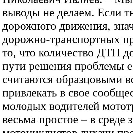
выводы не делаем. Если 
дорожного движения, знач
дорожно-транспортных пр
то, что количество ДТП д
пути решения проблемы ес
считаются образцовыми в
привлекать в свое сообще
молодых водителей мотот
весьма простое – в среде
мотоциклистов лихачи про