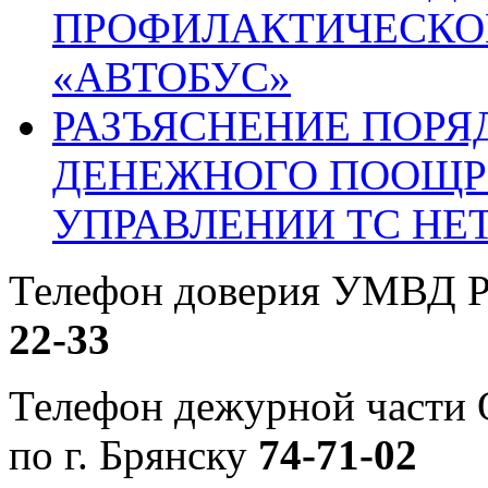
ПРОФИЛАКТИЧЕСКО
«АВТОБУС»
РАЗЪЯСНЕНИЕ ПОРЯ
ДЕНЕЖНОГО ПООЩР
УПРАВЛЕНИИ ТС НЕ
Телефон доверия УМВД Р
22-33
Телефон дежурной част
по г. Брянску
74-71-02