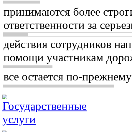
принимаются более строг
ответственности за серь
действия сотрудников нап
помощи участникам доро
все остается по-прежнему