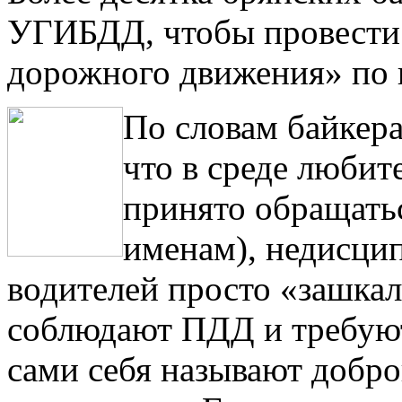
УГИБДД, чтобы провести 
дорожного движения» по 
По словам байкер
что в среде любит
принято обращать
именам), недисци
водителей просто «зашкал
соблюдают ПДД и требую
сами себя называют доб