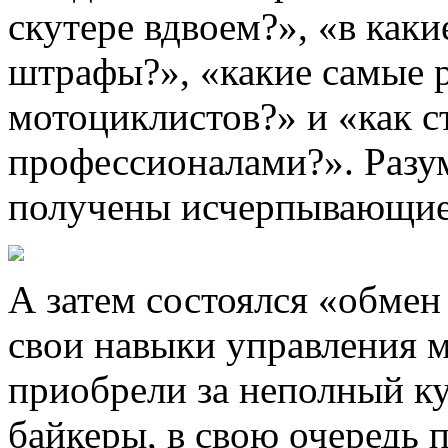
скутере вдвоем?», «в как
штрафы?», «какие самые 
мотоциклистов?» и «как с
профессионалами?». Разум
получены исчерпывающие
А затем состоялся «обмен
свои навыки управления 
приобрели за неполный ку
байкеры, в свою очередь 