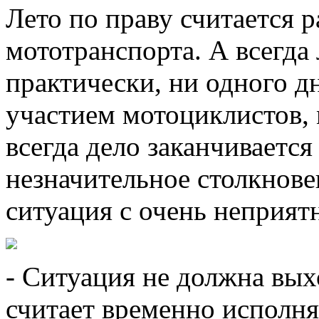
Лето по праву считается 
мототранспорта. А всегда
практически, ни одного дн
участием мотоциклистов, 
всегда дело заканчивается
незначительное столкнове
ситуация с очень неприя
- Ситуация не должна выхо
считает временно исполн