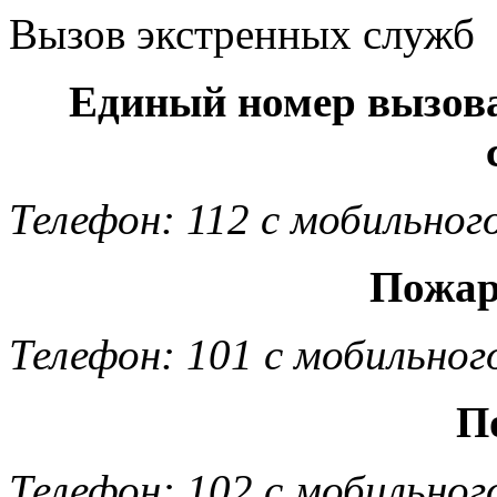
Вызов экстренных служб
Единый номер вызов
Телефон: 112 с мобильног
Пожар
Телефон: 101 с мобильног
П
Телефон: 102 с мобильног