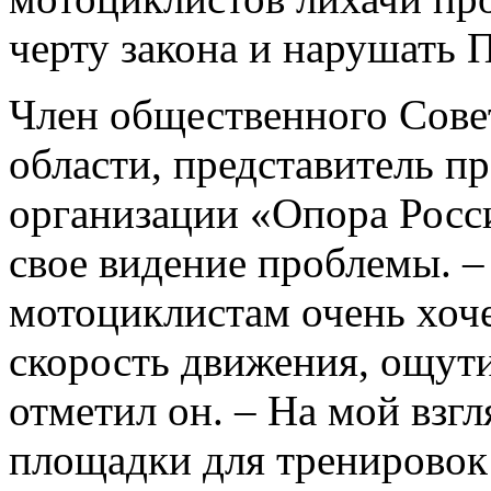
черту закона и нарушать 
Член общественного Сов
области, представитель п
организации «Опора Росс
свое видение проблемы. 
мотоциклистам очень хоч
скорость движения, ощути
отметил он. – На мой взг
площадки для тренировок