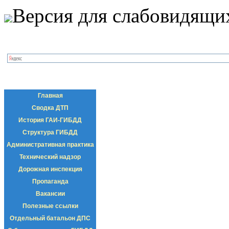
Версия для слабовидящи
Главная
Сводка ДТП
История ГАИ-ГИБДД
Структура ГИБДД
Административная практика
Технический надзор
Дорожная инспекция
Пропаганда
Вакансии
Полезные ссылки
Отдельный батальон ДПС