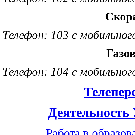
Скор
Телефон: 103 с мобильног
Газо
Телефон: 104 с мобильног
Телепер
Деятельность
Работа в образо