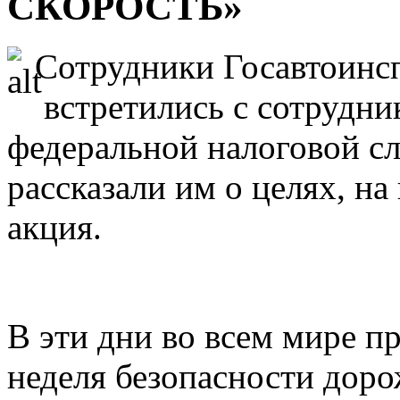
СКОРОСТЬ»
Сотрудники Госавтоинс
встретились с сотрудн
федеральной налоговой с
рассказали им о целях, на
акция.
В эти дни во всем мире п
неделя безопасности дор