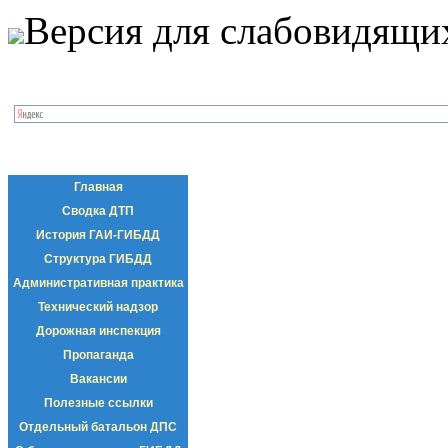
Версия для слабовидящи
Главная
Сводка ДТП
История ГАИ-ГИБДД
Структура ГИБДД
Административная практика
Технический надзор
Дорожная инспекция
Пропаганда
Вакансии
Полезные ссылки
Отдельный батальон ДПС