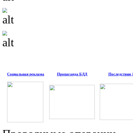
Социальная реклама
Пропаганда БДД
Последствия