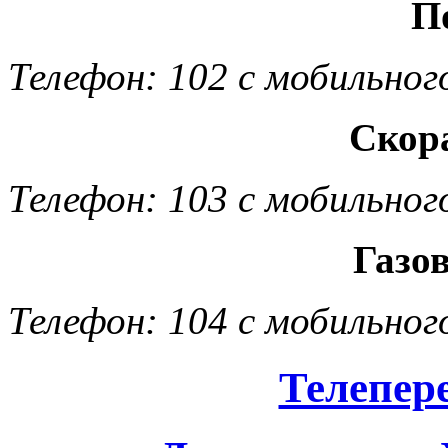
П
Телефон: 102 с мобильног
Скор
Телефон: 103 с мобильног
Газо
Телефон: 104 с мобильног
Телепер