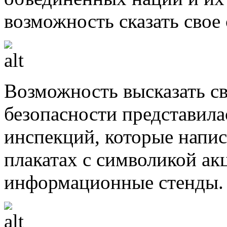
возможность сказать свое 
Возможность высказать с
безопасности представила
инспекций, которые напис
плакатах с символикой ак
информационные стенды.