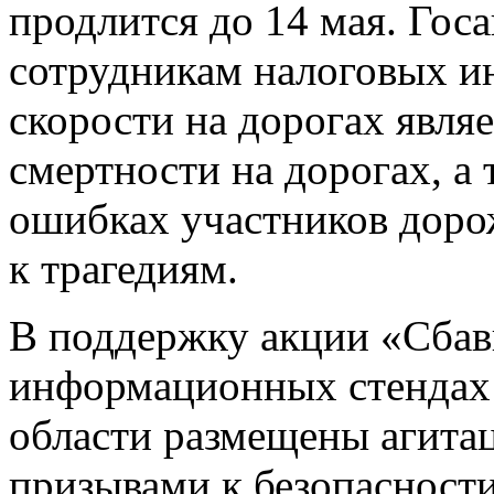
продлится до 14 мая. Го
сотрудникам налоговых и
скорости на дорогах явля
смертности на дорогах, а
ошибках участников дор
к трагедиям.
В поддержку акции «Сбав
информационных стенда
области размещены агитац
призывами к безопасности