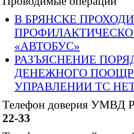
Проводимые операции
В БРЯНСКЕ ПРОХОДИ
ПРОФИЛАКТИЧЕСКО
«АВТОБУС»
РАЗЪЯСНЕНИЕ ПОРЯ
ДЕНЕЖНОГО ПООЩР
УПРАВЛЕНИИ ТС НЕ
Телефон доверия УМВД Р
22-33