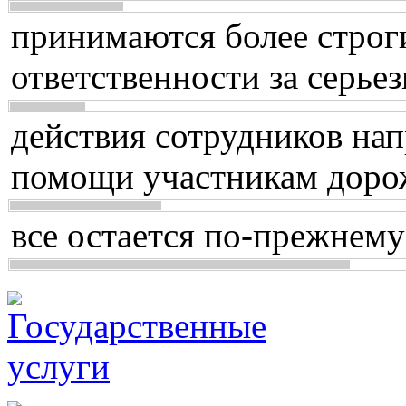
принимаются более строг
ответственности за серь
действия сотрудников нап
помощи участникам доро
все остается по-прежнему