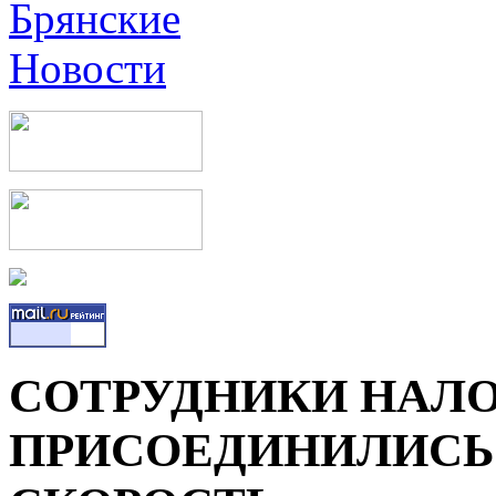
СОТРУДНИКИ НАЛ
ПРИСОЕДИНИЛИСЬ 