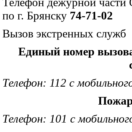
Телефон дежурной част
по г. Брянску
74-71-02
Вызов экстренных служб
Единый номер вызов
Телефон: 112 с мобильног
Пожар
Телефон: 101 с мобильног