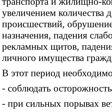
транспорта и жилищно-к
увеличением количества 
происшествий, обрушение
назначения, падения слаб
рекламных щитов, падени
личного имущества гражд
В этот период необходимо
- соблюдать осторожност
- при сильных порывах ве