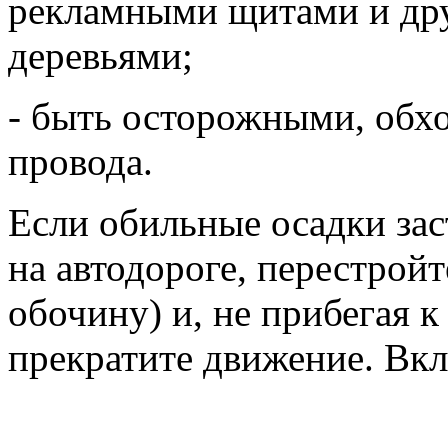
рекламными щитами и др
деревьями;
- быть осторожными, обх
провода.
Если обильные осадки зас
на автодороге, перестройт
обочину) и, не прибегая 
прекратите движение. Вк