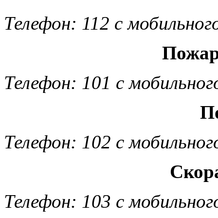
Телефон: 112 с мобильног
Пожар
Телефон: 101 с мобильног
П
Телефон: 102 с мобильног
Скор
Телефон: 103 с мобильног