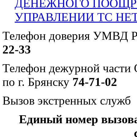
ДЕНЕЖНОГО ПООЩР
УПРАВЛЕНИИ ТС НЕ
Телефон доверия УМВД Р
22-33
Телефон дежурной част
по г. Брянску
74-71-02
Вызов экстренных служб
Единый номер вызов