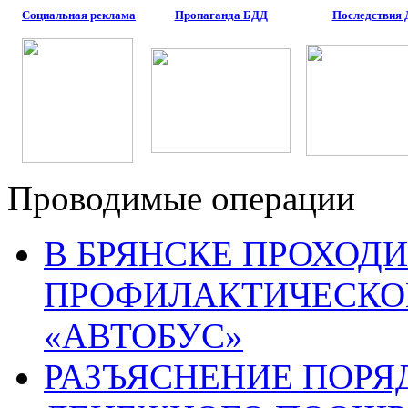
Социальная реклама
Пропаганда БДД
Последствия
Проводимые операции
В БРЯНСКЕ ПРОХОДИ
ПРОФИЛАКТИЧЕСКО
«АВТОБУС»
РАЗЪЯСНЕНИЕ ПОРЯ