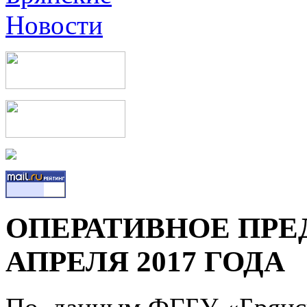
ОПЕРАТИВНОЕ ПРЕ
АПРЕЛЯ 2017 ГОДА