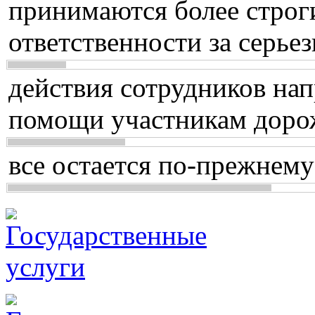
принимаются более строг
ответственности за серь
действия сотрудников нап
помощи участникам доро
все остается по-прежнему