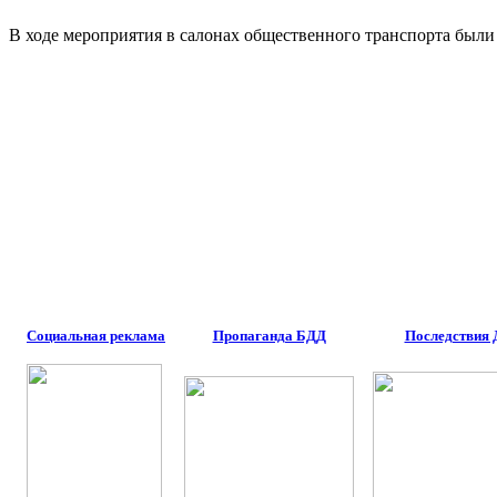
В ходе мероприятия в салонах общественного транспорта были
Социальная реклама
Пропаганда БДД
Последствия