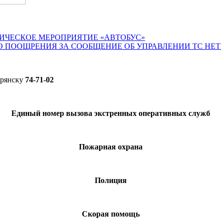
ИЧЕСКОЕ МЕРОПРИЯТИЕ «АВТОБУС»
О ПООЩРЕНИЯ ЗА СООБЩЕНИЕ ОБ УПРАВЛЕНИИ ТС НЕ
Брянску
74-71-02
Единый номер вызова экстренных оперативных служб
Пожарная охрана
Полиция
Скорая помощь