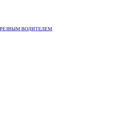
ТРЕЗВЫМ ВОДИТЕЛЕМ