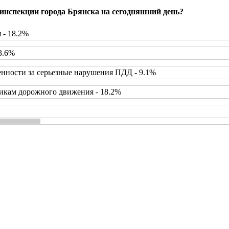
инспекции города Брянска на сегодняшний день?
 - 18.2%
3.6%
нности за серьезные нарушения ПДД - 9.1%
икам дорожного движения - 18.2%