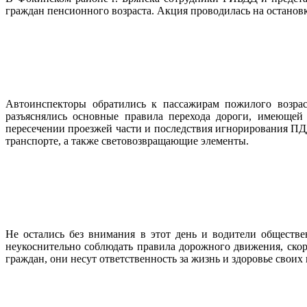
граждан пенсионного возраста. Акция проводилась на останов
Автоинспекторы обратились к пассажирам пожилого возраст
разъяснялись основные правила перехода дороги, имеющей 
пересечении проезжей части и последствия игнорирования ПД
транспорте, а также световозвращающие элементы.
Не остались без внимания в этот день и водители обществ
неукоснительно соблюдать правила дорожного движения, скор
граждан, они несут ответственность за жизнь и здоровье своих