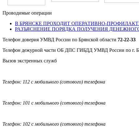
Проводимые операции
В БРЯНСКЕ ПРОХОДИТ ОПЕРАТИВНО-ПРОФИЛАКТ
РАЗЪЯСНЕНИЕ ПОРЯДКА ПОЛУЧЕНИЯ ДЕНЕЖНОГ
Телефон доверия УМВД России по Брянской области
72-22-33
Телефон дежурной части ОБ ДПС ГИБДД УМВД России по г. 
Вызов экстренных служб
Телефон: 112 с мобильного (сотового) телефона
Телефон: 101 с мобильного (сотового) телефона
Телефон: 102 с мобильного (сотового) телефона