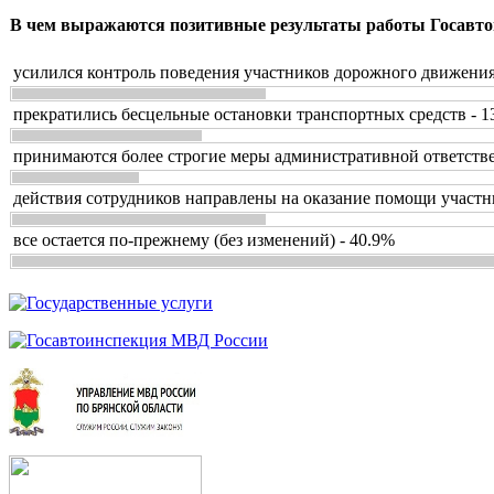
В чем выражаются позитивные результаты работы Госавто
усилился контроль поведения участников дорожного движения
прекратились бесцельные остановки транспортных средств - 1
принимаются более строгие меры административной ответстве
действия сотрудников направлены на оказание помощи участн
все остается по-прежнему (без изменений) - 40.9%