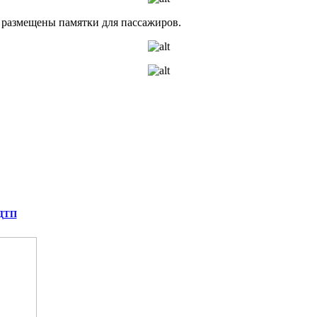
 размещены памятки для пассажиров.
 ДТП