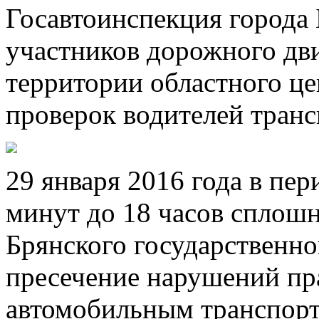
Госавтоинспекция города
участников дорожного дв
территории областного ц
проверок водителей транс
29 января 2016 года в пер
минут до 18 часов сплош
Брянского государственно
пресечение нарушений пр
автомобильным транспорт