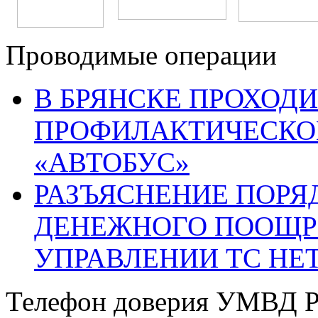
Проводимые операции
В БРЯНСКЕ ПРОХОДИ
ПРОФИЛАКТИЧЕСКО
«АВТОБУС»
РАЗЪЯСНЕНИЕ ПОРЯ
ДЕНЕЖНОГО ПООЩР
УПРАВЛЕНИИ ТС НЕ
Телефон доверия УМВД Р