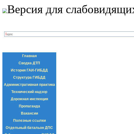
Версия для слабовидящи
Главная
Сводка ДТП
История ГАИ-ГИБДД
Структура ГИБДД
Административная практика
Технический надзор
Дорожная инспекция
Пропаганда
Вакансии
Полезные ссылки
Отдельный батальон ДПС