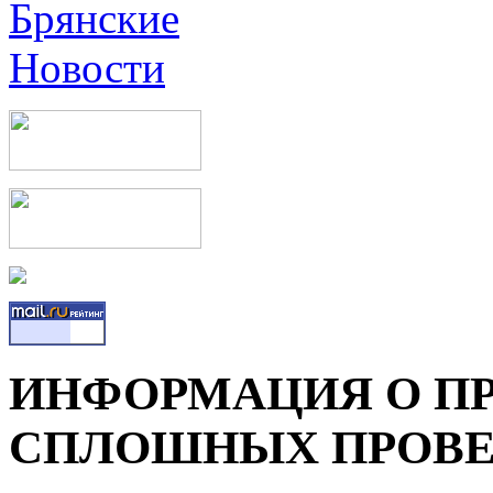
ИНФОРМАЦИЯ О П
СПЛОШНЫХ ПРОВЕ