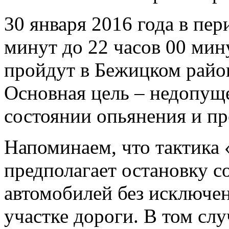
30 января 2016 года в пер
минут до 22 часов 00 ми
пройдут в Бежицком район
Основная цель – недопущ
состоянии опьянения и пр
Напоминаем, что тактика
предполагает остановку 
автомобилей без исключе
участке дороги. В том слу