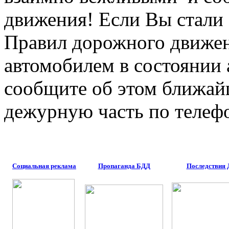
движения! Если Вы стали
Правил дорожного движени
автомобилем в состоянии 
сообщите об этом ближай
дежурную часть по телефо
Социальная реклама
Пропаганда БДД
Последствия