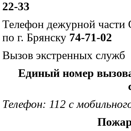
22-33
Телефон дежурной част
по г. Брянску
74-71-02
Вызов экстренных служб
Единый номер вызов
Телефон: 112 с мобильног
Пожар