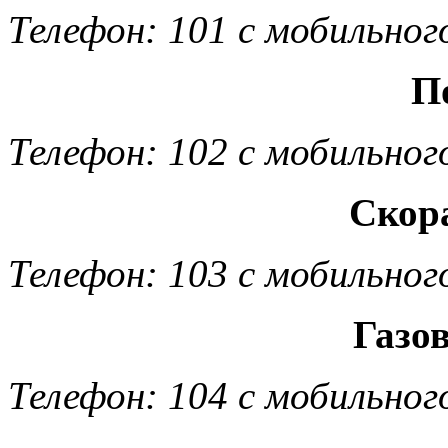
Телефон: 101 с мобильног
П
Телефон: 102 с мобильног
Скор
Телефон: 103 с мобильног
Газо
Телефон: 104 с мобильног