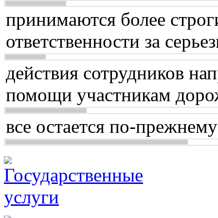
принимаются более строг
ответственности за серь
действия сотрудников нап
помощи участникам доро
все остается по-прежнему