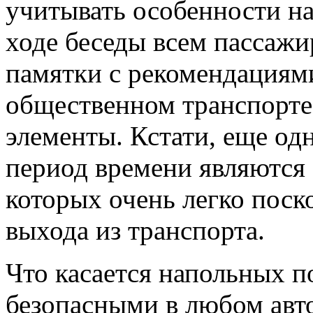
учитывать особенности на
ходе беседы всем пассаж
памятки с рекомендациями
общественном транспорте
элементы. Кстати, еще од
период времени являются 
которых очень легко поск
выхода из транспорта.
Что касается напольных 
безопасными в любом авто