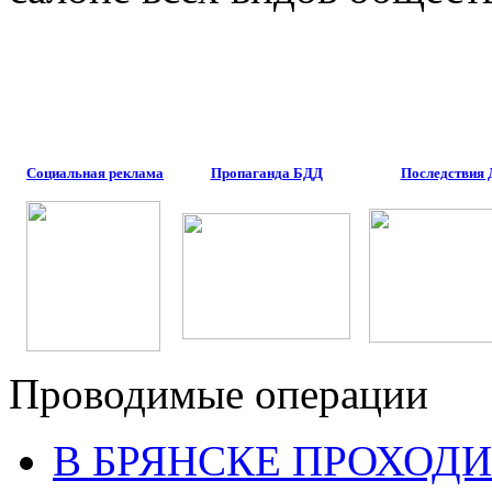
Социальная реклама
Пропаганда БДД
Последствия
Проводимые операции
В БРЯНСКЕ ПРОХОДИ