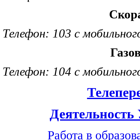
Скор
Телефон: 103 с мобильног
Газо
Телефон: 104 с мобильног
Телепер
Деятельность
Работа в образо