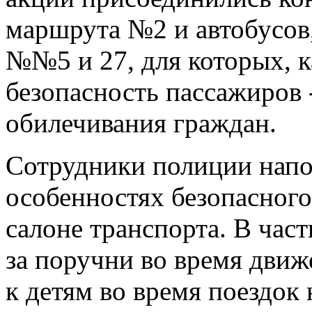
маршрута №2 и автобусо
№№5 и 27, для которых, к
безопасность пассажиров 
обилечивания граждан.
Сотрудники полиции нап
особенностях безопасного
салоне транспорта. В час
за поручни во время движ
к детям во время поездок