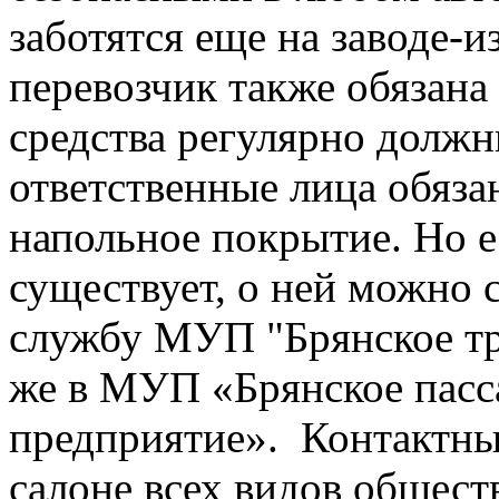
заботятся еще на заводе-и
перевозчик также обязана
средства регулярно должн
ответственные лица обяза
напольное покрытие. Но е
существует, о ней можно
службу МУП "Брянское тр
же в МУП «Брянское пасс
предприятие». Контактны
салоне всех видов общест