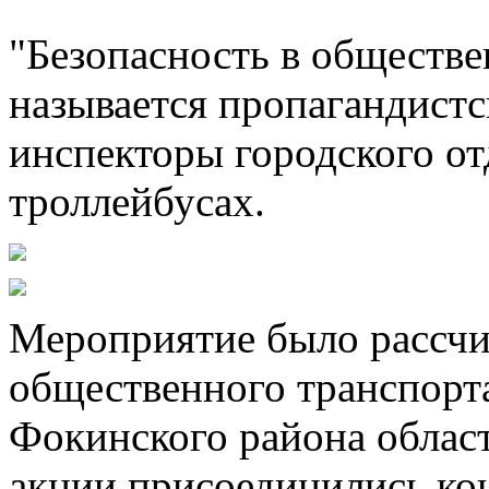
"Безопасность в обществе
называется пропагандистс
инспекторы городского от
троллейбусах.
Мероприятие было рассчи
общественного транспорт
Фокинского района облас
акции присоединились ко