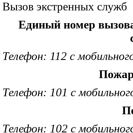
Вызов экстренных служб
Единый номер вызов
Телефон: 112 с мобильног
Пожар
Телефон: 101 с мобильног
П
Телефон: 102 с мобильног