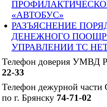
ПРОФИЛАКТИЧЕСКО
«АВТОБУС»
РАЗЪЯСНЕНИЕ ПОРЯ
ДЕНЕЖНОГО ПООЩР
УПРАВЛЕНИИ ТС НЕ
Телефон доверия УМВД Р
22-33
Телефон дежурной част
по г. Брянску
74-71-02