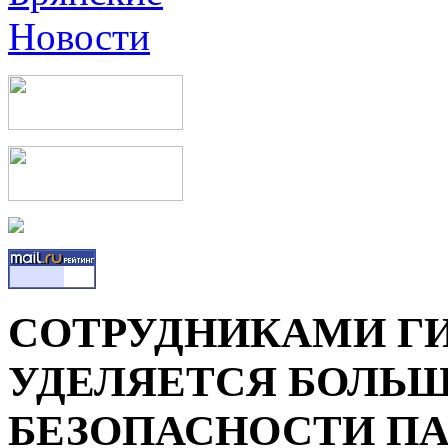
СОТРУДНИКАМИ ГИ
УДЕЛЯЕТСЯ БОЛЬ
БЕЗОПАСНОСТИ П