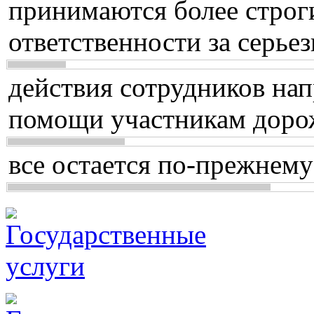
принимаются более строг
ответственности за серь
действия сотрудников нап
помощи участникам доро
все остается по-прежнему