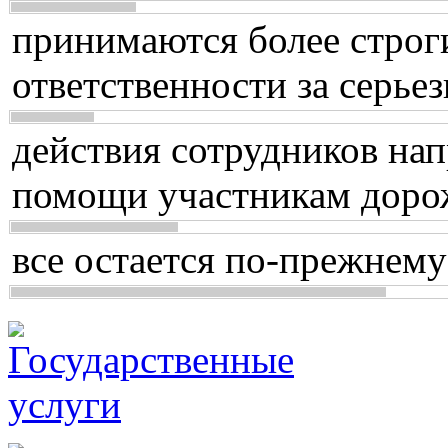
принимаются более строг
ответственности за серь
действия сотрудников нап
помощи участникам доро
все остается по-прежнему