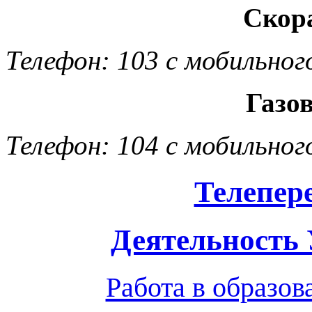
Скор
Телефон: 103 с мобильног
Газо
Телефон: 104 с мобильног
Телепер
Деятельность
Работа в образо