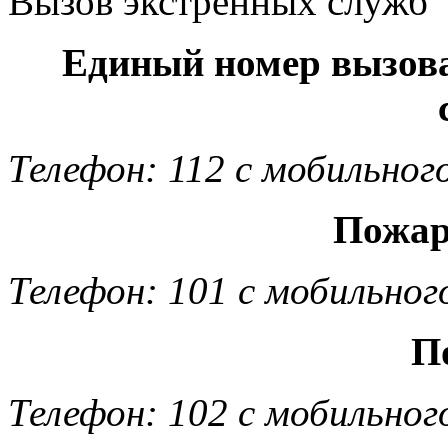
Вызов экстренных служб
Единый номер вызов
Телефон: 112 с мобильног
Пожар
Телефон: 101 с мобильног
П
Телефон: 102 с мобильног