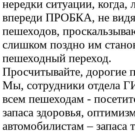
нередки ситуации, когда, 
впереди ПРОБКА, не вид
пешеходов, проскальзыв
слишком поздно им станови
пешеходный переход.
Просчитывайте, дорогие п
Мы, сотрудники отдела 
всем пешеходам - посетит
запаса здоровья, оптимиз
автомобилистам – запаса 