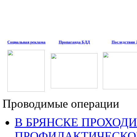
Социальная реклама
Пропаганда БДД
Последствия
Проводимые операции
В БРЯНСКЕ ПРОХОДИ
ПРОФИЛАКТИЧЕСКО