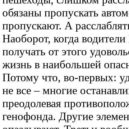
обязаны пропускать автом
пропускают. А расслаблять
Наоборот, когда водители
получать от этого удовол
жизнь в наибольшей опас
Потому что, во-первых: у
не все – многие останавли
преодолевая противополо
генофонда. Другие элемен