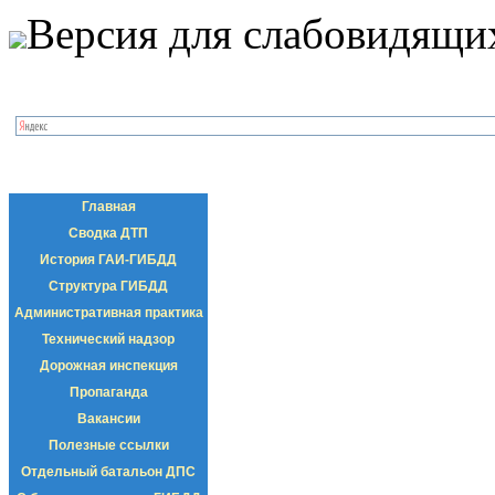
Версия для слабовидящи
Главная
Сводка ДТП
История ГАИ-ГИБДД
Структура ГИБДД
Административная практика
Технический надзор
Дорожная инспекция
Пропаганда
Вакансии
Полезные ссылки
Отдельный батальон ДПС