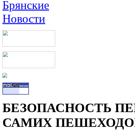
БЕЗОПАСНОСТЬ ПЕШ
САМИХ ПЕШЕХОДО