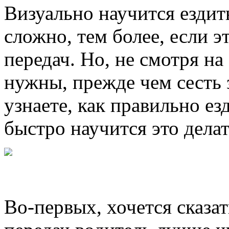
Визуально научится ездит
сложно, тем более, если э
передач. Но, не смотря на
нужны, прежде чем сесть з
узнаете, как правильно ез
быстро научится это делат
Во-первых, хочется сказат