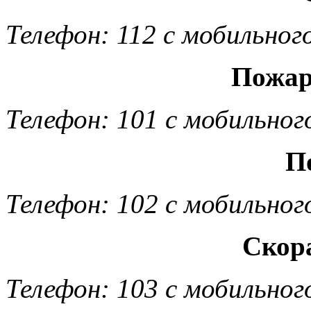
Телефон: 112 с мобильног
Пожар
Телефон: 101 с мобильног
П
Телефон: 102 с мобильног
Скор
Телефон: 103 с мобильног