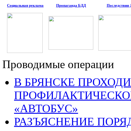
Социальная реклама
Пропаганда БДД
Последствия
Проводимые операции
В БРЯНСКЕ ПРОХОДИ
ПРОФИЛАКТИЧЕСКО
«АВТОБУС»
РАЗЪЯСНЕНИЕ ПОРЯ