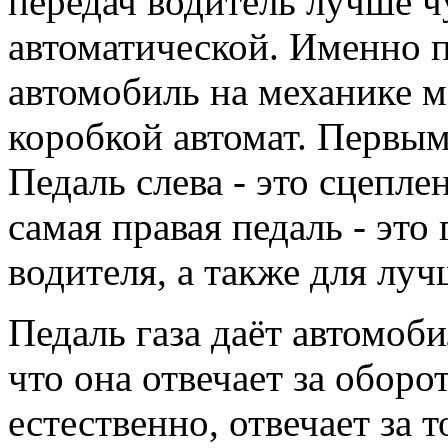
передач водитель лучше ч
автоматической. Именно 
автомобиль на механике мо
коробкой автомат. Первым
Педаль слева - это сцеплен
самая правая педаль - это 
водителя, а также для лу
Педаль газа даёт автомоби
что она отвечает за оборо
естественно, отвечает за 