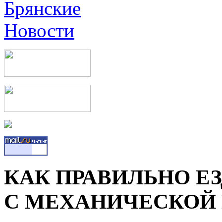
КАК ПРАВИЛЬНО Е
С МЕХАНИЧЕСКОЙ 