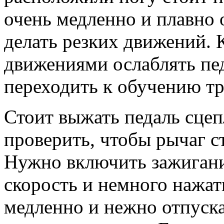
очень медленно и плавно 
делать резких движений.
движениями ослаблять пе
переходить к обучению тро
Стоит выжать педаль сцеп
проверить, чтобы рычаг с
Нужно включить зажигани
скорость и немного нажать
медленно и нежно отпуска