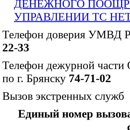
ДЕНЕЖНОГО ПООЩР
УПРАВЛЕНИИ ТС НЕ
Телефон доверия УМВД Р
22-33
Телефон дежурной част
по г. Брянску
74-71-02
Вызов экстренных служб
Единый номер вызов