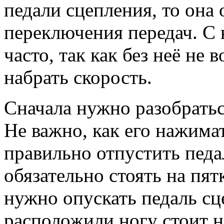
педали сцепления, то она 
переключения передач. С 
часто, так как без неё не
набрать скорость.
Сначала нужно разобратьс
Не важно, как его нажимат
правильно отпустить педал
обязательно стоять на пя
нужно опускать педаль сц
расположили ногу стоит н