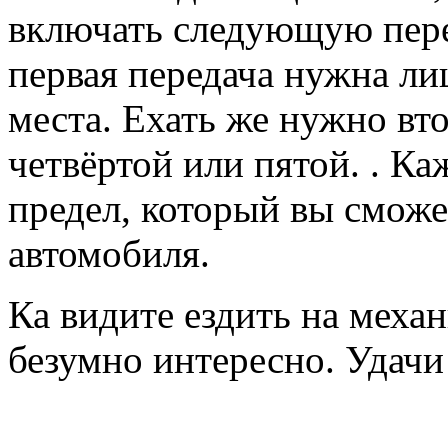
включать следующую пере
первая передача нужна ли
места. Ехать же нужно вто
четвёртой или пятой. . Ка
предел, который вы сможе
автомобиля.
Ка видите ездить на механ
безумно интересно. Удачи