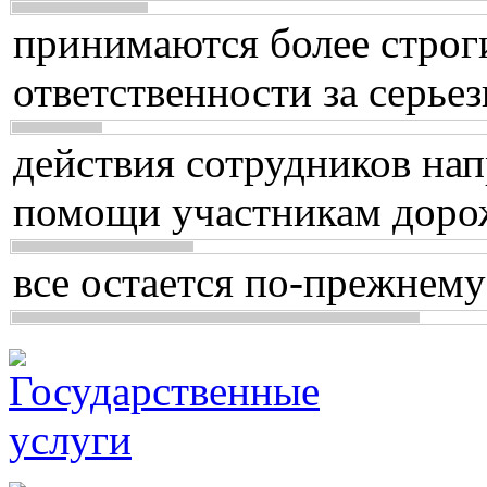
принимаются более строг
ответственности за серь
действия сотрудников нап
помощи участникам доро
все остается по-прежнему