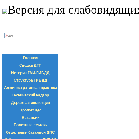
Версия для слабовидящи
Главная
Сводка ДТП
История ГАИ-ГИБДД
Структура ГИБДД
Административная практика
Технический надзор
Дорожная инспекция
Пропаганда
Вакансии
Полезные ссылки
Отдельный батальон ДПС