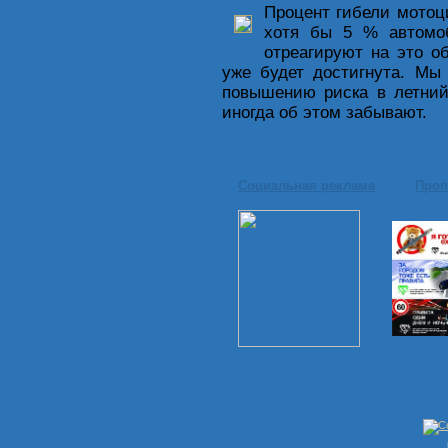
Процент гибели мотоц
хотя бы 5 % автомоб
отреагируют на это о
уже будет достигнута. Мы
повышению риска в летний
иногда об этом забывают.
Социальная реклама
Проп