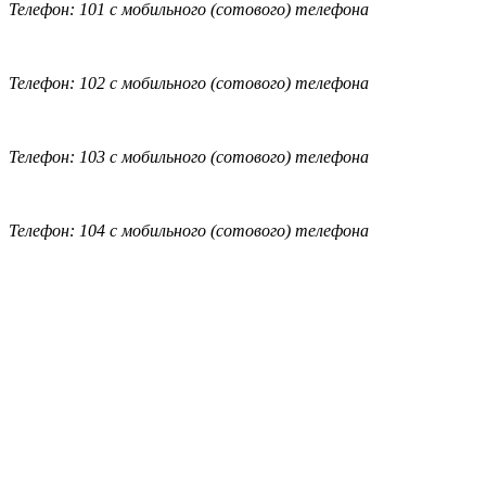
Телефон: 101 с мобильного (сотового) телефона
Телефон: 102 с мобильного (сотового) телефона
Телефон: 103 с мобильного (сотового) телефона
Телефон: 104 с мобильного (сотового) телефона
Обратная связь
|
Вход