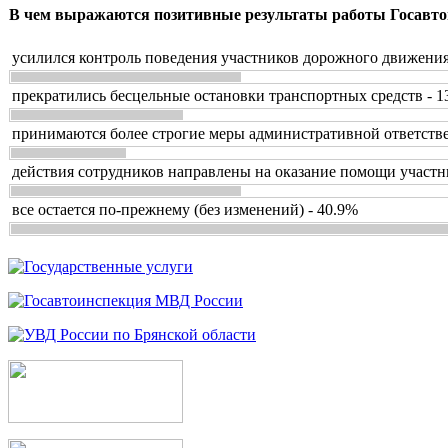
В чем выражаются позитивные результаты работы Госавто
усилился контроль поведения участников дорожного движения
прекратились бесцельные остановки транспортных средств - 1
принимаются более строгие меры административной ответстве
действия сотрудников направлены на оказание помощи участн
все остается по-прежнему (без изменений) - 40.9%