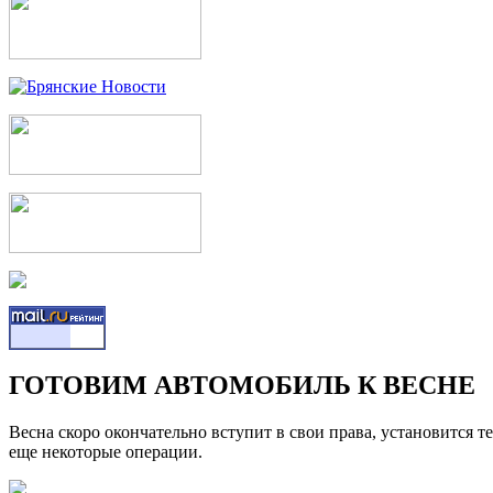
ГОТОВИМ АВТОМОБИЛЬ К ВЕСНЕ
Весна скоро окончательно вступит в свои права, установится 
еще некоторые операции.