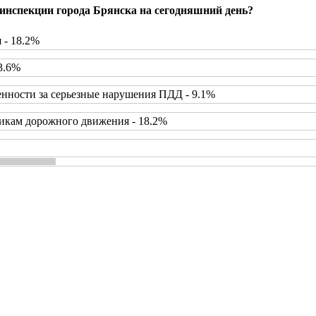
инспекции города Брянска на сегодняшний день?
 - 18.2%
3.6%
нности за серьезные нарушения ПДД - 9.1%
икам дорожного движения - 18.2%