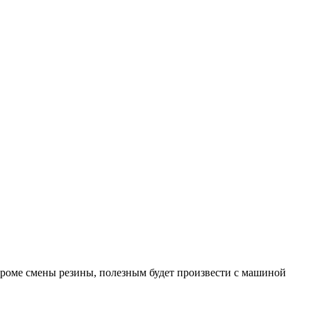
 Кроме смены резины, полезным будет произвести с машиной