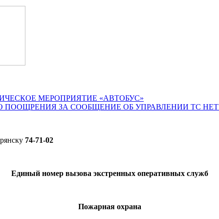
ИЧЕСКОЕ МЕРОПРИЯТИЕ «АВТОБУС»
О ПООЩРЕНИЯ ЗА СООБЩЕНИЕ ОБ УПРАВЛЕНИИ ТС НЕ
Брянску
74-71-02
Единый номер вызова экстренных оперативных служб
Пожарная охрана