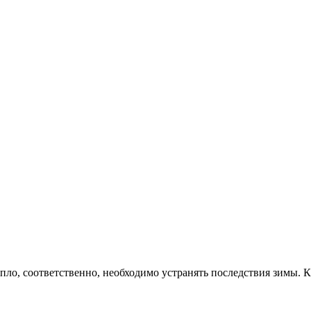
тепло, соответственно, необходимо устранять последствия зимы.