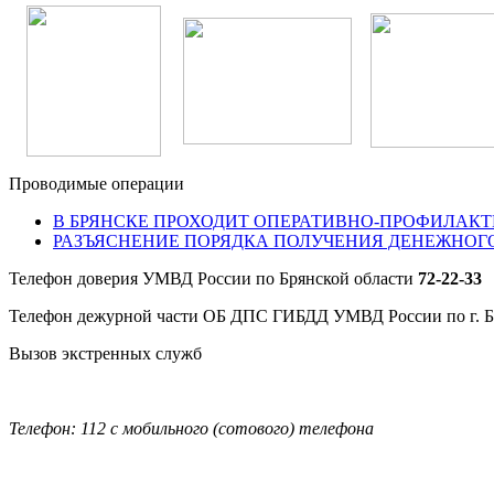
Проводимые операции
В БРЯНСКЕ ПРОХОДИТ ОПЕРАТИВНО-ПРОФИЛАКТ
РАЗЪЯСНЕНИЕ ПОРЯДКА ПОЛУЧЕНИЯ ДЕНЕЖНОГ
Телефон доверия УМВД России по Брянской области
72-22-33
Телефон дежурной части ОБ ДПС ГИБДД УМВД России по г. 
Вызов экстренных служб
Телефон: 112 с мобильного (сотового) телефона