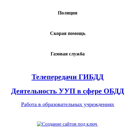
Полиция
Скорая помощь
Газовая служба
Телепередачи ГИБДД
Деятельность УУП в сфере ОБДД
Работа в образовательных учреждениях
Поддержка сайта