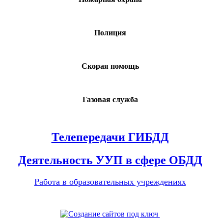
Полиция
Скорая помощь
Газовая служба
Телепередачи ГИБДД
Деятельность УУП в сфере ОБДД
Работа в образовательных учреждениях