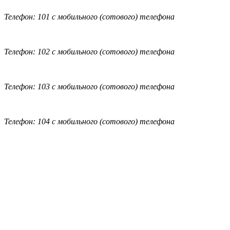
Телефон: 101 с мобильного (сотового) телефона
Телефон: 102 с мобильного (сотового) телефона
Телефон: 103 с мобильного (сотового) телефона
Телефон: 104 с мобильного (сотового) телефона
Обратная связь
|
Вход