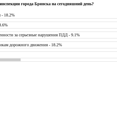
инспекции города Брянска на сегодняшний день?
 - 18.2%
3.6%
нности за серьезные нарушения ПДД - 9.1%
икам дорожного движения - 18.2%