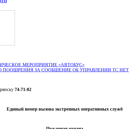
 ДТП
ИЧЕСКОЕ МЕРОПРИЯТИЕ «АВТОБУС»
О ПООЩРЕНИЯ ЗА СООБЩЕНИЕ ОБ УПРАВЛЕНИИ ТС НЕ
Брянску
74-71-02
Единый номер вызова экстренных оперативных служб
Пожарная охрана