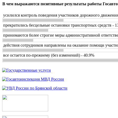
В чем выражаются позитивные результаты работы Госавто
усилился контроль поведения участников дорожного движения
прекратились бесцельные остановки транспортных средств - 1
принимаются более строгие меры административной ответстве
действия сотрудников направлены на оказание помощи участн
все остается по-прежнему (без изменений) - 40.9%