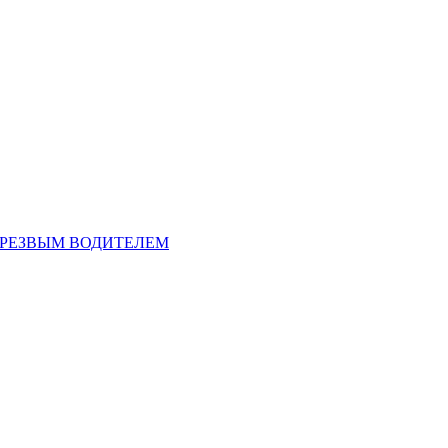
ТРЕЗВЫМ ВОДИТЕЛЕМ