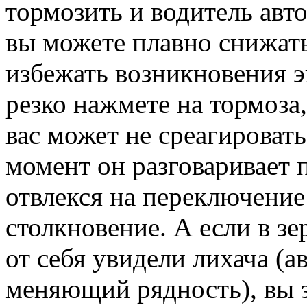
тормозить и водитель авт
вы можете плавно снижать
избежать возникновения 
резко нажмете на тормоза
вас может не среагировать
момент он разговаривает
отвлекся на переключени
столкновение. А если в з
от себя увидели лихача (а
меняющий рядность), вы з