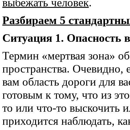
выбежать человек
.
Разбираем 5 стандартн
Ситуация 1. Опасность 
Термин «мертвая зона» о
пространства. Очевидно, 
вам область дороги для в
готовым к тому, что из эт
то или что-то выскочить и
приходится наблюдать, к