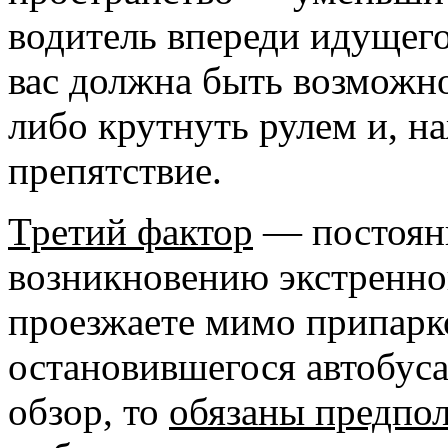
водитель впереди идущего 
вас должна быть возможно
либо крутнуть рулем и, на
препятствие.
Третий фактор
— постоянн
возникновению экстренно
проезжаете мимо припарк
остановившегося автобуса
обзор, то
обязаны предпол