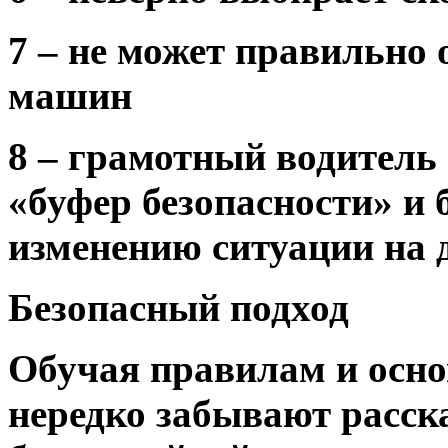
7 – не может правильно 
машин
8 – грамотный водитель 
«буфер безопасности» и б
изменению ситуации на 
Безопасный подход
Обучая правилам и осно
нередко забывают расск