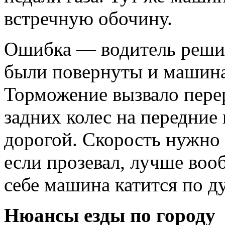
встречную обочину.
Ошибка — водитель решил
были повернуты и машина 
Торможение вызвало пере
задних колес на передние
дорогой. Скорость нужно 
если прозевал, лучше воо
себе машина катится по д
Нюансы езды по городу