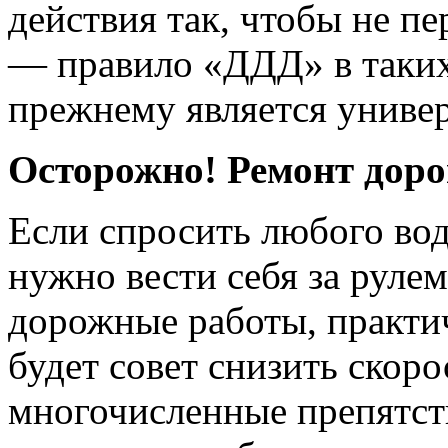
действия так, чтобы не пе
— правило «ДДД» в таких
прежнему является униве
Осторожно! Ремонт доро
Если спросить любого вод
нужно вести себя за руле
дорожные работы, практи
будет совет снизить скоро
многочисленные препятст