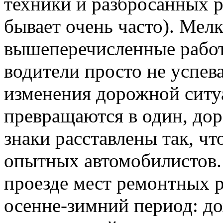
техники и разбросанных 
бывает очень часто). Мелк
вышеперечисленные рабо
водители просто не успев
изменения дорожной ситуа
превращаются в один, дор
знаки расставлены так, чт
опытных автомобилистов.
проезде мест ремонтных 
осенне-зимний период: до