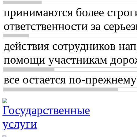
принимаются более строг
ответственности за серь
действия сотрудников нап
помощи участникам доро
все остается по-прежнему