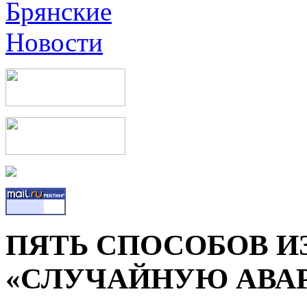
ПЯТЬ СПОСОБОВ И
«СЛУЧАЙНУЮ АВА