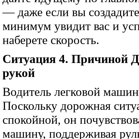
— даже если вы создадите 
минимум увидит вас и усп
наберете скорость.
Ситуация 4. Причиной Д
рукой
Водитель легковой машины
Поскольку дорожная ситу
спокойной, он почувствов
машину, поддерживая рул