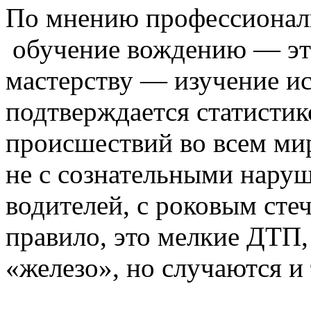
По мнению профессиональ
обучение вождению — это 
мастерству — изучение ис
подтверждается статисти
происшествий во всем мир
не с сознательными нару
водителей, с роковым сте
правило, это мелкие ДТП,
«железо», но случаются и 