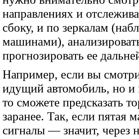
направлениях и отслежива
сбоку, и по зеркалам (на
машинами), анализироват
прогнозировать ее дальне
Например, если вы смотри
идущий автомобиль, но и
то сможете предсказать т
заранее. Так, если пятая 
сигналы — значит, через 