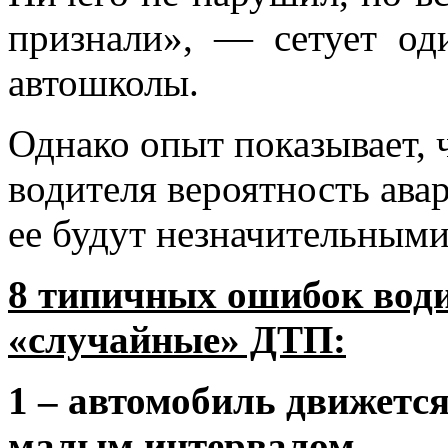
признали», — сетует од
автошколы.
Однако опыт показывает, 
водителя вероятность ава
ее будут незначительными
8 типичных ошибок води
«случайные» ДТП:
1 – автомобиль движется
малым интервалом