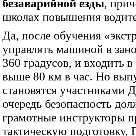
безаварийной езды
, прич
школах повышения водите
Да, после обучения «экс
управлять машиной в занос
360 градусов, и входить в
выше 80 км в час. Но вып
становятся участниками 
очередь безопасность дол
грамотные инструкторы п
тактическую подготовку,