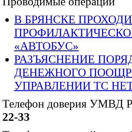
Проводимые операции
В БРЯНСКЕ ПРОХОДИ
ПРОФИЛАКТИЧЕСКО
«АВТОБУС»
РАЗЪЯСНЕНИЕ ПОРЯ
ДЕНЕЖНОГО ПООЩР
УПРАВЛЕНИИ ТС НЕ
Телефон доверия УМВД Р
22-33