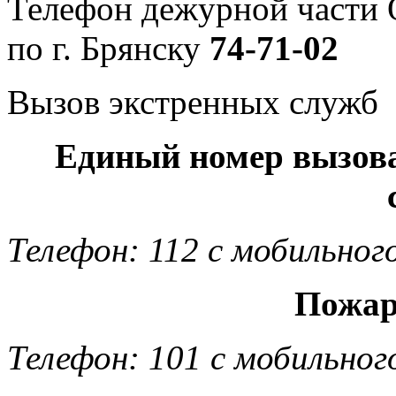
Телефон дежурной част
по г. Брянску
74-71-02
Вызов экстренных служб
Единый номер вызов
Телефон: 112 с мобильног
Пожар
Телефон: 101 с мобильног