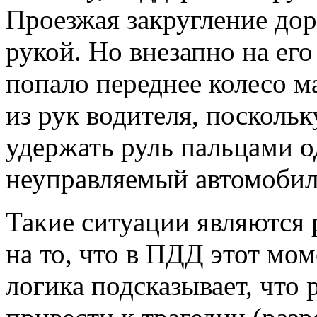
Проезжая закругление дор
рукой. Но внезапно на его
попало переднее колесо м
из рук водителя, поскольк
удержать руль пальцами о
неуправляемый автомобиль
Такие ситуации являются
на то, что в ПДД этот мом
логика подсказывает, что