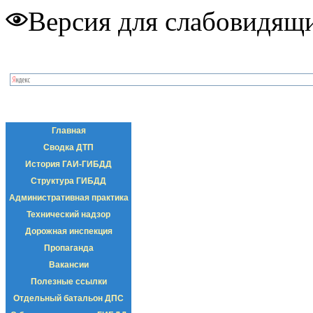
Версия для слабовидящ
Главная
Сводка ДТП
История ГАИ-ГИБДД
Структура ГИБДД
Административная практика
Технический надзор
Дорожная инспекция
Пропаганда
Вакансии
Полезные ссылки
Отдельный батальон ДПС