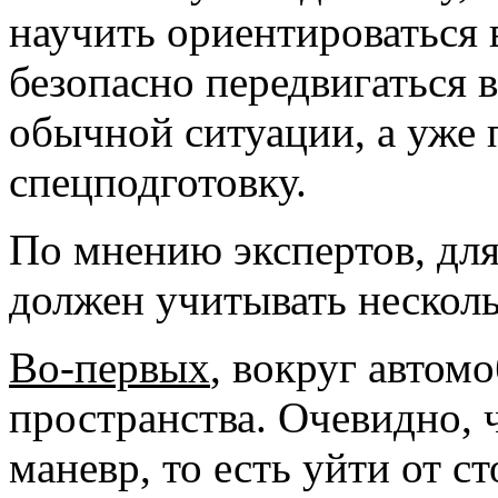
научить ориентироваться 
безопасно передвигаться 
обычной ситуации, а уже 
спецподготовку.
По мнению экспертов, для
должен учитывать несколь
Во-первых
, вокруг автом
пространства. Очевидно,
маневр, то есть уйти от с