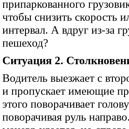
припаркованного грузовик
чтобы снизить скорость и
интервал. А вдруг из-за г
пешеход?
Ситуация 2. Столкновен
Водитель выезжает с втор
и пропускает имеющие пр
этого поворачивает голову
поворачивая руль направо