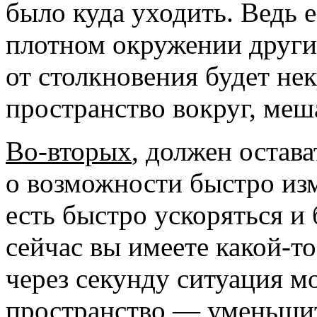
было куда уходить. Ведь 
плотном окружении других
от столкновения будет не
пространство вокруг, ме
Во-вторых
, должен остава
о возможности быстро изм
есть быстро ускоряться и 
сейчас вы имеете какой-то
через секунду ситуация м
пространство — уменьшить