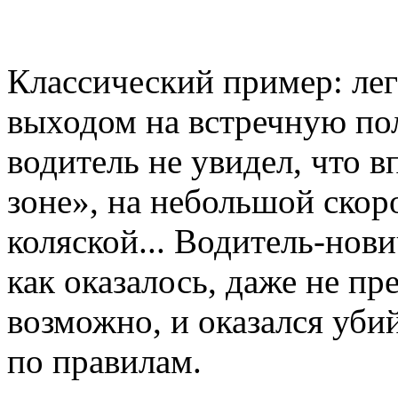
Классический пример: лег
выходом на встречную пол
водитель не увидел, что в
зоне», на небольшой скор
коляской... Водитель-нов
как оказалось, даже не пре
возможно, и оказался уби
по правилам.