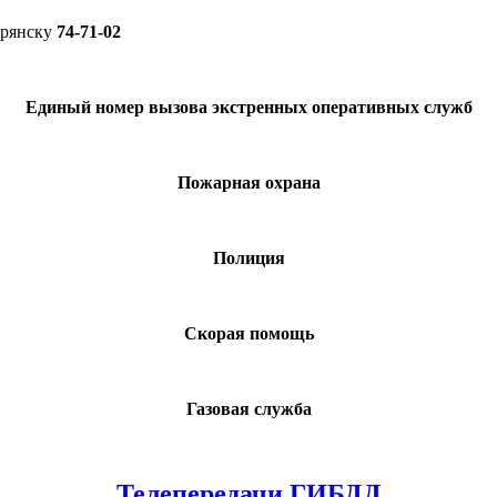
Брянску
74-71-02
Единый номер вызова экстренных оперативных служб
Пожарная охрана
Полиция
Скорая помощь
Газовая служба
Телепередачи ГИБДД