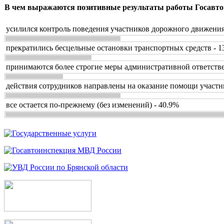
В чем выражаются позитивные результаты работы Госавто
усилился контроль поведения участников дорожного движения
прекратились бесцельные остановки транспортных средств - 1
принимаются более строгие меры административной ответстве
действия сотрудников направлены на оказание помощи участн
все остается по-прежнему (без изменений) - 40.9%