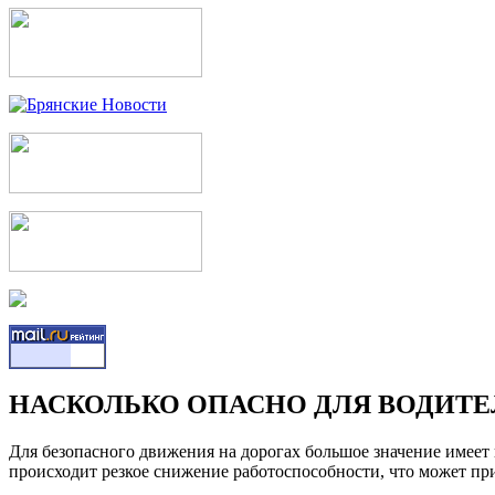
НАСКОЛЬКО ОПАСНО ДЛЯ ВОДИТЕ
Для безопасного движения на дорогах большое значение имеет
происходит резкое снижение работоспособности, что может п