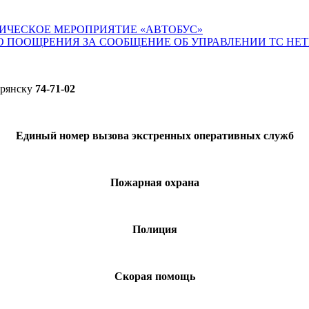
ИЧЕСКОЕ МЕРОПРИЯТИЕ «АВТОБУС»
О ПООЩРЕНИЯ ЗА СООБЩЕНИЕ ОБ УПРАВЛЕНИИ ТС НЕ
Брянску
74-71-02
Единый номер вызова экстренных оперативных служб
Пожарная охрана
Полиция
Скорая помощь