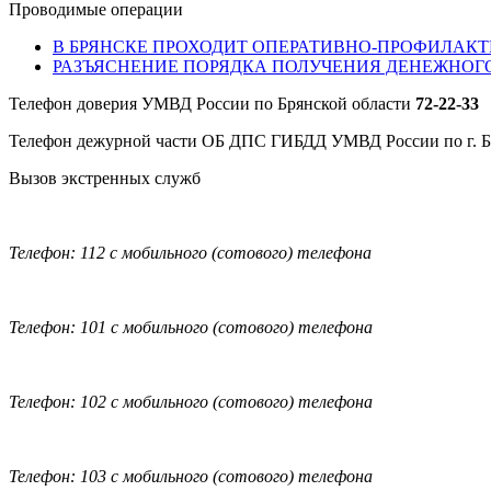
Проводимые операции
В БРЯНСКЕ ПРОХОДИТ ОПЕРАТИВНО-ПРОФИЛАКТ
РАЗЪЯСНЕНИЕ ПОРЯДКА ПОЛУЧЕНИЯ ДЕНЕЖНОГ
Телефон доверия УМВД России по Брянской области
72-22-33
Телефон дежурной части ОБ ДПС ГИБДД УМВД России по г. 
Вызов экстренных служб
Телефон: 112 с мобильного (сотового) телефона
Телефон: 101 с мобильного (сотового) телефона
Телефон: 102 с мобильного (сотового) телефона
Телефон: 103 с мобильного (сотового) телефона