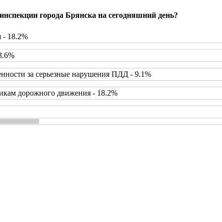
инспекции города Брянска на сегодняшний день?
 - 18.2%
3.6%
нности за серьезные нарушения ПДД - 9.1%
икам дорожного движения - 18.2%