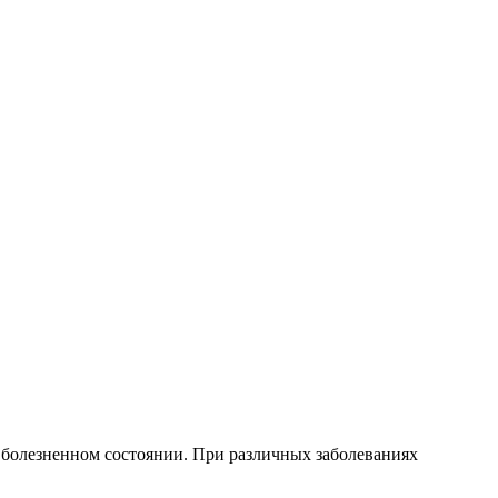
 болезненном состоянии. При различных заболеваниях