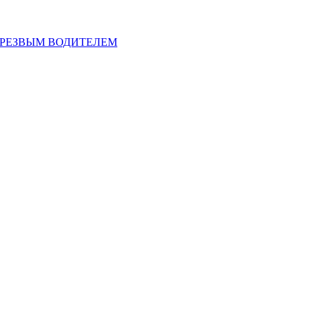
ТРЕЗВЫМ ВОДИТЕЛЕМ