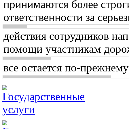
принимаются более строг
ответственности за серь
действия сотрудников нап
помощи участникам доро
все остается по-прежнему