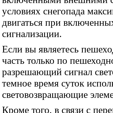
условиях снегопада макси
двигаться при включенны
сигнализации.
Если вы являетесь пешех
часть только по пешеходн
разрешающий сигнал свет
темное время суток испол
световозвращающие элем
Кроме того, в связи с пе