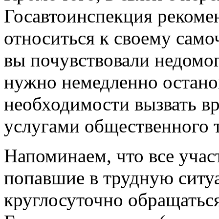
Госавтоинспекция рекоме
относиться к своему само
вы почувствовали недомо
нужно немедленно остано
необходимости вызвать вр
услугами общественного 
Напоминаем, что все уча
попавшие в трудную ситуа
круглосуточно обращатьс