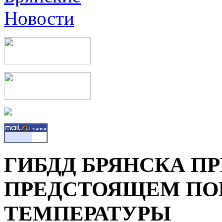
ГИБДД БРЯНСКА П
ПРЕДСТОЯЩЕМ П
ТЕМПЕРАТУРЫ