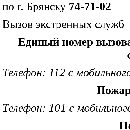
по г. Брянску
74-71-02
Вызов экстренных служб
Единый номер вызов
Телефон: 112 с мобильног
Пожар
Телефон: 101 с мобильног
П