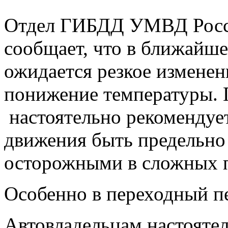
Отдел ГИБДД УМВД Росси
сообщает, что в ближайше
ожидается резкое изменен
понижение температуры. 
настоятельно рекомендуе
движения быть предельно
осторожными в сложных п
Особенно в переходный пе
Автовладельцам настояте