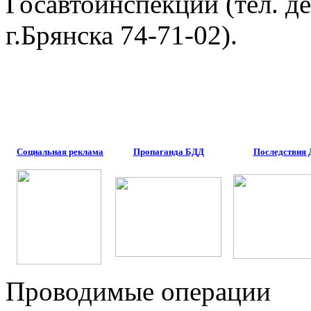
Госавтоинспекции (тел. 
г.Брянска 74-71-02).
Социальная реклама
Пропаганда БДД
Последствия
Проводимые операции