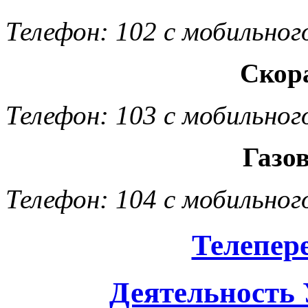
Телефон: 102 с мобильног
Скор
Телефон: 103 с мобильног
Газо
Телефон: 104 с мобильног
Телепер
Деятельность