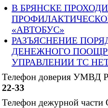
В БРЯНСКЕ ПРОХОДИ
ПРОФИЛАКТИЧЕСКО
«АВТОБУС»
РАЗЪЯСНЕНИЕ ПОРЯ
ДЕНЕЖНОГО ПООЩР
УПРАВЛЕНИИ ТС НЕ
Телефон доверия УМВД Р
22-33
Телефон дежурной част