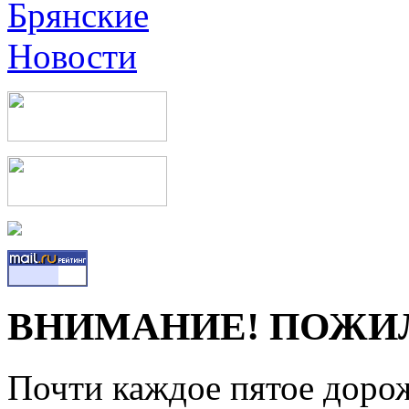
ВНИМАНИЕ! ПОЖИ
Почти каждое пятое доро