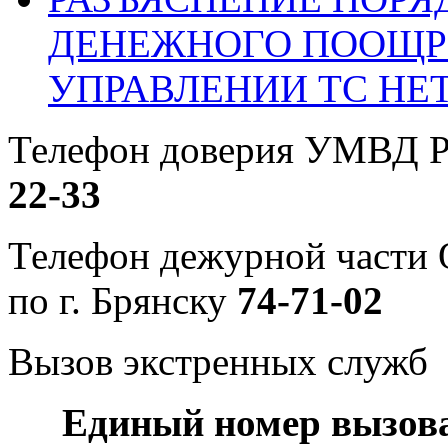
ДЕНЕЖНОГО ПООЩР
УПРАВЛЕНИИ ТС НЕ
Телефон доверия УМВД Р
22-33
Телефон дежурной част
по г. Брянску
74-71-02
Вызов экстренных служб
Единый номер вызов