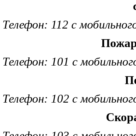
Телефон: 112 с мобильног
Пожар
Телефон: 101 с мобильног
П
Телефон: 102 с мобильног
Скор
Телефон: 103 с мобильног