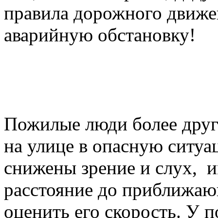
правила дорожного движен
аварийную обстановку!
Пожилые люди более друг
на улице в опасную ситуац
снижены зрение и слух, и
расстояние до приближаю
оценить его скорость. У