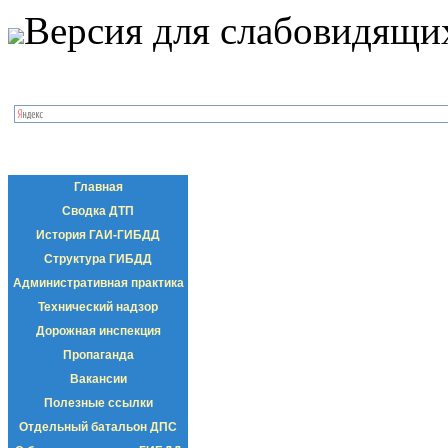
Версия для слабовидящи
Главная
Сводка ДТП
История ГАИ-ГИБДД
Структура ГИБДД
Административная практика
Технический надзор
Дорожная инспекция
Пропаганда
Вакансии
Полезные ссылки
Отдельный батальон ДПС