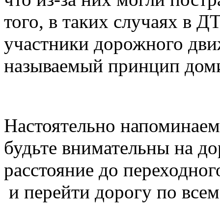
того, в таких случаях в 
участники дорожного движ
называемый принцип дом
Настоятельно напоминаем
будьте внимательны на до
расстояние до переходног
и перейти дорогу по всем