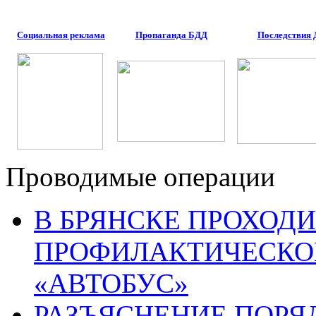
Социальная реклама
Пропаганда БДД
Последствия
Проводимые операции
В БРЯНСКЕ ПРОХОДИ
ПРОФИЛАКТИЧЕСКО
«АВТОБУС»
РАЗЪЯСНЕНИЕ ПОРЯ