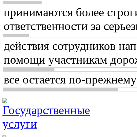
принимаются более строг
ответственности за серь
действия сотрудников нап
помощи участникам доро
все остается по-прежнему