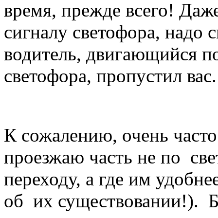
время, прежде всего! Даже
сигналу светофора, надо 
водитель, двигающийся п
светофора, пропустил вас.
К сожалению, очень част
проезжаю часть не по св
переходу, а где им удобне
об их существовании!). Б