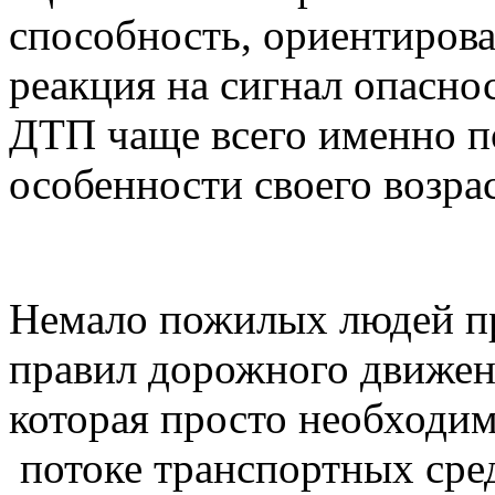
способность, ориентирова
реакция на сигнал опасно
ДТП чаще всего именно п
особенности своего возра
Немало пожилых людей пр
правил дорожного движен
которая просто необход
потоке транспортных сре