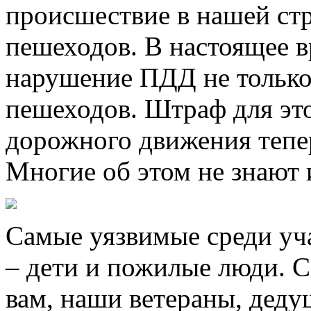
происшествие в нашей стр
пешеходов. В настоящее в
нарушение ПДД не только 
пешеходов. Штраф для это
дорожного движения тепер
Многие об этом не знают и
Самые уязвимые среди уч
– дети и пожилые люди. 
вам, наши ветераны, дед