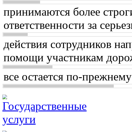
принимаются более строг
ответственности за серь
действия сотрудников нап
помощи участникам доро
все остается по-прежнему