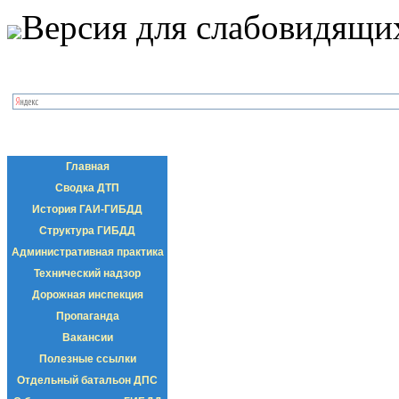
Версия для слабовидящи
Главная
Сводка ДТП
История ГАИ-ГИБДД
Структура ГИБДД
Административная практика
Технический надзор
Дорожная инспекция
Пропаганда
Вакансии
Полезные ссылки
Отдельный батальон ДПС