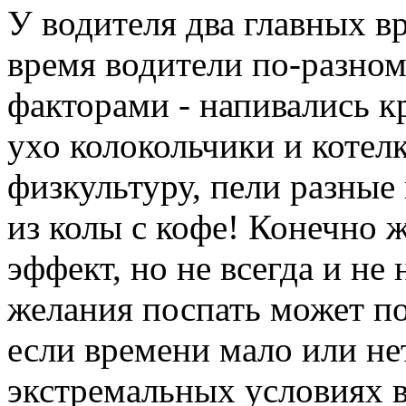
У водителя два главных вр
время водители по-разном
факторами - напивались к
ухо колокольчики и котелк
физкультуру, пели разные
из колы с кофе! Конечно ж
эффект, но не всегда и не 
желания поспать может по
если времени мало или не
экстремальных условиях в