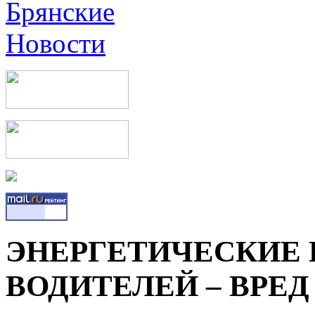
ЭНЕРГЕТИЧЕСКИЕ 
ВОДИТЕЛЕЙ – ВРЕД