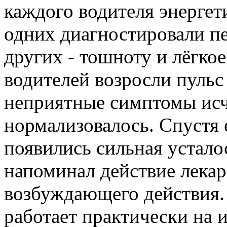
каждого водителя энергет
одних диагностировали п
других - тошноту и лёгкое
водителей возросли пульс 
неприятные симптомы исче
нормализовалось. Спустя 
появились сильная устало
напоминал действие лека
возбуждающего действия.
работает практически на и