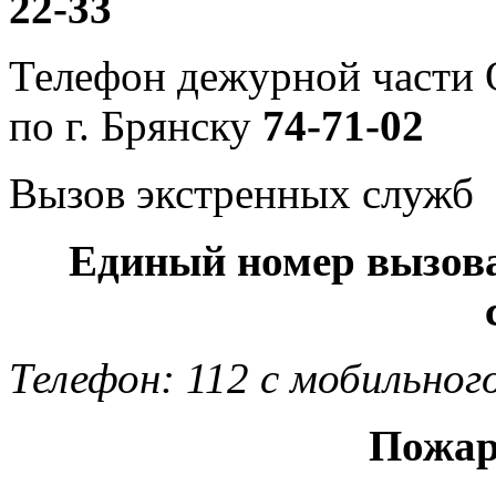
22-33
Телефон дежурной част
по г. Брянску
74-71-02
Вызов экстренных служб
Единый номер вызов
Телефон: 112 с мобильног
Пожар