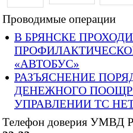
Проводимые операции
В БРЯНСКЕ ПРОХОДИ
ПРОФИЛАКТИЧЕСКО
«АВТОБУС»
РАЗЪЯСНЕНИЕ ПОРЯ
ДЕНЕЖНОГО ПООЩР
УПРАВЛЕНИИ ТС НЕ
Телефон доверия УМВД Р