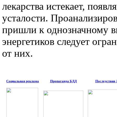
лекарства истекает, появл
усталости. Проанализиров
пришли к однозначному в
энергетиков следует огра
от них.
Социальная реклама
Пропаганда БДД
Последствия