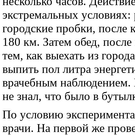
несколько часов. Действи
экстремальных условиях: 
городские пробки, после 
180 км. Затем обед, после
тем, как выехать из горо
выпить пол литра энергет
врачебным наблюдением. 
не знал, что было в бутыл
По условию эксперимента 
врачи. На первой же пров