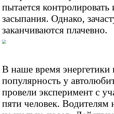
пытается контролировать 
засыпания. Однако, зачас
заканчиваются плачевно.
В наше время энергетики
популярность у автолюби
провели эксперимент с уч
пяти человек. Водителям 