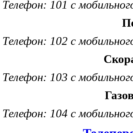
Телефон: 101 с мобильног
П
Телефон: 102 с мобильног
Скор
Телефон: 103 с мобильног
Газо
Телефон: 104 с мобильног