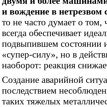
двумя и более машинами
и вождение в нетрезвом 
то не часто думает о том,
всегда обеспечивает идеал
подвыпившем состоянии и
«супер-силу», но в действ
наоборот: реакция снижае
Создание аварийной ситуа
последствием несоблюден
таких тяжелых металличес