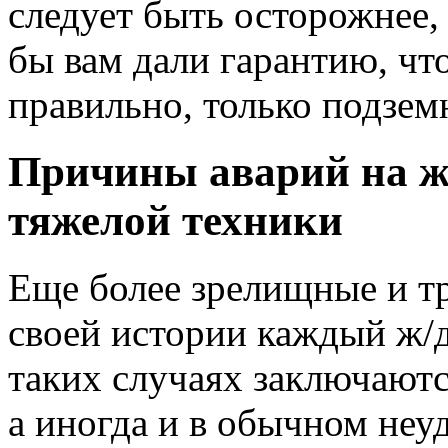
следует быть осторожнее, 
бы вам дали гарантию, чт
правильно, только подзем
Причины аварий на же
тяжелой техники
Еще более зрелищные и т
своей истории каждый ж/
таких случаях заключаютс
а иногда и в обычном неу