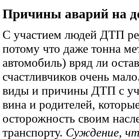
Причины аварий на до
С участием людей ДТП ре
потому что даже тонна ме
автомобиль) вряд ли оста
счастливчиков очень мало
виды и причины ДТП с уч
вина и родителей, котор
осторожность своим насл
транспорту.
Суждение, чт