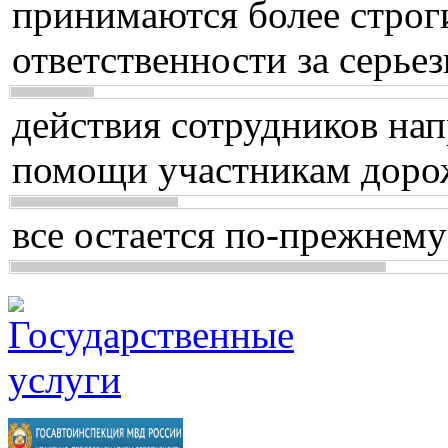
принимаются более строг
ответственности за серь
действия сотрудников нап
помощи участникам доро
все остается по-прежнему