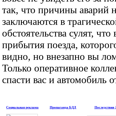
так, что причины аварий 
заключаются в трагическо
обстоятельства сулят, что
прибытия поезда, которого
видно, но внезапно вы лом
Только оперативное колле
спасти вас и автомобиль о
Социальная реклама
Пропаганда БДД
Последствия