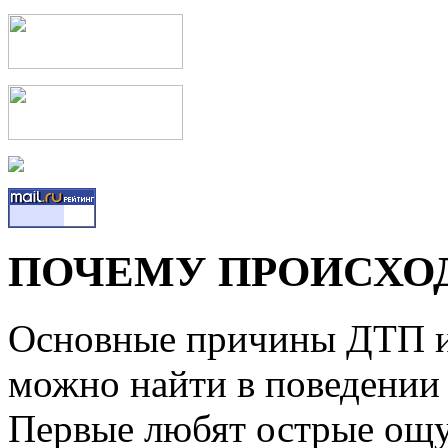
ПОЧЕМУ ПРОИСХОД
Основные причины ДТП и 
можно найти в поведении 
Первые любят острые ощ