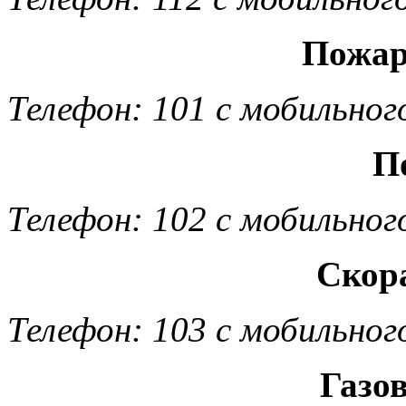
Пожар
Телефон: 101 с мобильног
П
Телефон: 102 с мобильног
Скор
Телефон: 103 с мобильног
Газо