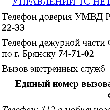
УПРАВЛЕНИИ ТС НЕ
Телефон доверия УМВД Р
22-33
Телефон дежурной част
по г. Брянску
74-71-02
Вызов экстренных служб
Единый номер вызов
Телефон: 112 с мобильног