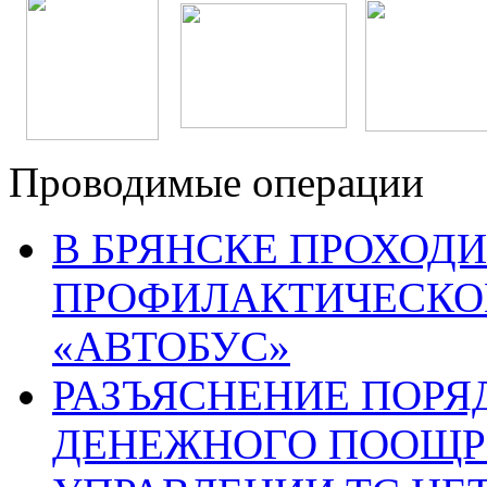
Проводимые операции
В БРЯНСКЕ ПРОХОДИ
ПРОФИЛАКТИЧЕСКО
«АВТОБУС»
РАЗЪЯСНЕНИЕ ПОРЯ
ДЕНЕЖНОГО ПООЩР