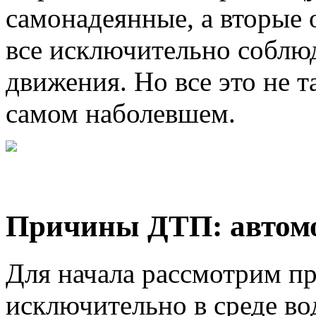
самонадеянные, а вторые 
все исключительно соблю
движения. Но все это не 
самом наболевшем.
Причины ДТП: автом
Для начала рассмотрим 
исключительно в среде во