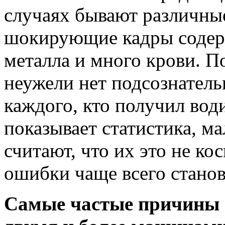
случаях бывают различные
шокирующие кадры содер
металла и много крови. П
неужели нет подсознатель
каждого, кто получил вод
показывает статистика, ма
считают, что их это не ко
ошибки чаще всего стано
Самые частые причины 