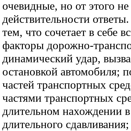
очевидные, но от этого н
действительности ответы.
тем, что сочетает в себе
факторы дорожно-трансп
динамический удар, вызв
остановкой автомобиля; п
частей транспортных сред
частями транспортных ср
длительном нахождении в
длительного сдавливания;