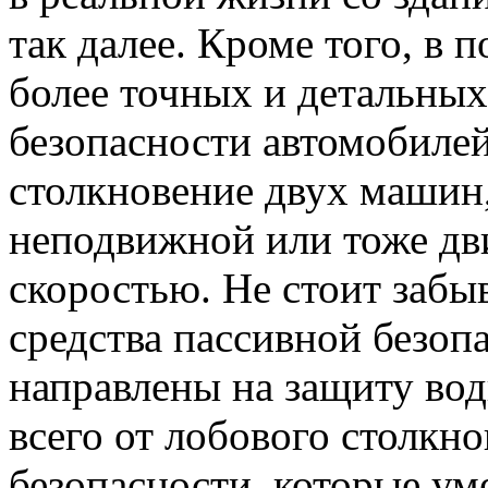
так далее. Кроме того, в 
более точных и детальных
безопасности автомобилей
столкновение двух машин,
неподвижной или тоже дв
скоростью. Не стоит забыв
средства пассивной безоп
направлены на защиту во
всего от лобового столкн
безопасности, которые ум