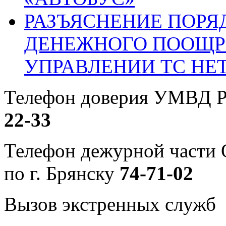
РАЗЪЯСНЕНИЕ ПОРЯ
ДЕНЕЖНОГО ПООЩР
УПРАВЛЕНИИ ТС НЕ
Телефон доверия УМВД Р
22-33
Телефон дежурной част
по г. Брянску
74-71-02
Вызов экстренных служб