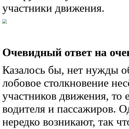
участники движения.
Очевидный ответ на оче
Казалось бы, нет нужды о
лобовое столкновение нес
участников движения, то 
водителя и пассажиров. 
нередко возникают, так ч