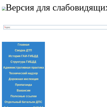
Версия для слабовидящи
Главная
Сводка ДТП
История ГАИ-ГИБДД
Структура ГИБДД
Административная практика
Технический надзор
Дорожная инспекция
Пропаганда
Вакансии
Полезные ссылки
Отдельный батальон ДПС