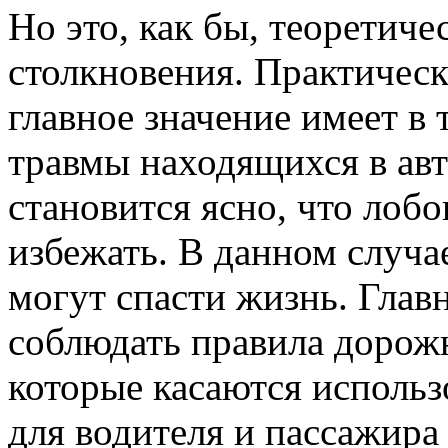
Но это, как бы, теоретиче
столкновения. Практичес
главное значение имеет в 
травмы находящихся в авт
становится ясно, что лоб
избежать. В данном случа
могут спасти жизнь. Главн
соблюдать правила дорожн
которые касаются использ
для водителя и пассажира