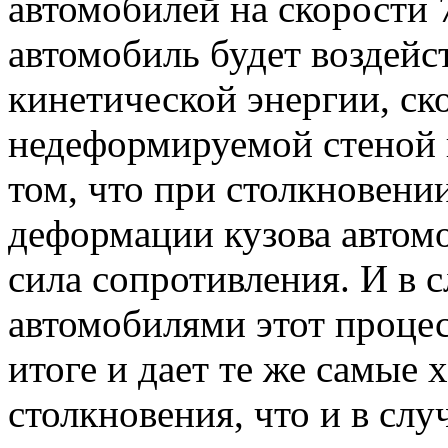
автомобилей на скорости 
автомобиль будет воздейс
кинетической энергии, ск
недеформируемой стеной н
том, что при столкновении
деформации кузова автомоб
сила сопротивления. И в 
автомобилями этот процесс
итоге и дает те же самые 
столкновения, что и в сл