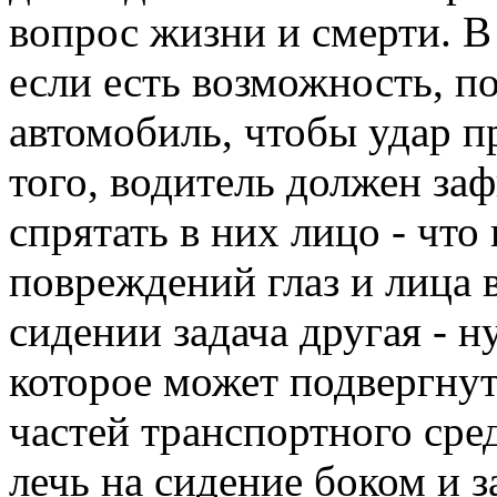
вопрос жизни и смерти. В
если есть возможность, п
автомобиль, чтобы удар п
того, водитель должен заф
спрятать в них лицо - чт
повреждений глаз и лица 
сидении задача другая - 
которое может подвергнут
частей транспортного сре
лечь на сидение боком и 