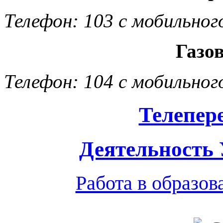
Телефон: 103 с мобильног
Газо
Телефон: 104 с мобильног
Телепер
Деятельность
Работа в образо
Обратная связь
|
Вход