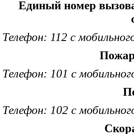
Единый номер вызов
Телефон: 112 с мобильног
Пожар
Телефон: 101 с мобильног
П
Телефон: 102 с мобильног
Скор