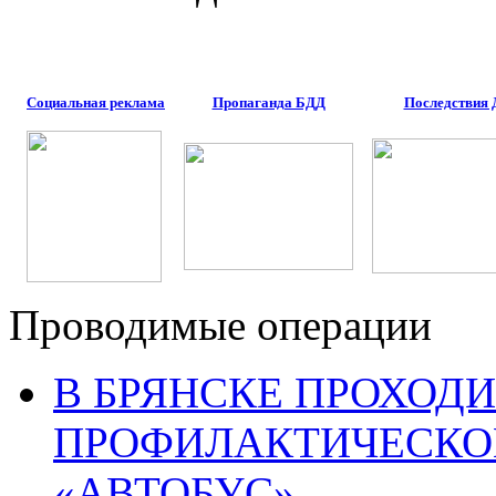
Социальная реклама
Пропаганда БДД
Последствия
Проводимые операции
В БРЯНСКЕ ПРОХОДИ
ПРОФИЛАКТИЧЕСКО
«АВТОБУС»