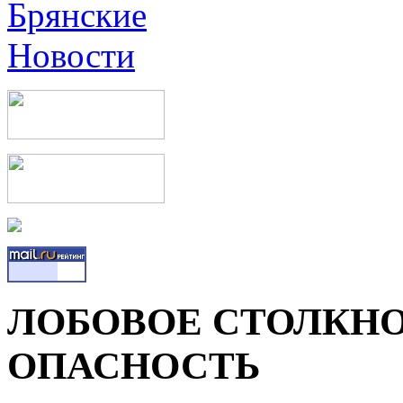
ЛОБОВОЕ СТОЛКНО
ОПАСНОСТЬ