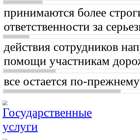
принимаются более строг
ответственности за серь
действия сотрудников нап
помощи участникам доро
все остается по-прежнему