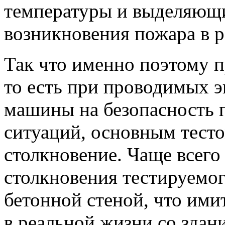
температуры и выделяющи
возникновения пожара в р
Так что именно поэтому п
то есть при проводимых 
машины на безопасность 
ситуаций, основным тесто
столкновение. Чаще всего
столкновения тестируемо
бетонной стеной, что ими
в реальной жизни со здан