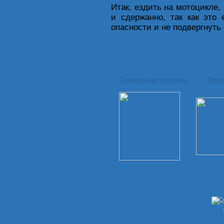
Итак, ездить на мотоцикле,
и сдержанно, так как это
опасности и не подвергнуть 
Социальная реклама
Проп