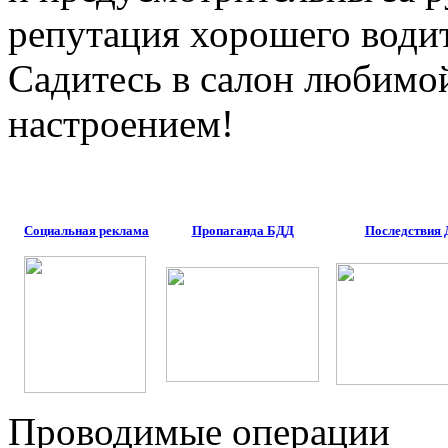
репутация хорошего водит
Садитесь в салон любим
настроением!
Социальная реклама
Пропаганда БДД
Последствия
Проводимые операции