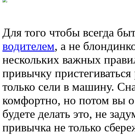
Для того чтобы всегда б
водителем
, а не блондинк
нескольких важных правил
привычку пристегиваться 
только сели в машину. Сна
комфортно, но потом вы о
будете делать это, не зад
привычка не только сбере