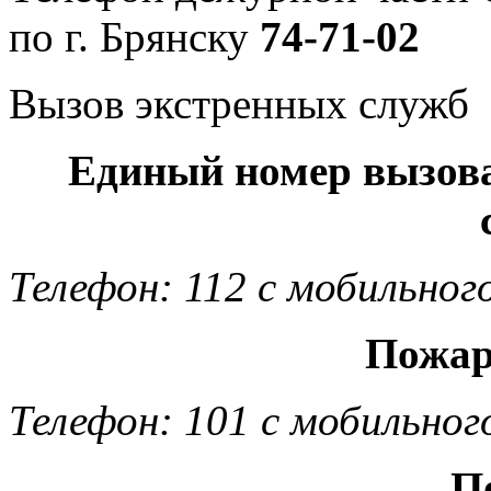
по г. Брянску
74-71-02
Вызов экстренных служб
Единый номер вызов
Телефон: 112 с мобильног
Пожар
Телефон: 101 с мобильног
П