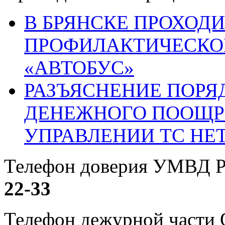
В БРЯНСКЕ ПРОХОДИ
ПРОФИЛАКТИЧЕСКО
«АВТОБУС»
РАЗЪЯСНЕНИЕ ПОРЯ
ДЕНЕЖНОГО ПООЩР
УПРАВЛЕНИИ ТС НЕ
Телефон доверия УМВД Р
22-33
Телефон дежурной част