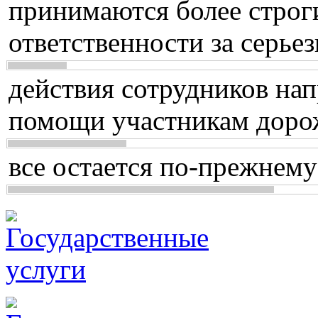
принимаются более строг
ответственности за серь
действия сотрудников нап
помощи участникам доро
все остается по-прежнему