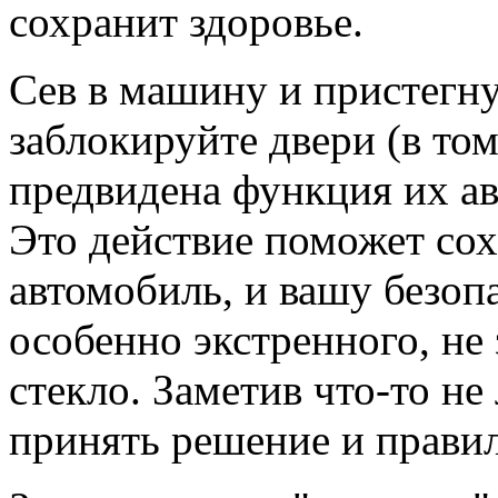
сохранит здоровье.
Сев в машину и пристегну
заблокируйте двери (в том
предвидена функция их ав
Это действие поможет сох
автомобиль, и вашу безоп
особенно экстренного, не 
стекло. Заметив что-то н
принять решение и прави