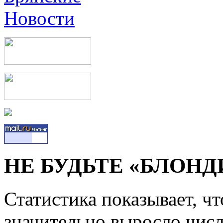
НЕ БУДЬТЕ «БЛОНД
Статистика показывает, чт
значительно выросло чис