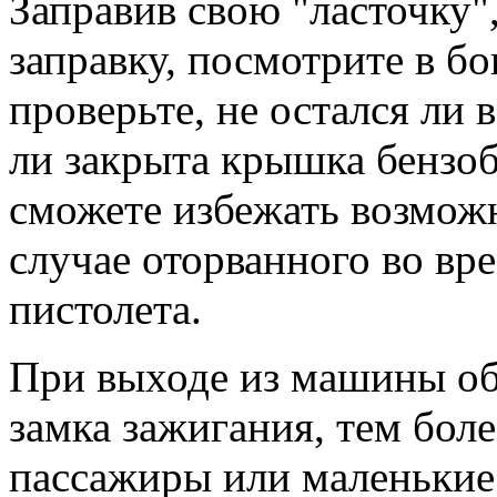
Заправив свою "ласточку"
заправку, посмотрите в бо
проверьте, не остался ли 
ли закрыта крышка бензоб
сможете избежать возмож
случае оторванного во вр
пистолета.
При выходе из машины об
замка зажигания, тем боле
пассажиры или маленькие