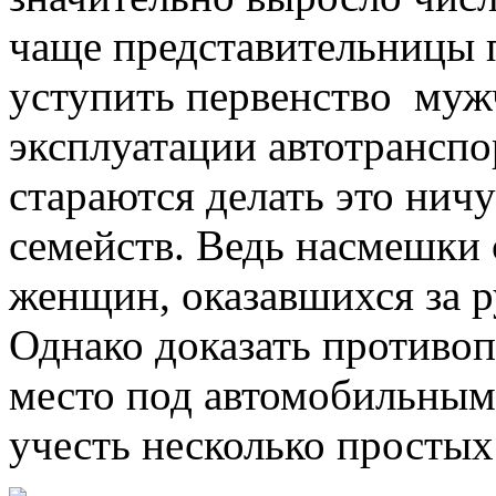
чаще представительницы п
уступить первенство муж
эксплуатации автотранспо
стараются делать это ничу
семейств. Ведь насмешки
женщин, оказавшихся за р
Однако доказать противоп
место под автомобильным 
учесть несколько простых