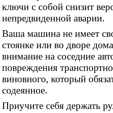
ключи с собой снизит вер
непредвиденной аварии.
Ваша машина не имеет св
стоянке или во дворе дом
внимание на соседние авто
повреждения транспортног
виновного, который обяза
содеянное.
Приучите себя держать ру