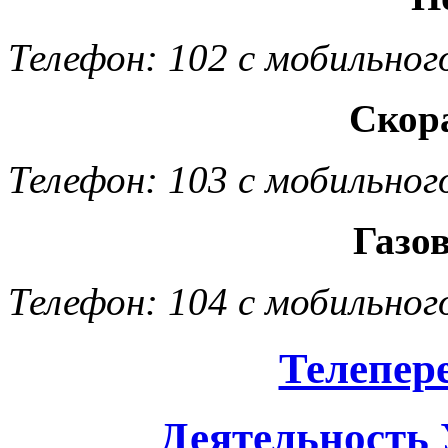
Телефон: 102 с мобильног
Скор
Телефон: 103 с мобильног
Газо
Телефон: 104 с мобильног
Телепер
Деятельность