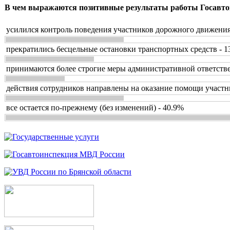
В чем выражаются позитивные результаты работы Госавто
усилился контроль поведения участников дорожного движения
прекратились бесцельные остановки транспортных средств - 1
принимаются более строгие меры административной ответстве
действия сотрудников направлены на оказание помощи участн
все остается по-прежнему (без изменений) - 40.9%