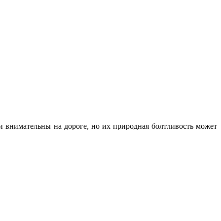
и внимательны на дороге, но их природная болтливость может