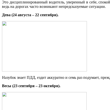
Это дисциплинированный водитель, уверенный в себе, спокой
ведь на дорогах часто возникают непредсказуемые ситуации.
Дева (24 августа – 22 сентября).
Назубок знает ПДД, ездит аккуратно и семь раз подумает, прежд
Весы (23 сентября – 23 октября).