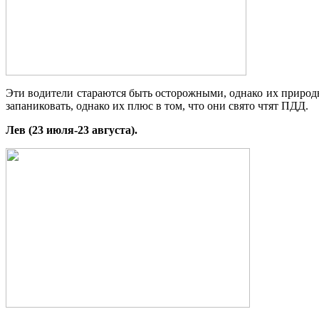
Эти водители стараются быть осторожными, однако их природн
запаниковать, однако их плюс в том, что они свято чтят ПДД.
Лев (23 июля-23 августа).