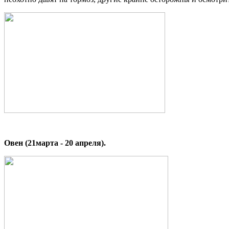
Овен (21марта - 20 апреля).