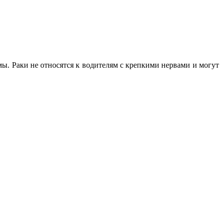
ы. Раки не относятся к водителям с крепкими нервами и могут