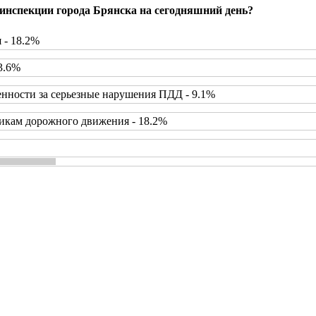
инспекции города Брянска на сегодняшний день?
 - 18.2%
3.6%
нности за серьезные нарушения ПДД - 9.1%
икам дорожного движения - 18.2%