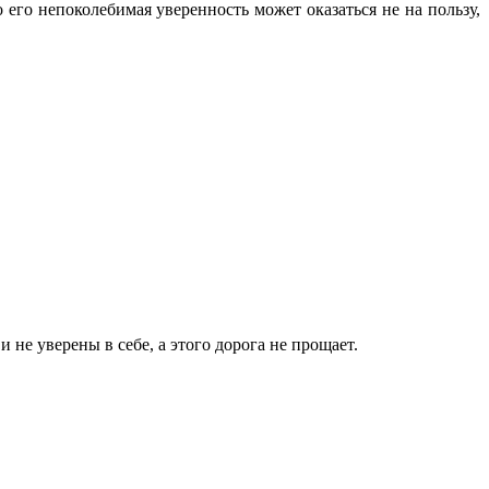
го непоколебимая уверенность может оказаться не на пользу,
 не уверены в себе, а этого дорога не прощает.