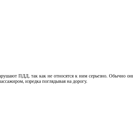
рушают ПДД, так как не относятся к ним серьезно. Обычно он
пассажиром, изредка поглядывая на дорогу.