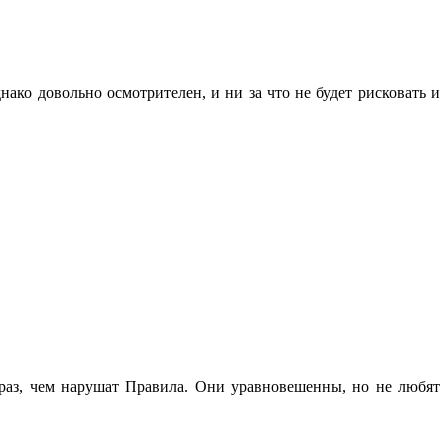
ако довольно осмотрителен, и ни за что не будет рисковать и
раз, чем нарушат Правила. Они уравновешенны, но не любят