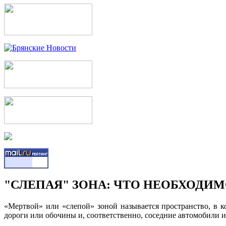
"СЛЕПАЯ" ЗОНА: ЧТО НЕОБХОДИ
«Мертвой» или «слепой» зоной называется пространство, в ко
дороги или обочины и, соответственно, соседние автомобили 