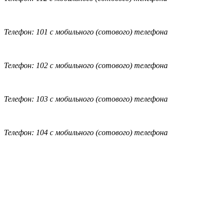
Телефон: 101 с мобильного (сотового) телефона
Телефон: 102 с мобильного (сотового) телефона
Телефон: 103 с мобильного (сотового) телефона
Телефон: 104 с мобильного (сотового) телефона
Обратная связь
|
Вход