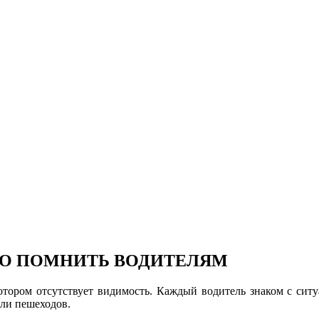
МО ПОМНИТЬ ВОДИТЕЛЯМ
тором отсутствует видимость. Каждый водитель знаком с ситуа
или пешеходов.