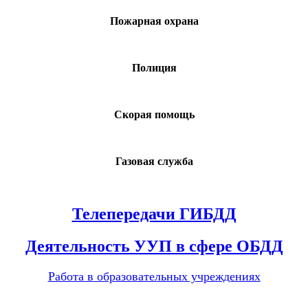
Пожарная охрана
Полиция
Скорая помощь
Газовая служба
Телепередачи ГИБДД
Деятельность УУП в сфере ОБДД
Работа в образовательных учреждениях