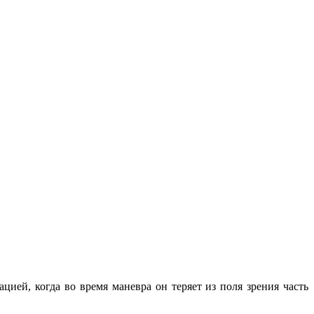
цией, когда во время маневра он теряет из поля зрения часть