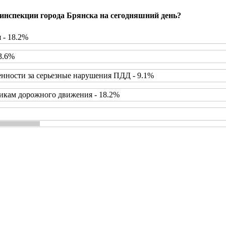
инспекции города Брянска на сегодняшний день?
 - 18.2%
3.6%
нности за серьезные нарушения ПДД - 9.1%
икам дорожного движения - 18.2%