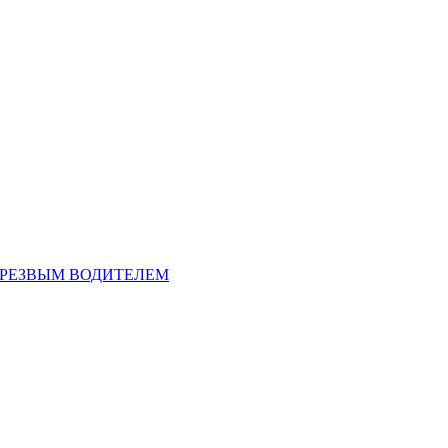
ТРЕЗВЫМ ВОДИТЕЛЕМ