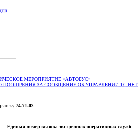
 ДТП
ИЧЕСКОЕ МЕРОПРИЯТИЕ «АВТОБУС»
О ПООЩРЕНИЯ ЗА СООБЩЕНИЕ ОБ УПРАВЛЕНИИ ТС НЕ
Брянску
74-71-02
Единый номер вызова экстренных оперативных служб