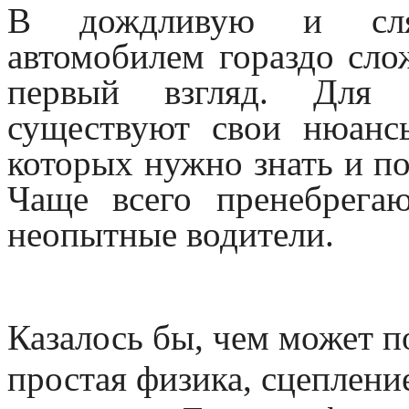
В дождливую и сляк
автомобилем гораздо сло
первый взгляд. Для 
существуют свои нюанс
которых нужно знать и по
Чаще всего пренебрега
неопытные водители.
Казалось бы, чем может 
простая физика, сцеплен