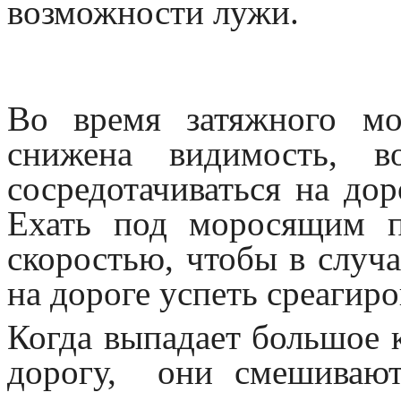
возможности лужи.
Во время затяжного мо
снижена видимость, в
сосредотачиваться на дор
Ехать под моросящим 
скоростью, чтобы в случ
на дороге успеть среагиро
Когда выпадает большое к
дорогу, они смешиваю