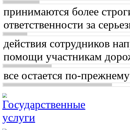
принимаются более строг
ответственности за серь
действия сотрудников нап
помощи участникам доро
все остается по-прежнему