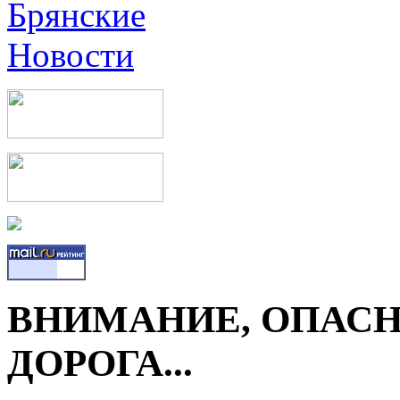
ВНИМАНИЕ, ОПАСН
ДОРОГА...