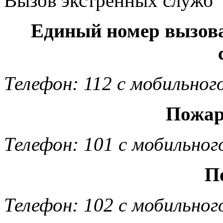
Вызов экстренных служб
Единый номер вызов
Телефон: 112 с мобильног
Пожар
Телефон: 101 с мобильног
П
Телефон: 102 с мобильног