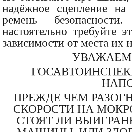
надёжное сцепление на
ремень безопасности
настоятельно требуйте э
зависимости от места их н
УВАЖАЕМ
ГОСАВТОИНСПЕК
НАП
ПРЕЖДЕ ЧЕМ РАЗОГ
СКОРОСТИ НА МОКР
СТОЯТ ЛИ ВЫИГРА
МАШИНЫ ИЛИ ЗДОР