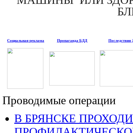
БЛ
Социальная реклама
Пропаганда БДД
Последствия
Проводимые операции
В БРЯНСКЕ ПРОХОДИ
ПРОФИЛАКТИЧЕСКО