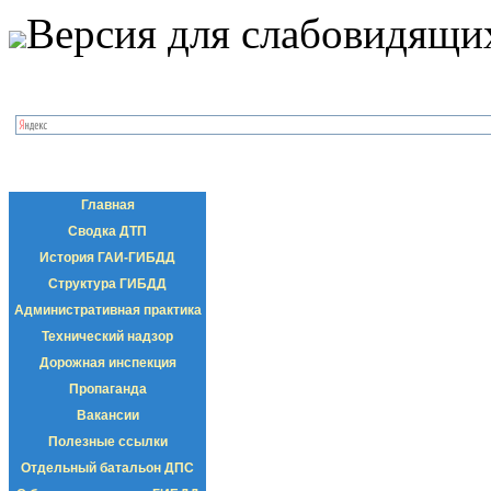
Версия для слабовидящи
Главная
Сводка ДТП
История ГАИ-ГИБДД
Структура ГИБДД
Административная практика
Технический надзор
Дорожная инспекция
Пропаганда
Вакансии
Полезные ссылки
Отдельный батальон ДПС