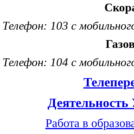
Скор
Телефон: 103 с мобильног
Газо
Телефон: 104 с мобильног
Телепер
Деятельность
Работа в образо