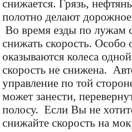
снижается. Грязь, нефтян
полотно делают дорожное 
Во время езды по лужам с
снижать скорость. Особо 
оказываются колеса одной
скорость не снижена. Авт
управление по той стороне
может занести, переверну
полосу. Если Вы не хотит
снижайте скорость на мок