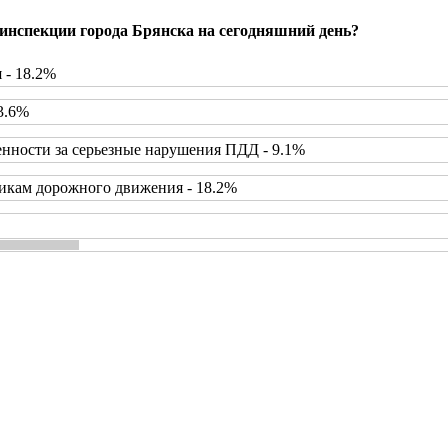
инспекции города Брянска на сегодняшний день?
 - 18.2%
3.6%
нности за серьезные нарушения ПДД - 9.1%
икам дорожного движения - 18.2%