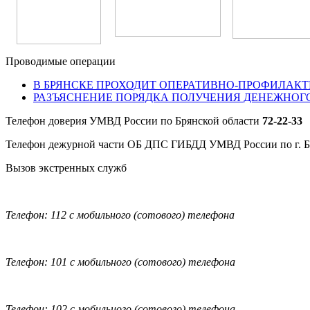
Проводимые операции
В БРЯНСКЕ ПРОХОДИТ ОПЕРАТИВНО-ПРОФИЛАКТ
РАЗЪЯСНЕНИЕ ПОРЯДКА ПОЛУЧЕНИЯ ДЕНЕЖНОГ
Телефон доверия УМВД России по Брянской области
72-22-33
Телефон дежурной части ОБ ДПС ГИБДД УМВД России по г. 
Вызов экстренных служб
Телефон: 112 с мобильного (сотового) телефона
Телефон: 101 с мобильного (сотового) телефона
Телефон: 102 с мобильного (сотового) телефона