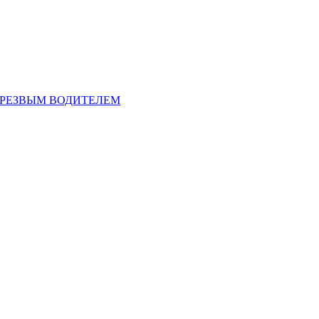
ТРЕЗВЫМ ВОДИТЕЛЕМ