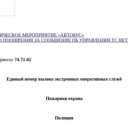
ИЧЕСКОЕ МЕРОПРИЯТИЕ «АВТОБУС»
О ПООЩРЕНИЯ ЗА СООБЩЕНИЕ ОБ УПРАВЛЕНИИ ТС НЕ
Брянску
74-71-02
Единый номер вызова экстренных оперативных служб
Пожарная охрана
Полиция