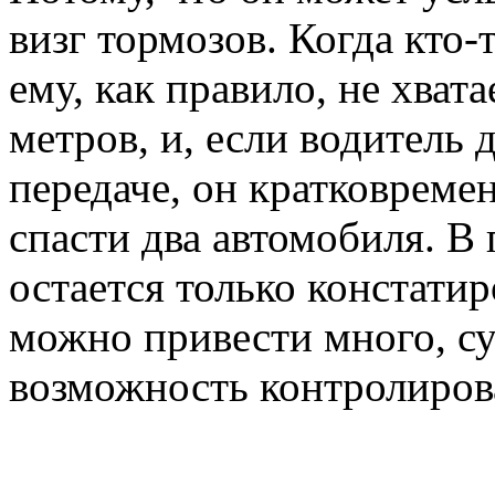
визг тормозов. Когда кто-
ему, как правило, не хват
метров, и, если водитель
передаче, он кратковреме
спасти два автомобиля. В
остается только констати
можно привести много, су
возможность контролиров