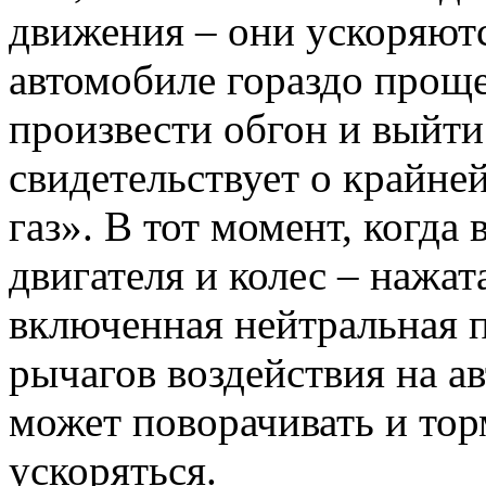
движения – они ускоряют
автомобиле гораздо проще
произвести обгон и выйти
свидетельствует о крайне
газ». В тот момент, когда
двигателя и колес – нажат
включенная нейтральная п
рычагов воздействия на а
может поворачивать и тор
ускоряться.