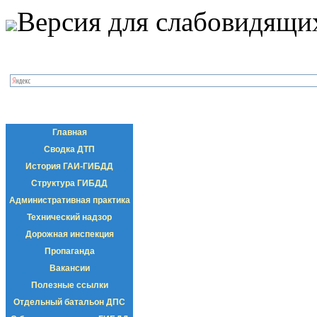
Версия для слабовидящи
Главная
Сводка ДТП
История ГАИ-ГИБДД
Структура ГИБДД
Административная практика
Технический надзор
Дорожная инспекция
Пропаганда
Вакансии
Полезные ссылки
Отдельный батальон ДПС