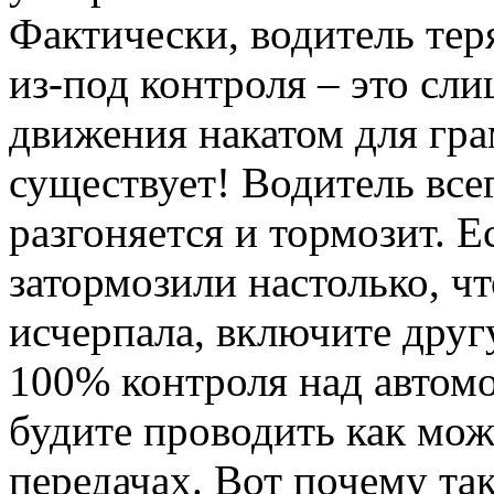
Фактически, водитель тер
из-под контроля – это сл
движения накатом для гра
существует! Водитель всег
разгоняется и тормозит. 
затормозили настолько, чт
исчерпала, включите друг
100% контроля над автом
будите проводить как мо
передачах. Вот почему т