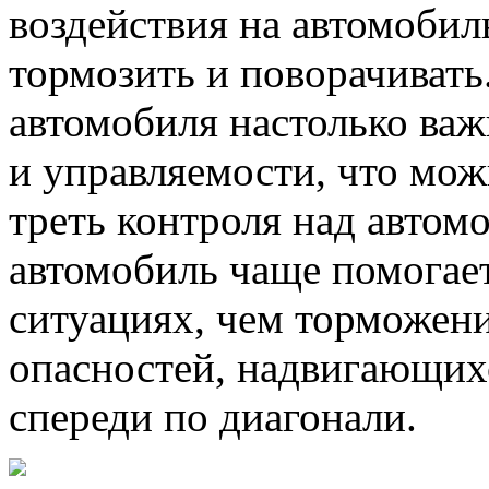
воздействия на автомобиль
тормозить и поворачивать
автомобиля настолько важ
и управляемости, что мож
треть контроля над автом
автомобиль чаще помогае
ситуациях, чем торможени
опасностей, надвигающихс
спереди по диагонали.