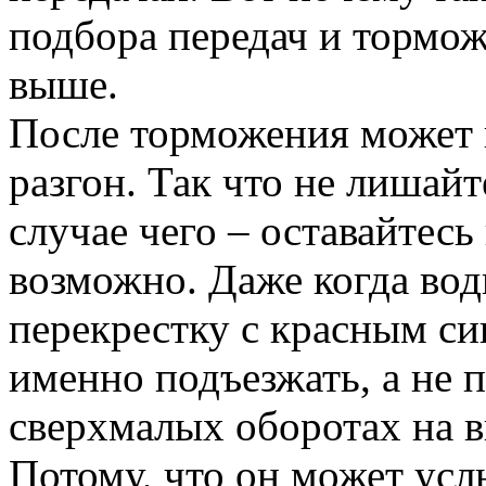
подбора передач и тормож
выше.
После торможения может 
разгон. Так что не лишайт
случае чего – оставайтесь 
возможно. Даже когда вод
перекрестку с красным си
именно подъезжать, а не п
сверхмалых оборотах на в
Потому, что он может ус