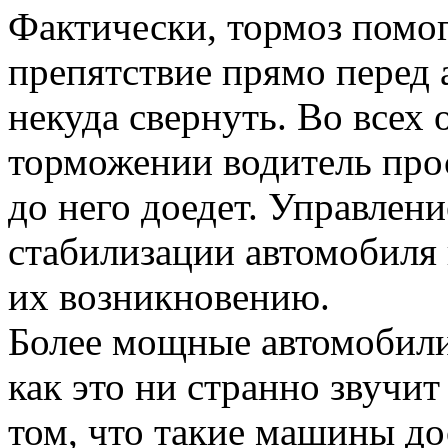
Фактически, тормоз помога
препятствие прямо перед
некуда свернуть. Во всех 
торможении водитель прос
до него доедет. Управлен
стабилизации автомобиля 
их возникновению.
Более мощные автомобили
как это ни странно звучит
том, что такие машины д