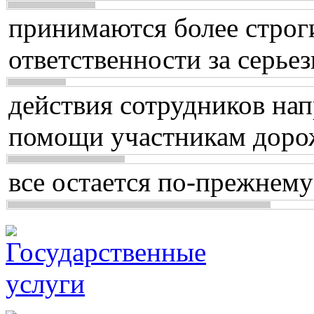
принимаются более строг
ответственности за серь
действия сотрудников нап
помощи участникам доро
все остается по-прежнему