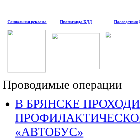
Социальная реклама
Пропаганда БДД
Последствия
Проводимые операции
В БРЯНСКЕ ПРОХОДИ
ПРОФИЛАКТИЧЕСКО
«АВТОБУС»