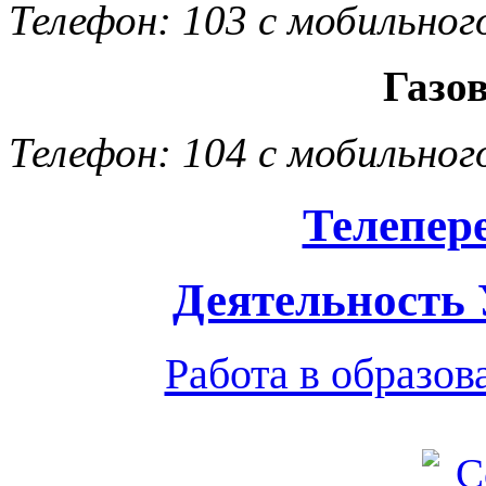
Телефон: 103 с мобильног
Газо
Телефон: 104 с мобильног
Телепер
Деятельность
Работа в образо
Обратная связь
|
Вход