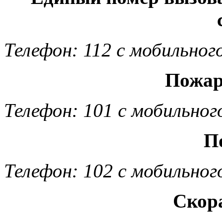
Телефон: 112 с мобильног
Пожар
Телефон: 101 с мобильног
П
Телефон: 102 с мобильног
Скор