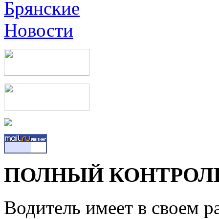
ПОЛНЫЙ КОНТРОЛ
Водитель имеет в своем р