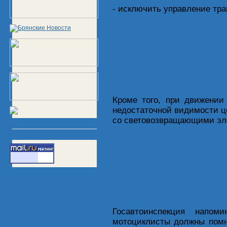
- исключить управление тра
Кроме того, при движении
недостаточной видимости ц
со световозвращающими эл
Госавтоинспекция напом
мотоциклисты должны помн