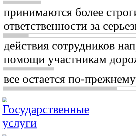
принимаются более строг
ответственности за серь
действия сотрудников нап
помощи участникам доро
все остается по-прежнему