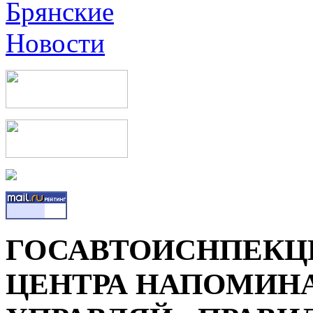
ГОСАВТОИСНПЕКЦ
ЦЕНТРА НАПОМИНА