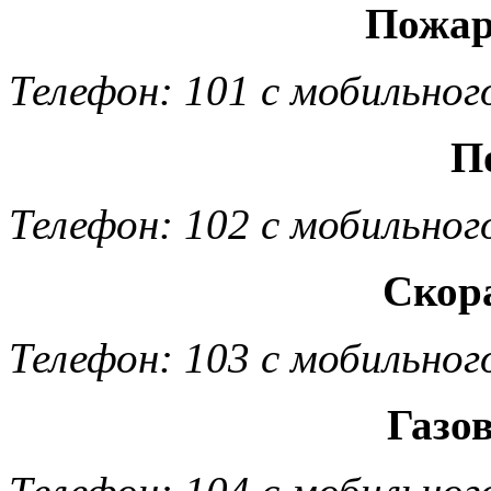
Пожар
Телефон: 101 с мобильног
П
Телефон: 102 с мобильног
Скор
Телефон: 103 с мобильног
Газо