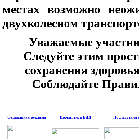
местах возможно неож
двухколесном транспорт
Уважаемые участни
Следуйте этим прос
сохранения здоровь
Соблюдайте Прави
Социальная реклама
Пропаганда БДД
Последствия