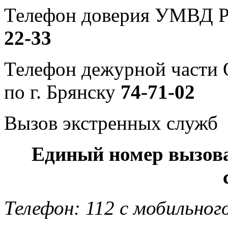
Телефон доверия УМВД Р
22-33
Телефон дежурной част
по г. Брянску
74-71-02
Вызов экстренных служб
Единый номер вызов
Телефон: 112 с мобильног