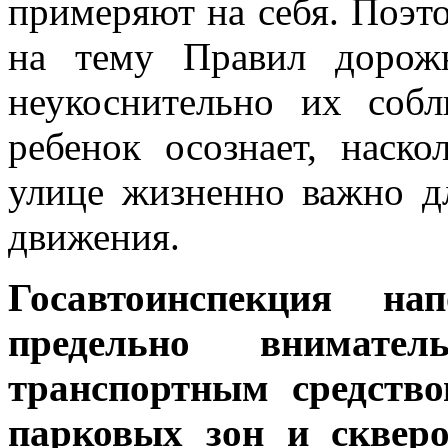
примеряют на себя. Поэто
на тему Правил дорож
неукоснительно их собл
ребенок осознает, наско
улице жизненно важно д
движения.
Госавтоинспекция на
предельно внимате
транспортным средство
парковых зон и сквер