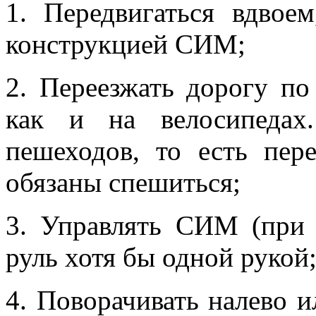
1. Передвигаться вдвое
конструкцией СИМ;
2. Переезжать дорогу по
как и на велосипедах
пешеходов, то есть пе
обязаны спешиться;
3. Управлять СИМ (при 
руль хотя бы одной рукой
4. Поворачивать налево и