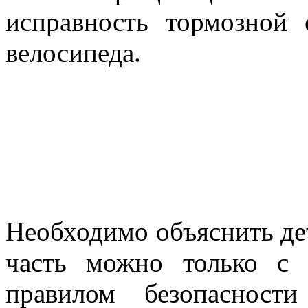
исправность тормозной
велосипеда.
Необходимо объяснить де
часть можно только с
правилом безопасност