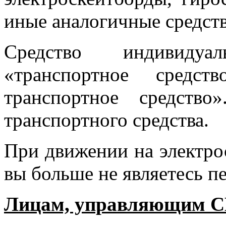
иные аналогичные средств
Средство индивидуа
«транспортное средст
транспортное средств
транспортного средства.
При движении на электро
вы больше не являетесь п
Лицам, управляющим С