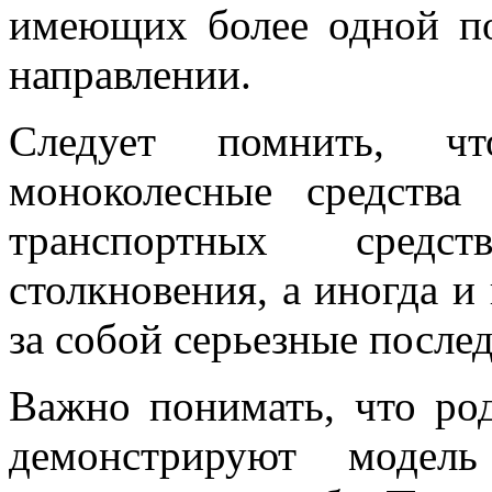
имеющих более одной п
направлении.
Следует помнить, ч
моноколесные средств
транспортных средс
столкновения, а иногда и
за собой серьезные послед
Важно понимать, что ро
демонстрируют модель