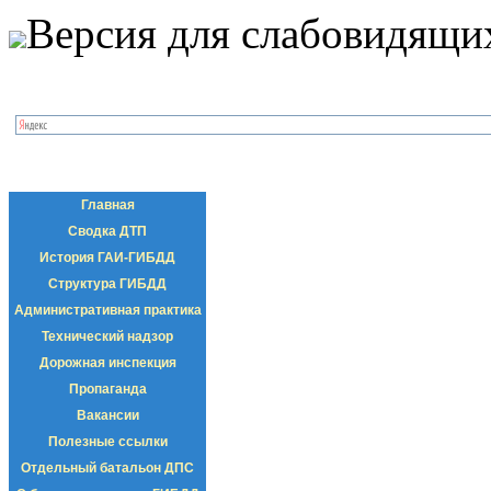
Версия для слабовидящи
Главная
Сводка ДТП
История ГАИ-ГИБДД
Структура ГИБДД
Административная практика
Технический надзор
Дорожная инспекция
Пропаганда
Вакансии
Полезные ссылки
Отдельный батальон ДПС