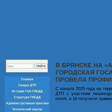
В БРЯНСКЕ НА 
ГОРОДСКАЯ ГОС
ПРОВЕЛА ПРОФИ
Главная
Сводка ДТП
С начала 2025 года на тер
История ГАИ-ГИБДД
ДТП с участием пешеходов
Структура ГИБДД
погиб, а 16 получили травм
Административная практика
Технический надзор