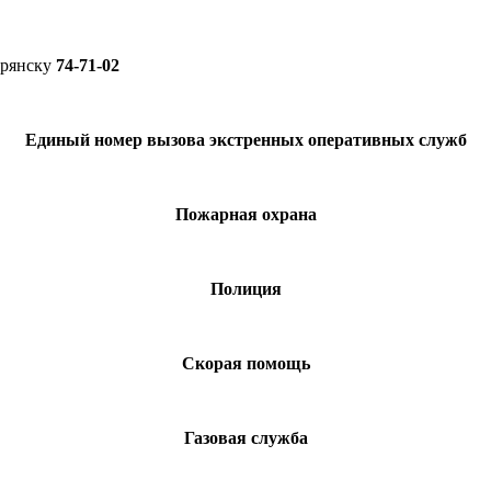
Брянску
74-71-02
Единый номер вызова экстренных оперативных служб
Пожарная охрана
Полиция
Скорая помощь
Газовая служба