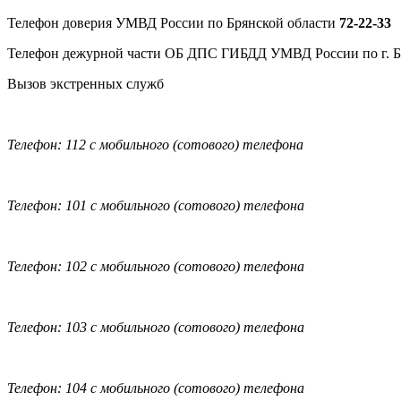
Телефон доверия УМВД России по Брянской области
72-22-33
Телефон дежурной части ОБ ДПС ГИБДД УМВД России по г. 
Вызов экстренных служб
Телефон: 112 с мобильного (сотового) телефона
Телефон: 101 с мобильного (сотового) телефона
Телефон: 102 с мобильного (сотового) телефона
Телефон: 103 с мобильного (сотового) телефона
Телефон: 104 с мобильного (сотового) телефона