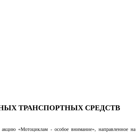
СНЫХ ТРАНСПОРТНЫХ СРЕДСТВ
и акцию «Мотоциклам - особое внимание», направленное на