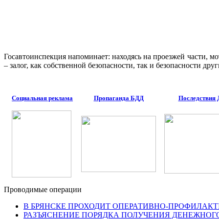
Госавтоинспекция напоминает: находясь на проезжей части, 
– залог, как собственной безопасности, так и безопасности др
Социальная реклама
Пропаганда БДД
Последствия
Проводимые операции
В БРЯНСКЕ ПРОХОДИТ ОПЕРАТИВНО-ПРОФИЛАКТ
РАЗЪЯСНЕНИЕ ПОРЯДКА ПОЛУЧЕНИЯ ДЕНЕЖНОГ