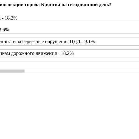
инспекции города Брянска на сегодняшний день?
 - 18.2%
3.6%
нности за серьезные нарушения ПДД - 9.1%
икам дорожного движения - 18.2%