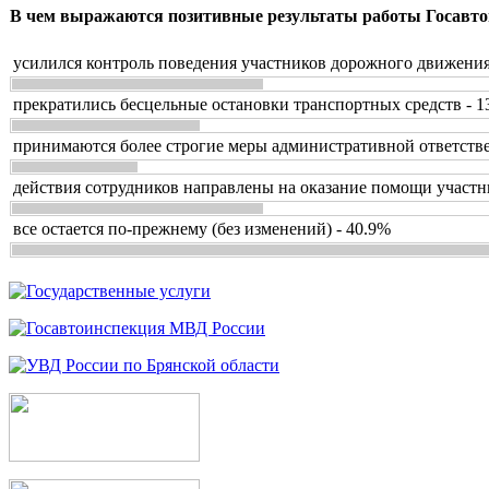
В чем выражаются позитивные результаты работы Госавто
усилился контроль поведения участников дорожного движения
прекратились бесцельные остановки транспортных средств - 1
принимаются более строгие меры административной ответстве
действия сотрудников направлены на оказание помощи участн
все остается по-прежнему (без изменений) - 40.9%