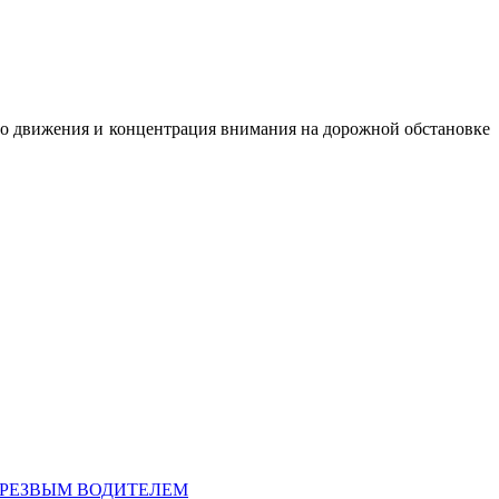
го движения и концентрация внимания на дорожной обстановке
ТРЕЗВЫМ ВОДИТЕЛЕМ