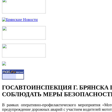
ГОСАВТОИНСПЕКЦИЯ Г. БРЯНСКА
СОБЛЮДАТЬ МЕРЫ БЕЗОПАСНОСТ
В рамках оперативно-профилактического мероприятия «Мот
предупреждение дорожных аварий с участием водителей мотот