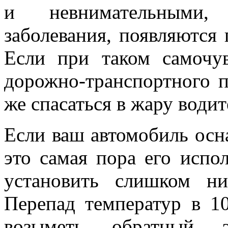
и невнимательными, 
заболевания, появляются 
Если при таком самочув
дорожно-транспортного п
же спасаться в жару води
Если ваш автомобиль осн
это самая пора его испол
установить слишком ни
Перепад температур в 1
возыметь обратный 