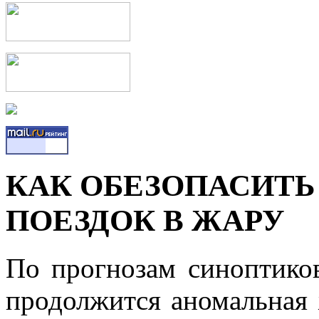
КАК ОБЕЗОПАСИТЬ
ПОЕЗДОК В ЖАРУ
По прогнозам синоптико
продолжится аномальная 