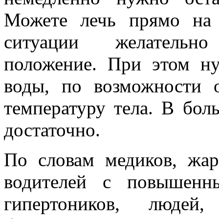
Можете лечь прямо на 
ситуации желательно
положение. При этом н
воды, по возможности 
температуру тела. В бол
достаточно.
По словам медиков, жар
водителей с повышенн
гипертоников, людей