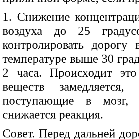
1. Снижение концентрац
воздуха до 25 градус
контролировать дорогу 
температуре выше 30 граду
2 часа. Происходит эт
веществ замедляется,
поступающие в мозг, 
снижается реакция.
Совет. Перед дальней дор