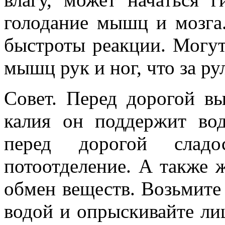
голодание мышц и мозга
быстроты реакции. Могу
мышц рук и ног, что за ру
Совет. Перед дорогой вы
калия он поддержит вод
перед дорогой слад
потоотделение. А также
обмен веществ. Возьмите
водой и опрыскивайте ли