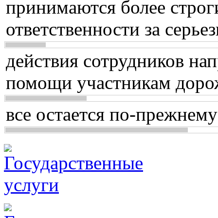
принимаются более строг
ответственности за серь
действия сотрудников нап
помощи участникам доро
все остается по-прежнему