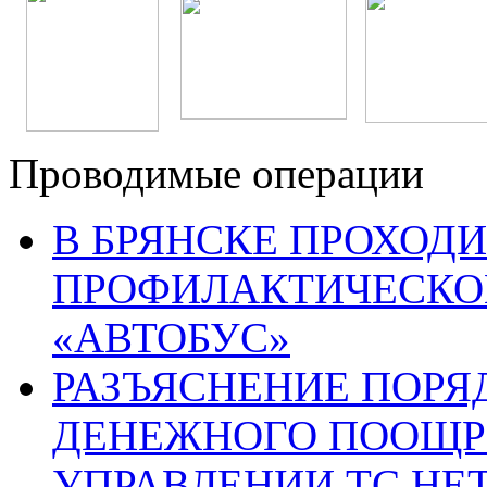
Проводимые операции
В БРЯНСКЕ ПРОХОДИ
ПРОФИЛАКТИЧЕСКО
«АВТОБУС»
РАЗЪЯСНЕНИЕ ПОРЯ
ДЕНЕЖНОГО ПООЩР
УПРАВЛЕНИИ ТС НЕ