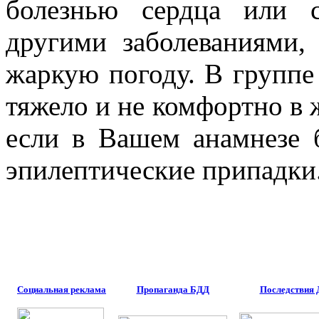
болезнью сердца или 
другими заболеваниями,
жаркую погоду. В группе 
тяжело и не комфортно в ж
если в Вашем анамнезе 
эпилептические припадки
Социальная реклама
Пропаганда БДД
Последствия