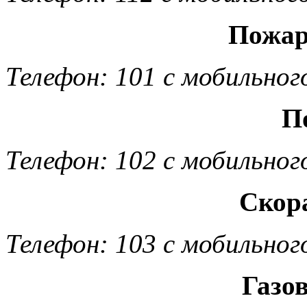
Пожар
Телефон: 101 с мобильног
П
Телефон: 102 с мобильног
Скор
Телефон: 103 с мобильног
Газо