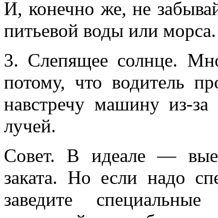
И, конечно же, не забыва
питьевой воды или морса.
3. Слепящее солнце. Мн
потому, что водитель п
навстречу машину из-за
лучей.
Совет. В идеале — вые
заката. Но если надо сп
заведите специальные