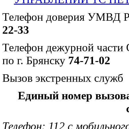
Телефон доверия УМВД Р
22-33
Телефон дежурной част
по г. Брянску
74-71-02
Вызов экстренных служб
Единый номер вызов
Телефон: 112 с мобильног