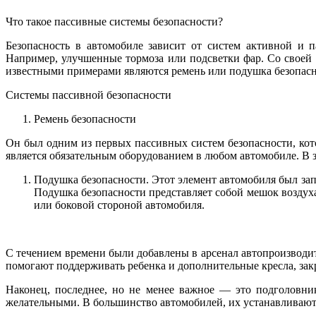
Что такое пассивные системы безопасности?
Безопасность в автомобиле зависит от систем активной и 
Например, улучшенные тормоза или подсветки фар. Со своей 
известными примерами являются ремень или подушка безопасно
Системы пассивной безопасности
Ремень безопасности
Он был одним из первых пассивных систем безопасности, кот
является обязательным оборудованием в любом автомобиле. В з
Подушка безопасности. Этот элемент автомобиля был запа
Подушка безопасности представляет собой мешок воздуха
или боковой стороной автомобиля.
С течением времени были добавлены в арсенал автопроизводи
помогают поддерживать ребенка и дополнительные кресла, закр
Наконец, последнее, но не менее важное — это подголовни
желательными. В большинство автомобилей, их устанавливают 