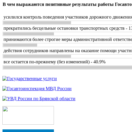
В чем выражаются позитивные результаты работы Госавто
усилился контроль поведения участников дорожного движения
прекратились бесцельные остановки транспортных средств - 1
принимаются более строгие меры административной ответстве
действия сотрудников направлены на оказание помощи участн
все остается по-прежнему (без изменений) - 40.9%