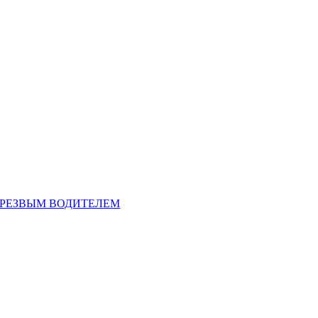
ТРЕЗВЫМ ВОДИТЕЛЕМ