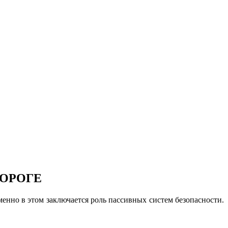
ДОРОГЕ
енно в этом заключается роль пассивных систем безопасности.