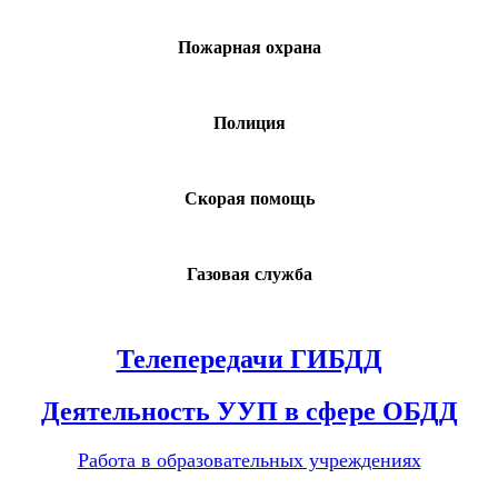
Пожарная охрана
Полиция
Скорая помощь
Газовая служба
Телепередачи ГИБДД
Деятельность УУП в сфере ОБДД
Работа в образовательных учреждениях