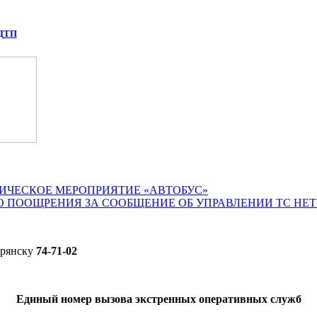
 ДТП
ИЧЕСКОЕ МЕРОПРИЯТИЕ «АВТОБУС»
О ПООЩРЕНИЯ ЗА СООБЩЕНИЕ ОБ УПРАВЛЕНИИ ТС НЕ
Брянску
74-71-02
Единый номер вызова экстренных оперативных служб