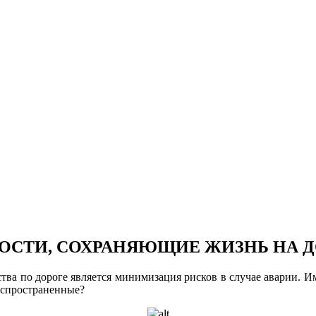
ОСТИ, СОХРАНЯЮЩИЕ ЖИЗНЬ НА 
ва по дороге является минимизация рисков в случае аварии. Им
распространенные?