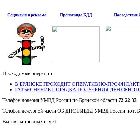
Социальная реклама
Пропаганда БДД
Последствия
Проводимые операции
В БРЯНСКЕ ПРОХОДИТ ОПЕРАТИВНО-ПРОФИЛАКТ
РАЗЪЯСНЕНИЕ ПОРЯДКА ПОЛУЧЕНИЯ ДЕНЕЖНОГ
Телефон доверия УМВД России по Брянской области
72-22-33
Телефон дежурной части ОБ ДПС ГИБДД УМВД России по г. 
Вызов экстренных служб