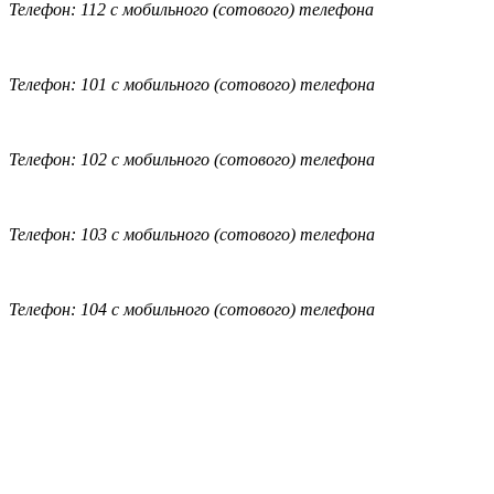
Телефон: 112 с мобильного (сотового) телефона
Телефон: 101 с мобильного (сотового) телефона
Телефон: 102 с мобильного (сотового) телефона
Телефон: 103 с мобильного (сотового) телефона
Телефон: 104 с мобильного (сотового) телефона