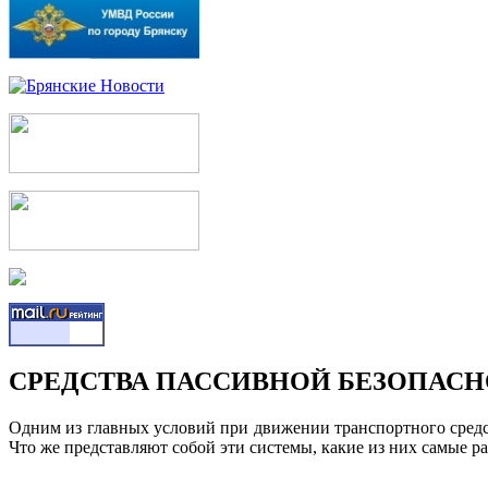
СРЕДСТВА ПАССИВНОЙ БЕЗОПАСН
Одним из главных условий при движении транспортного средст
Что же представляют собой эти системы, какие из них самые 