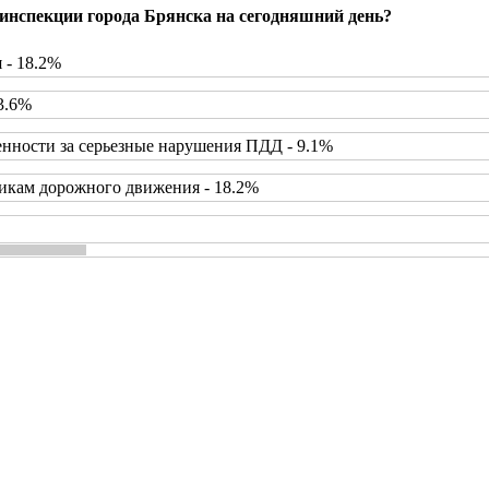
инспекции города Брянска на сегодняшний день?
 - 18.2%
3.6%
нности за серьезные нарушения ПДД - 9.1%
икам дорожного движения - 18.2%