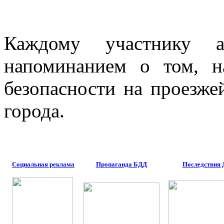
Каждому участнику 
напоминанием о том, н
безопасности на проезже
города.
Социальная реклама
Пропаганда БДД
Последствия