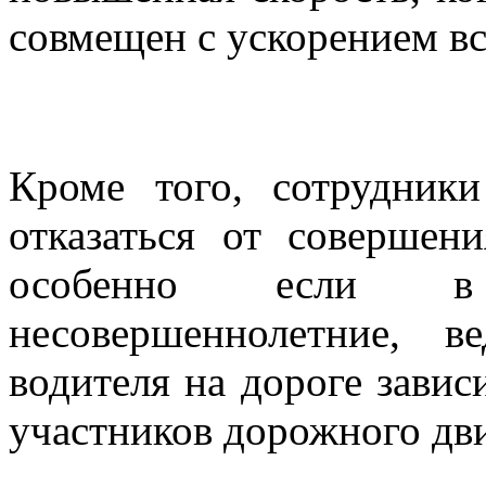
совмещен с ускорением вс
Кроме того, сотрудник
отказаться от совершен
особенно если в 
несовершеннолетние, 
водителя на дороге завис
участников дорожного дв