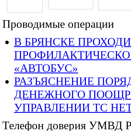
Проводимые операции
В БРЯНСКЕ ПРОХОДИ
ПРОФИЛАКТИЧЕСКО
«АВТОБУС»
РАЗЪЯСНЕНИЕ ПОРЯ
ДЕНЕЖНОГО ПООЩР
УПРАВЛЕНИИ ТС НЕ
Телефон доверия УМВД Р