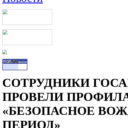
СОТРУДНИКИ ГОС
ПРОВЕЛИ ПРОФИЛ
«БЕЗОПАСНОЕ ВОЖ
ПЕРИОД»