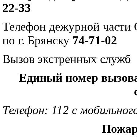
22-33
Телефон дежурной част
по г. Брянску
74-71-02
Вызов экстренных служб
Единый номер вызов
Телефон: 112 с мобильног
Пожар