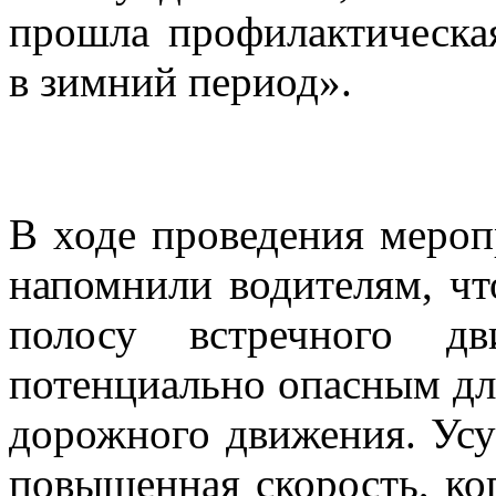
прошла профилактическа
в зимний период».
В ходе проведения меро
напомнили водителям, чт
полосу встречного дв
потенциально опасным дл
дорожного движения. Ус
повышенная скорость, ко