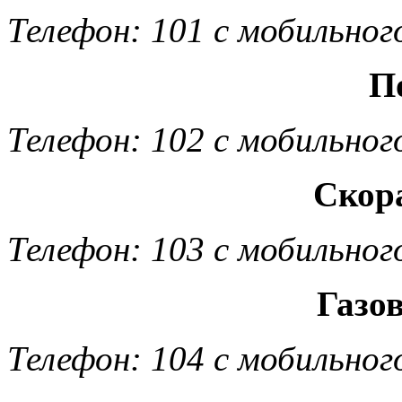
Телефон: 101 с мобильног
П
Телефон: 102 с мобильног
Скор
Телефон: 103 с мобильног
Газо
Телефон: 104 с мобильног