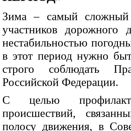
Зима – самый сложный
участников дорожного д
нестабильностью погодны
в этот период нужно бы
строго соблюдать Пр
Российской Федерации.
С целью профилакти
происшествий, связан
полосу движения, в Сов