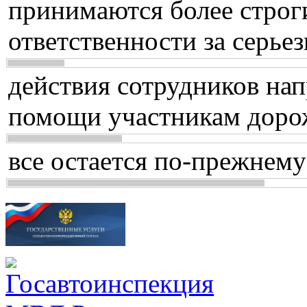
принимаются более строг
ответственности за серь
действия сотрудников нап
помощи участникам доро
все остается по-прежнему