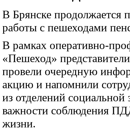
В Брянске продолжается 
работы с пешеходами пенс
В рамках оперативно-про
«Пешеход» представители 
провели очередную инфо
акцию и напомнили сотру
из отделений социальной 
важности соблюдения ПДД
жизни.