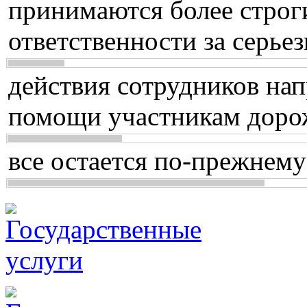
принимаются более строг
ответственности за серь
действия сотрудников нап
помощи участникам доро
все остается по-прежнему