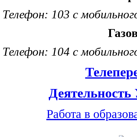
Телефон: 103 с мобильног
Газо
Телефон: 104 с мобильног
Телепер
Деятельность
Работа в образо
Обратная связь
|
Вход