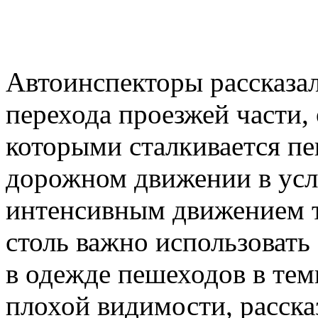
Автоинспекторы рассказал
перехода проезжей части,
которыми сталкивается пе
дорожном движении в усл
интенсивным движением т
столь важно использоват
в одежде пешеходов в тем
плохой видимости, расска