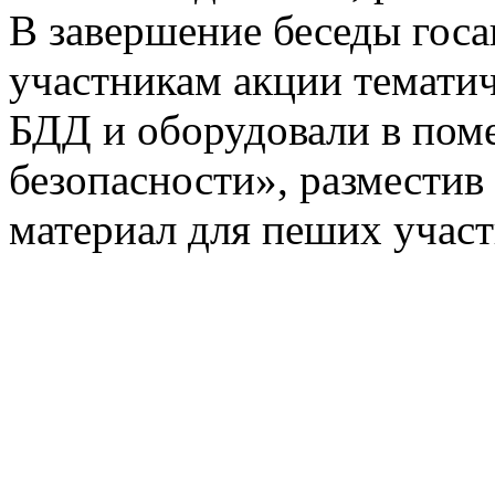
В завершение беседы гос
участникам акции темати
БДД и оборудовали в пом
безопасности», размести
материал для пеших учас