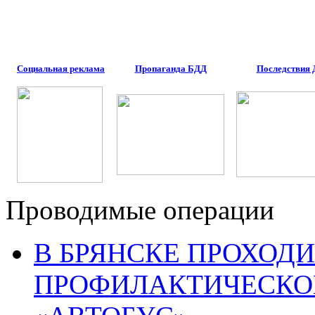
Социальная реклама
Пропаганда БДД
Последствия
Проводимые операции
В БРЯНСКЕ ПРОХОДИ
ПРОФИЛАКТИЧЕСКО