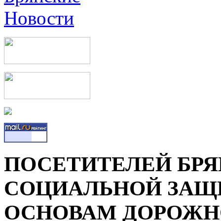
ПОСЕТИТЕЛЕЙ БР
СОЦИАЛЬНОЙ ЗАЩ
ОСНОВАМ ДОРОЖН