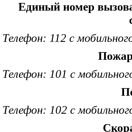
Единый номер вызов
Телефон: 112 с мобильног
Пожар
Телефон: 101 с мобильног
П
Телефон: 102 с мобильног
Скор