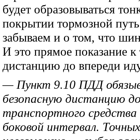
будет образовываться тонк
покрытии тормозной путь 
забываем и о том, что ши
И это прямое показание к
дистанцию до впереди ид
— Пункт 9.10 ПДД обязы
безопасную дистанцию до
транспортного средства
боковой интервал. Точных