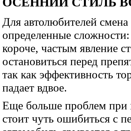
ОСЕННИЙ СТИЛЬ 
Для автолюбителей смена 
определенные сложности:
короче, частым явление ст
остановиться перед препя
так как эффективность т
падает вдвое.
Еще больше проблем при 
стоит чуть ошибиться с пе