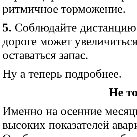
ритмичное торможение.
5.
Соблюдайте дистанцию.
дороге может увеличиться 
оставаться запас.
Ну а теперь подробнее.
Не т
Именно на осенние месяц
высоких показателей авари