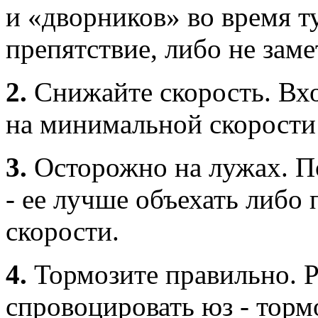
и «дворников» во время т
препятствие, либо не замет
2.
Снижайте скорость. Вх
на минимальной скорости 
3.
Осторожно на лужах. По
- ее лучше объехать либо
скорости.
4.
Тормозите правильно. Р
спровоцировать юз - торм