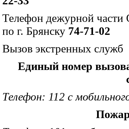
22-33
Телефон дежурной част
по г. Брянску
74-71-02
Вызов экстренных служб
Единый номер вызов
Телефон: 112 с мобильног
Пожар