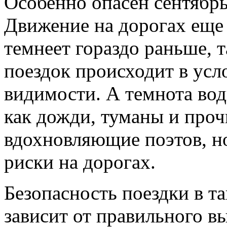
Особенно опасен сентябр
Движение на дорогах еще
темнеет гораздо раньше, т
поездок происходит в ус
видимости. А темнота вод
как дожди, туманы и проч
вдохновляющие поэтов, н
риски на дорогах.
Безопасность поездки в т
зависит от правильного в