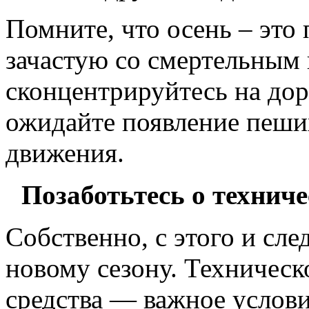
Помните, что осень – это
зачастую со смертельным
сконцентрируйтесь на дор
ожидайте появление пеши
движения.
Позаботьтесь о технич
Собственно, с этого и сле
новому сезону. Техническ
средства — важное услови