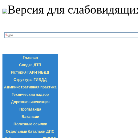
Версия для слабовидящи
Главная
Сводка ДТП
История ГАИ-ГИБДД
Структура ГИБДД
Административная практика
Технический надзор
Дорожная инспекция
Пропаганда
Вакансии
Полезные ссылки
Отдельный батальон ДПС