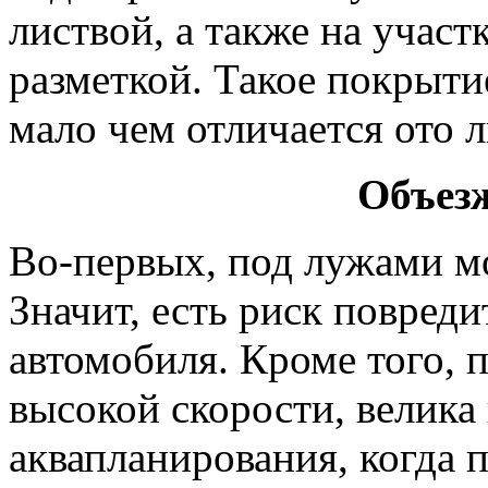
листвой, а также на участ
разметкой. Такое покрыти
мало чем отличается ото л
Объез
Во-первых, под лужами мо
Значит, есть риск повреди
автомобиля. Кроме того, 
высокой скорости, велика
аквапланирования, когда 