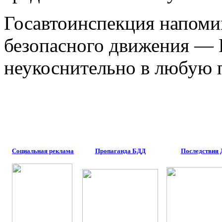
Госавтоинспекция напоми
безопасного движения — 
неукоснительно в любую 
Социальная реклама
Пропаганда БДД
Последствия