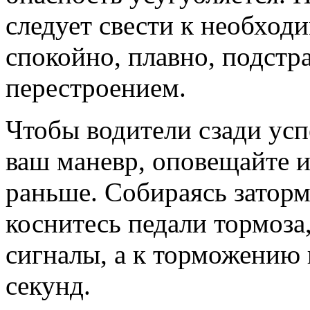
следует свести к необхо
спокойно, плавно, подстр
перестроением.
Чтобы водители сзади усп
ваш маневр, оповещайте и
раньше. Собираясь затормо
коснитесь педали тормоза
сигналы, а к торможению 
секунд.