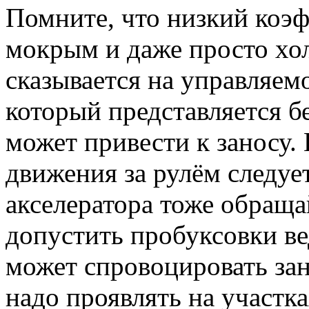
Помните, что низкий коэ
мокрым и даже просто хо
сказывается на управляем
который представляется б
может привести к заносу.
движения за рулём следуе
акселератора тоже обраща
допустить пробуксовки ве
может спровоцировать за
надо проявлять на участк