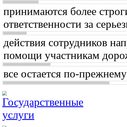
принимаются более строг
ответственности за серь
действия сотрудников нап
помощи участникам доро
все остается по-прежнему