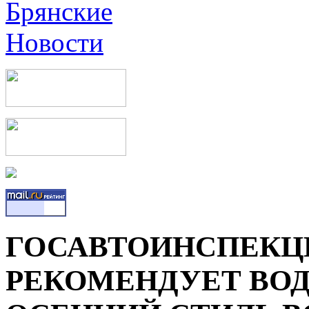
ГОСАВТОИНСПЕКЦИ
РЕКОМЕНДУЕТ ВОД