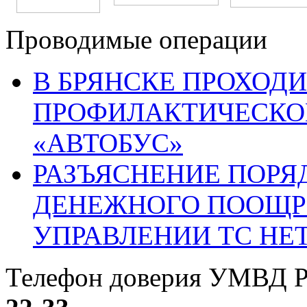
Проводимые операции
В БРЯНСКЕ ПРОХОДИ
ПРОФИЛАКТИЧЕСКО
«АВТОБУС»
РАЗЪЯСНЕНИЕ ПОРЯ
ДЕНЕЖНОГО ПООЩР
УПРАВЛЕНИИ ТС НЕ
Телефон доверия УМВД Р