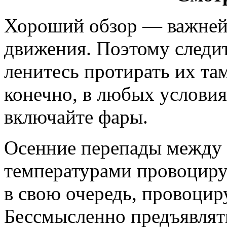
Хороший обзор — важнейш
движения. Поэтому следите
ленитесь протирать их там
конечно, в любых услови
включайте фары.
Осенние перепады между
температурами провоциру
в свою очередь, провоцир
Бессмысленно предъявлят