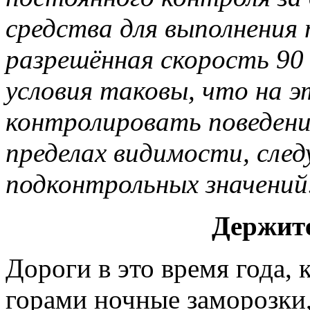
средства для выполнения 
разрешённая скорость 90 
условия таковы, что на 
контролировать поведени
пределах видимости, след
подконтрольных значений
Держит
Дороги в это время года, 
горами ночные заморозки,