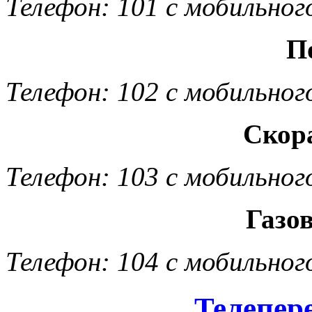
Телефон: 101 с мобильног
П
Телефон: 102 с мобильног
Скор
Телефон: 103 с мобильног
Газо
Телефон: 104 с мобильног
Телепер