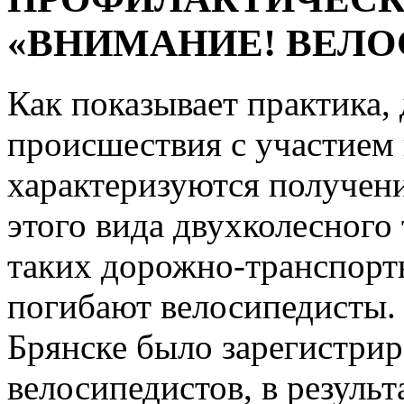
«ВНИМАНИЕ! ВЕЛО
Как показывает практика
происшествия с участием
характеризуются получен
этого вида двухколесного
таких дорожно-транспорт
погибают велосипедисты. 
Брянске было зарегистрир
велосипедистов, в результ