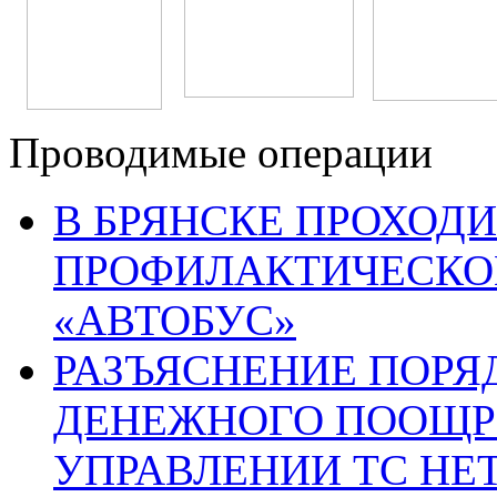
Проводимые операции
В БРЯНСКЕ ПРОХОДИ
ПРОФИЛАКТИЧЕСКО
«АВТОБУС»
РАЗЪЯСНЕНИЕ ПОРЯ
ДЕНЕЖНОГО ПООЩР
УПРАВЛЕНИИ ТС НЕ