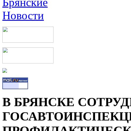
В БРЯНСКЕ СОТРУ
ГОСАВТОИНСПЕКЦ
ПРОФИЛАКТИЧЕСК