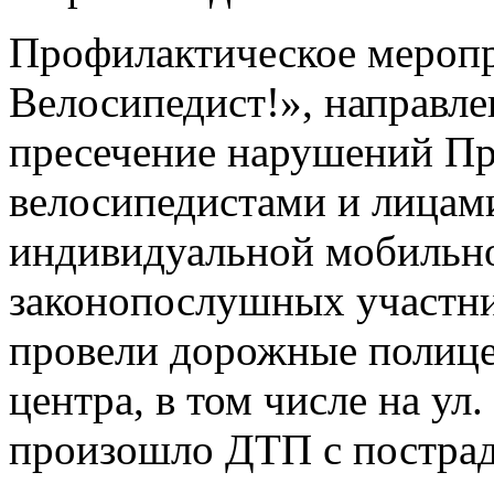
Профилактическое мероп
Велосипедист!», направле
пресечение нарушений П
велосипедистами и лицам
индивидуальной мобильно
законопослушных участни
провели дорожные полице
центра, в том числе на ул
произошло ДТП с пострад