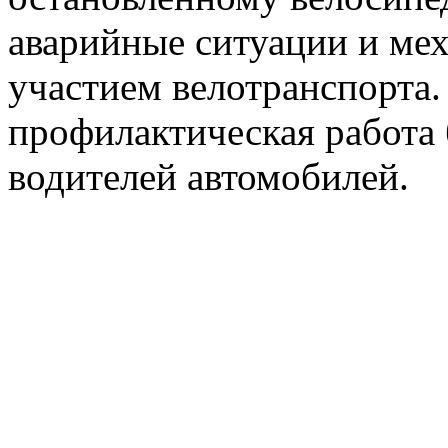
аварийные ситуации и ме
участием велотранспорта
профилактическая работа 
водителей автомобилей.