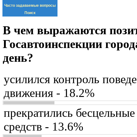
Часто задаваемые вопросы
Поиск
В чем выражаются пози
Госавтоинспекции город
день?
усилился контроль повед
движения - 18.2%
прекратились бесцельные
средств - 13.6%