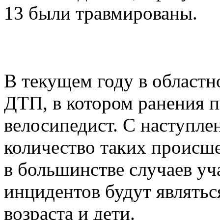
13 были травмированы.
В текущем году в област
ДТП, в котором ранения 
велосипедист. С наступле
количество таких происше
в большинстве случаев у
инцидентов будут являть
возраста и дети.