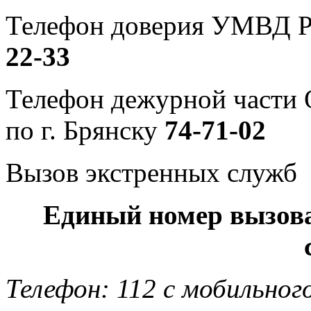
Телефон доверия УМВД Р
22-33
Телефон дежурной част
по г. Брянску
74-71-02
Вызов экстренных служб
Единый номер вызов
Телефон: 112 с мобильног