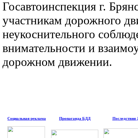
Госавтоинспекция г. Брян
участникам дорожного дв
неукоснительного соблюд
внимательности и взаимоу
дорожном движении.
Социальная реклама
Пропаганда БДД
Последствия