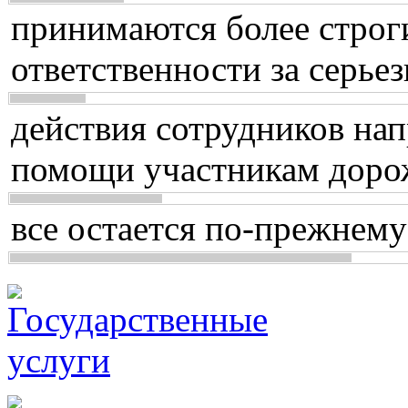
принимаются более строг
ответственности за серь
действия сотрудников нап
помощи участникам доро
все остается по-прежнему