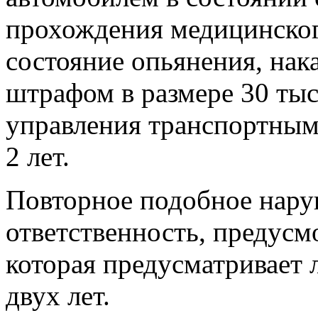
прохождения медицинског
состояние опьянения, на
штрафом в размере 30 тыс
управления транспортными
2 лет.
Повторное подобное нару
ответственность, предусм
которая предусматривает 
двух лет.