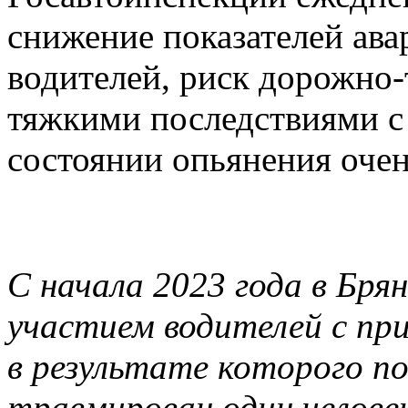
снижение показателей ава
водителей, риск дорожно
тяжкими последствиями с 
состоянии опьянения очен
С начала 2023 года в Бря
участием водителей с при
в результате которого по
травмирован один человек