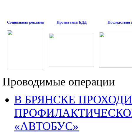
Социальная реклама
Пропаганда БДД
Последствия
Проводимые операции
В БРЯНСКЕ ПРОХОДИ
ПРОФИЛАКТИЧЕСКО
«АВТОБУС»