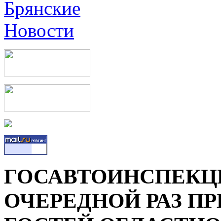
ГОСАВТОИНСПЕКЦИ
ОЧЕРЕДНОЙ РАЗ П