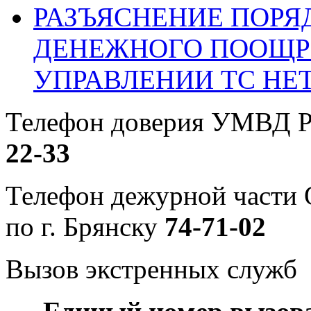
РАЗЪЯСНЕНИЕ ПОРЯ
ДЕНЕЖНОГО ПООЩР
УПРАВЛЕНИИ ТС НЕ
Телефон доверия УМВД Р
22-33
Телефон дежурной част
по г. Брянску
74-71-02
Вызов экстренных служб