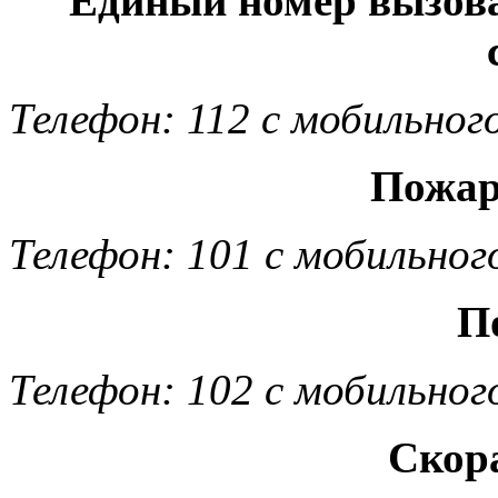
Единый номер вызов
Телефон: 112 с мобильног
Пожар
Телефон: 101 с мобильног
П
Телефон: 102 с мобильног
Скор