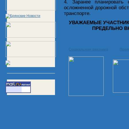
4. Заранее планировать
осложненной дорожной обста
транспорте.
УВАЖАЕМЫЕ УЧАСТНИК
ПРЕДЕЛЬНО В
Социальная реклама
Проп