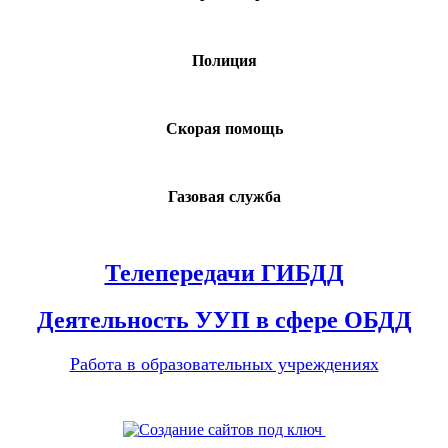
Полиция
Скорая помощь
Газовая служба
Телепередачи ГИБДД
Деятельность УУП в сфере ОБДД
Работа в образовательных учреждениях