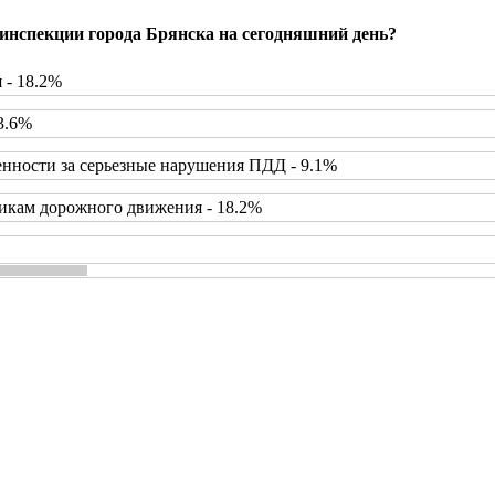
инспекции города Брянска на сегодняшний день?
 - 18.2%
3.6%
нности за серьезные нарушения ПДД - 9.1%
икам дорожного движения - 18.2%