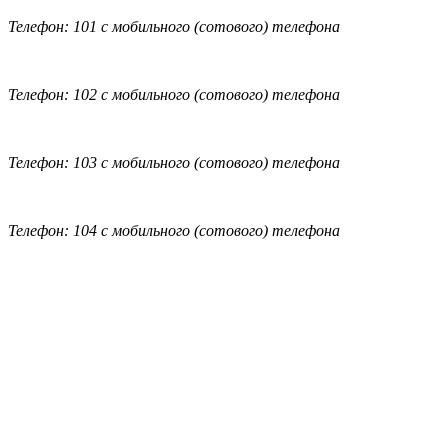
Телефон: 101 с мобильного (сотового) телефона
Телефон: 102 с мобильного (сотового) телефона
Телефон: 103 с мобильного (сотового) телефона
Телефон: 104 с мобильного (сотового) телефона
Обратная связь
|
Вход