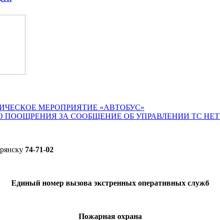
ИЧЕСКОЕ МЕРОПРИЯТИЕ «АВТОБУС»
О ПООЩРЕНИЯ ЗА СООБЩЕНИЕ ОБ УПРАВЛЕНИИ ТС НЕ
Брянску
74-71-02
Единый номер вызова экстренных оперативных служб
Пожарная охрана