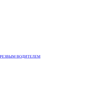
ТРЕЗВЫМ ВОДИТЕЛЕМ