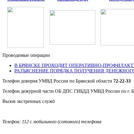
Проводимые операции
В БРЯНСКЕ ПРОХОДИТ ОПЕРАТИВНО-ПРОФИЛАКТ
РАЗЪЯСНЕНИЕ ПОРЯДКА ПОЛУЧЕНИЯ ДЕНЕЖНОГ
Телефон доверия УМВД России по Брянской области
72-22-33
Телефон дежурной части ОБ ДПС ГИБДД УМВД России по г. 
Вызов экстренных служб
Телефон: 112 с мобильного (сотового) телефона