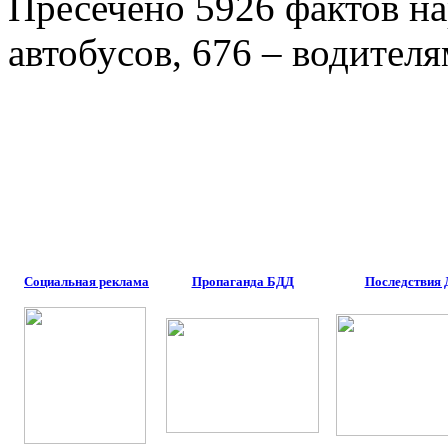
Пресечено 5926 фактов 
автобусов, 676 – водител
Социальная реклама
Пропаганда БДД
Последствия