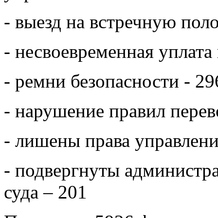
- выезд на встречную поло
- несвоевременная уплата
- ремни безопасности - 29
- нарушение правил перев
- лишены права управлени
- подвергнуты администр
суда – 201