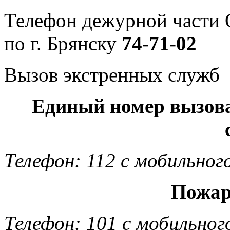
Телефон дежурной част
по г. Брянску
74-71-02
Вызов экстренных служб
Единый номер вызов
Телефон: 112 с мобильног
Пожар
Телефон: 101 с мобильног