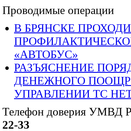
Проводимые операции
В БРЯНСКЕ ПРОХОДИ
ПРОФИЛАКТИЧЕСКО
«АВТОБУС»
РАЗЪЯСНЕНИЕ ПОРЯ
ДЕНЕЖНОГО ПООЩР
УПРАВЛЕНИИ ТС НЕ
Телефон доверия УМВД Р
22-33