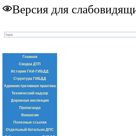
Версия для слабовидящ
Главная
Сводка ДТП
История ГАИ-ГИБДД
Структура ГИБДД
Административная практика
Технический надзор
Дорожная инспекция
Пропаганда
Вакансии
Полезные ссылки
Отдельный батальон ДПС