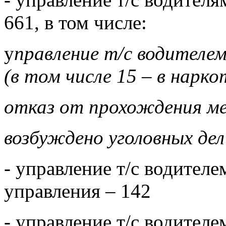
661, в том числе:
у
правление т/с водителем
(в том числе 15 – в нарк
отказ от прохождения ме
возбуждено уголовных дел
- управление т/с водител
управления – 142
- управление т/с водител