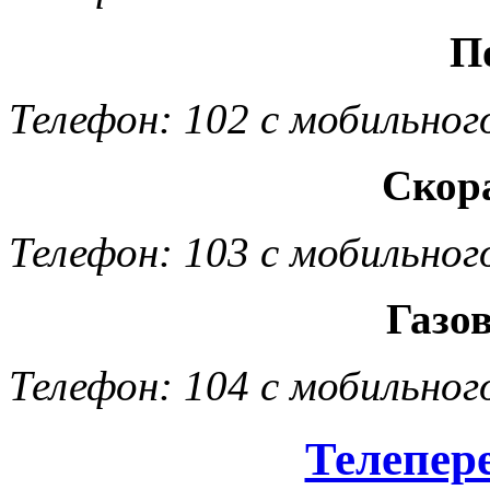
П
Телефон: 102 с мобильног
Скор
Телефон: 103 с мобильног
Газо
Телефон: 104 с мобильног
Телепер