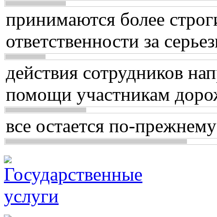
принимаются более строг
ответственности за серь
действия сотрудников нап
помощи участникам доро
все остается по-прежнему