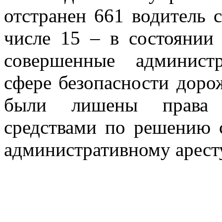
отстранен 661 водитель 
числе 15 – в состоянии 
совершенные админист
сфере безопасности доро
были лишены права у
средствами по решению с
административному арест