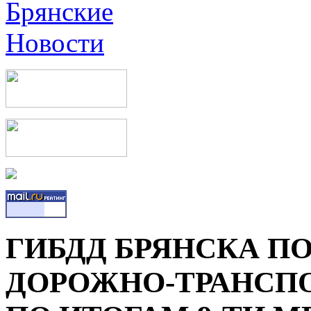
ГИБДД БРЯНСКА П
ДОРОЖНО-ТРАНСП