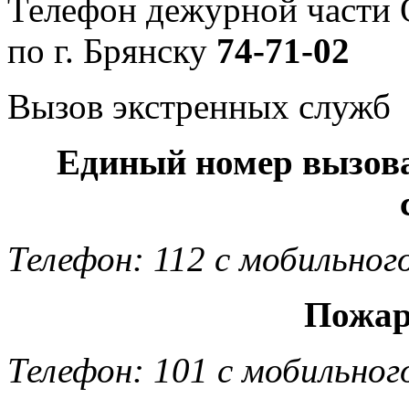
Телефон дежурной част
по г. Брянску
74-71-02
Вызов экстренных служб
Единый номер вызов
Телефон: 112 с мобильног
Пожар
Телефон: 101 с мобильног