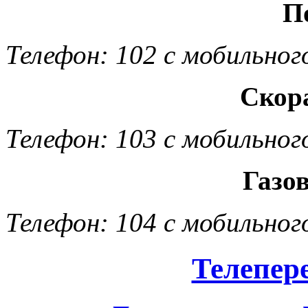
П
Телефон: 102 с мобильног
Скор
Телефон: 103 с мобильног
Газо
Телефон: 104 с мобильног
Телепер