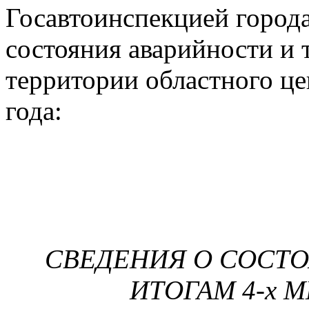
Госавтоинспекцией города
состояния аварийности и
территории областного це
года:
СВЕДЕНИЯ О СОСТ
ИТОГАМ 4-х М