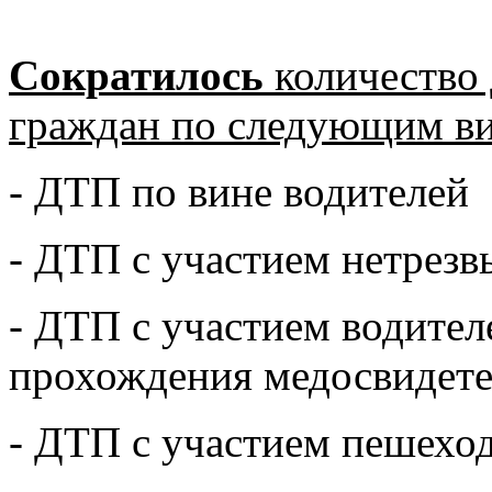
Сократилось
количество
граждан по следующим в
- ДТП по вине водителей
- ДТП с участием нетрезв
- ДТП с участием водител
прохождения медосвидете
- ДТП с участием пешехо