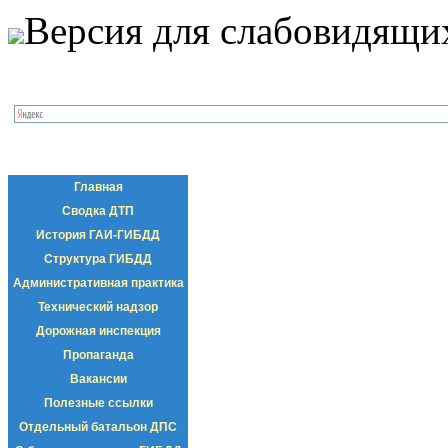
Версия для слабовидящи
Главная
Сводка ДТП
История ГАИ-ГИБДД
Структура ГИБДД
Административная практика
Технический надзор
Дорожная инспекция
Пропаганда
Вакансии
Полезные ссылки
Отдельный батальон ДПС