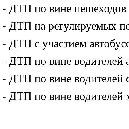
- ДТП по вине пешеходов
- ДТП на регулируемых п
- ДТП с участием автобус
- ДТП по вине водителей 
- ДТП по вине водителей с
- ДТП по вине водителей 