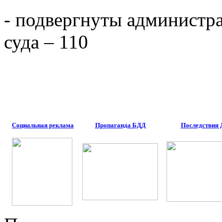
- подвергнуты администр
суда – 110
Социальная реклама
Пропаганда БДД
Последствия