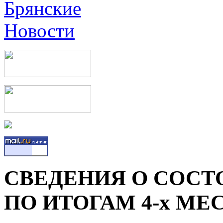
СВЕДЕНИЯ О СОСТ
ПО ИТОГАМ 4-х МЕС