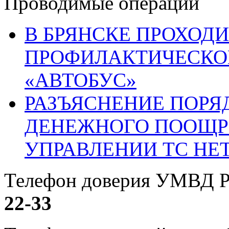
Проводимые операции
В БРЯНСКЕ ПРОХОДИ
ПРОФИЛАКТИЧЕСКО
«АВТОБУС»
РАЗЪЯСНЕНИЕ ПОРЯ
ДЕНЕЖНОГО ПООЩР
УПРАВЛЕНИИ ТС НЕ
Телефон доверия УМВД Р
22-33