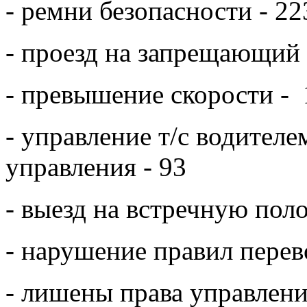
- ремни безопасности - 22
- проезд на запрещающий 
- превышение скорости -
- управление т/с водител
управления - 93
- выезд на встречную поло
- нарушение правил перев
- лишены права управлени