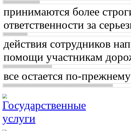
принимаются более строг
ответственности за серь
действия сотрудников нап
помощи участникам доро
все остается по-прежнему