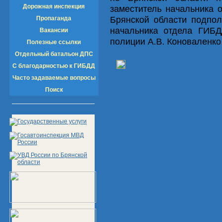
Дорожная инспекция
заместитель начальника
Брянской области подпол
Пропаганда
начальника отдела ГИБД
Вакансии
полиции А.В. Коноваленко
Полезные ссылки
Отдельный батальон ДПС
С благодарностью к ГИБДД
Часто задаваемые вопросы
Поиск