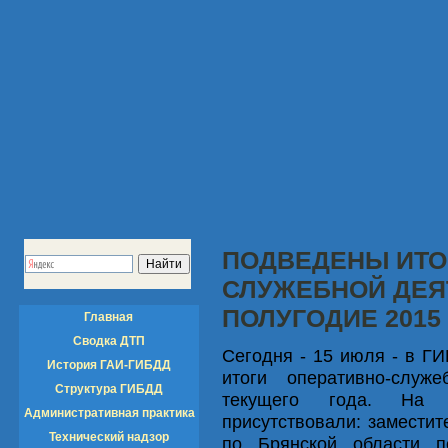
ПОДВЕДЕНЫ ИТО
СЛУЖЕБНОЙ ДЕЯ
ПОЛУГОДИЕ 2015
Главная
Сводка ДТП
Сегодня - 15 июля - в Г
История ГАИ-ГИБДД
итоги оперативно-служ
Структура ГИБДД
текущего года. На о
Административная практика
присутствовали: замести
Технический надзор
по Брянской области п