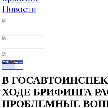
В ГОСАВТОИНСПЕКЦ
ХОДЕ БРИФИНГА Р
ПРОБЛЕМНЫЕ ВОП