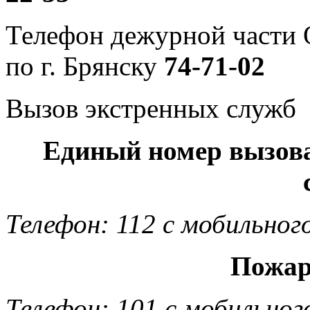
Телефон дежурной част
по г. Брянску
74-71-02
Вызов экстренных служб
Единый номер вызов
Телефон: 112 с мобильног
Пожар
Телефон: 101 с мобильног