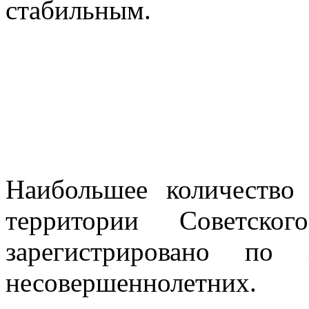
стабильным.
Наибольшее количество
территории Советско
зарегистрировано по
несовершеннолетних.