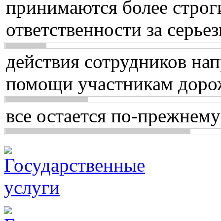
принимаются более строг
ответственности за серь
действия сотрудников нап
помощи участникам доро
все остается по-прежнему