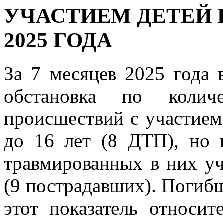
УЧАСТИЕМ ДЕТЕЙ 
2025 ГОДА
За 7 месяцев 2025 года 
обстановка по количе
происшествий с участием 
до 16 лет (8 ДТП), но 
травмированных в них у
(9 пострадавших). Погибши
этот показатель относит