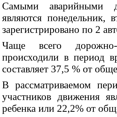
Самыми аварийными дн
являются понедельник, 
зарегистрировано по 2 авт
Чаще всего дорожно-т
происходили в период в
составляет 37,5 % от общ
В рассматриваемом пери
участников движения яв
ребенка или 22,2% от общ