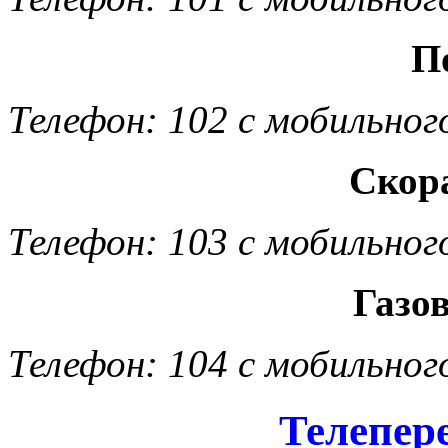
П
Телефон: 102 с мобильног
Скор
Телефон: 103 с мобильног
Газо
Телефон: 104 с мобильног
Телепер