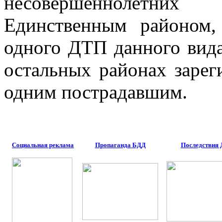
несовершеннолетних в
Единственным районом,
одного ДТП данного вида
остальных районах заре
одним пострадавшим.
Социальная реклама
Пропаганда БДД
Последствия