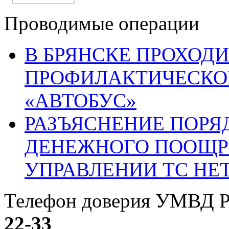
Проводимые операции
В БРЯНСКЕ ПРОХОДИ
ПРОФИЛАКТИЧЕСКО
«АВТОБУС»
РАЗЪЯСНЕНИЕ ПОРЯ
ДЕНЕЖНОГО ПООЩР
УПРАВЛЕНИИ ТС НЕ
Телефон доверия УМВД Р
22-33