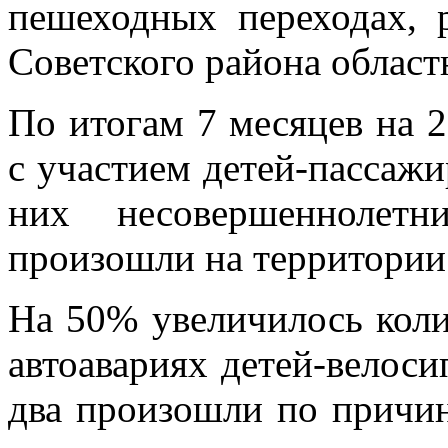
пешеходных переходах, 
Советского района област
По итогам 7 месяцев на 
с участием детей-пассаж
них несовершеннолетн
произошли на территории
На 50% увеличилось кол
автоавариях детей-велоси
два произошли по причи